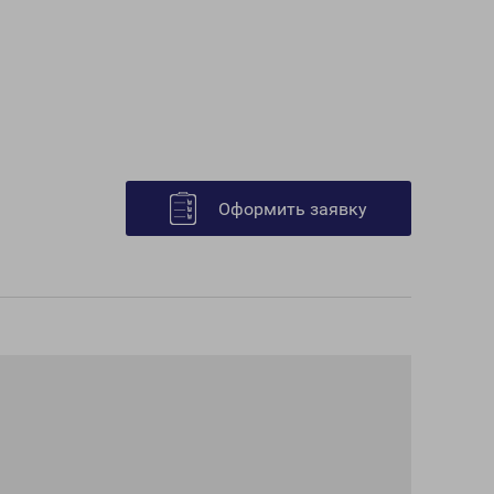
Оформить заявку