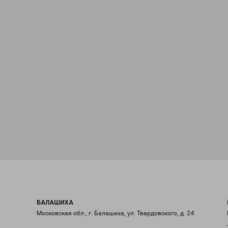
БАЛАШИХА
Московская обл., г. Балашиха, ул. Твардовского, д. 24