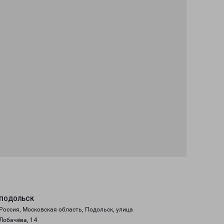
ПОДОЛЬСК
Россия, Московская область, Подольск, улица
Лобачёва, 14