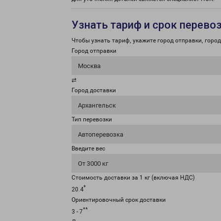
Узнать тариф и срок перево
Чтобы узнать тариф, укажите город отправки, город 
Город отправки
Москва
⇄
Город доставки
Архангельск
Тип перевозки
Автоперевозка
Введите вес
От 3000 кг
Стоимость доставки за 1 кг (включая НДС)
*
20.4
Ориентировочный срок доставки
**
3 - 7