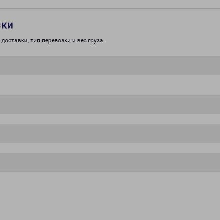
зки
доставки, тип перевозки и вес груза.