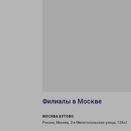
Филиалы в Москве
МОСКВА БУТОВО
Россия, Москва, 2-я Мелитопольская улица, 12Ас1