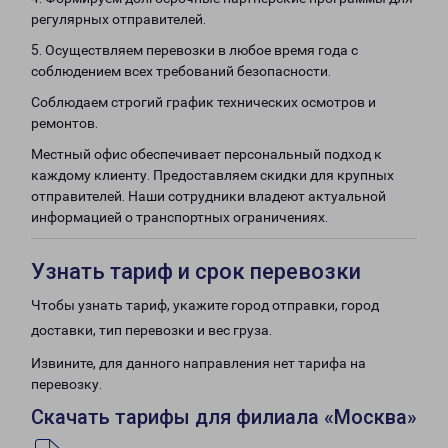
регулярных отправителей.
5. Осуществляем перевозки в любое время года с
соблюдением всех требований безопасности.
Соблюдаем строгий график технических осмотров и
ремонтов.
Местный офис обеспечивает персональный подход к
каждому клиенту. Предоставляем скидки для крупных
отправителей. Наши сотрудники владеют актуальной
информацией о транспортных ограничениях.
Узнать тариф и срок перевозки
Чтобы узнать тариф, укажите город отправки, город
доставки, тип перевозки и вес груза.
Извините, для данного направления нет тарифа на
перевозку.
Скачать тарифы для филиала «Москва»