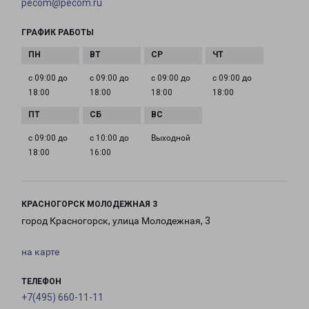
pecom@pecom.ru
ГРАФИК РАБОТЫ
с 09:00 до
с 09:00 до
с 09:00 до
с 09:00 до
18:00
18:00
18:00
18:00
с 09:00 до
с 10:00 до
Выходной
18:00
16:00
КРАСНОГОРСК МОЛОДЕЖНАЯ 3
город Красногорск, улица Молодежная, 3
на карте
ТЕЛЕФОН
+7(495) 660-11-11