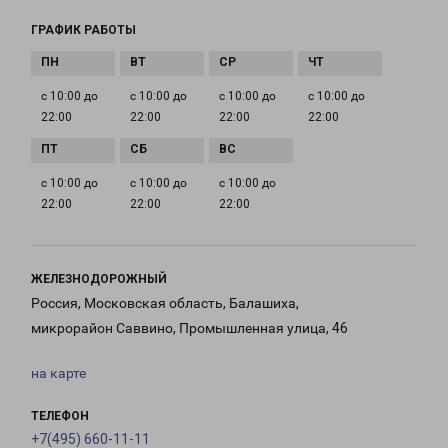
ГРАФИК РАБОТЫ
с 10:00 до
с 10:00 до
с 10:00 до
с 10:00 до
22:00
22:00
22:00
22:00
с 10:00 до
с 10:00 до
с 10:00 до
22:00
22:00
22:00
ЖЕЛЕЗНОДОРОЖНЫЙ
Россия, Московская область, Балашиха,
микрорайон Саввино, Промышленная улица, 46
на карте
ТЕЛЕФОН
+7(495) 660-11-11