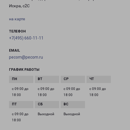
Искра, с2С
на карте
ТЕЛЕФОН
+7(495) 660-11-11
EMAIL
pecom@pecom.ru
ГРАФИК РАБОТЫ
с 09:00 до
с 09:00 до
с 09:00 до
с 09:00 до
18:00
18:00
18:00
18:00
с 09:00 до
Выходной
Выходной
18:00