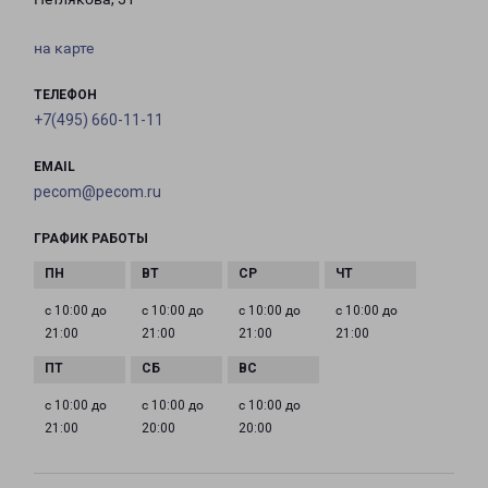
на карте
ТЕЛЕФОН
+7(495) 660-11-11
EMAIL
pecom@pecom.ru
ГРАФИК РАБОТЫ
с 10:00 до
с 10:00 до
с 10:00 до
с 10:00 до
21:00
21:00
21:00
21:00
с 10:00 до
с 10:00 до
с 10:00 до
21:00
20:00
20:00