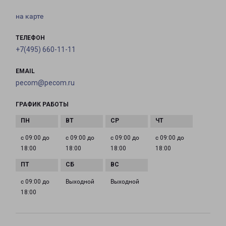
на карте
ТЕЛЕФОН
+7(495) 660-11-11
EMAIL
pecom@pecom.ru
ГРАФИК РАБОТЫ
с 09:00 до
с 09:00 до
с 09:00 до
с 09:00 до
18:00
18:00
18:00
18:00
с 09:00 до
Выходной
Выходной
18:00