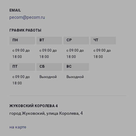
EMAIL
pecom@pecom.ru
ГРАФИК РАБОТЫ
с 09:00 до
с 09:00 до
с 09:00 до
с 09:00 до
18:00
18:00
18:00
18:00
с 09:00 до
Выходной
Выходной
18:00
ЖУКОВСКИЙ КОРОЛЕВА 4
город Жуковский, улица Королева, 4
на карте