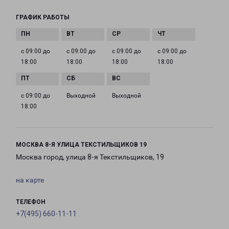
ГРАФИК РАБОТЫ
с 09:00 до
с 09:00 до
с 09:00 до
с 09:00 до
18:00
18:00
18:00
18:00
с 09:00 до
Выходной
Выходной
18:00
МОСКВА 8-Я УЛИЦА ТЕКСТИЛЬЩИКОВ 19
Москва город, улица 8-я Текстильщиков, 19
на карте
ТЕЛЕФОН
+7(495) 660-11-11