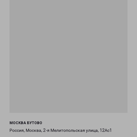
МОСКВА БУТОВО
Россия, Москва, 2-я Мелитопольская улица, 12Ас1