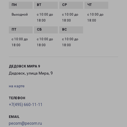
Выходной
с 10:00 до
с 10:00 до
с 10:00 до
18:00
18:00
18:00
с 10:00 до
с 10:00 до
с 10:00 до
18:00
18:00
18:00
ДЕДОВСК МИРА 9
Дедовск, улица Мира, 9
на карте
ТЕЛЕФОН
+7(495) 660-11-11
EMAIL
pecom@pecom.ru