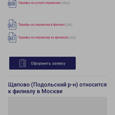
(xlsx)
Тарифы на услуги перевозки
(xls)
Тарифы на перевозку в филиал
(xls)
Тарифы на перевозку из филиала
Оформить заявку
Щапово (Подольский р-н) относится
к филиалу в Москве