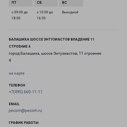
с 09:00 до
с 10:00 до
Выходной
18:00
16:00
БАЛАШИХА ШОССЕ ЭНТУЗИАСТОВ ВЛАДЕНИЕ 11
СТРОЕНИЕ 4
город Балашиха, шоссе Энтузиастов, 11 строение
4
на карте
ТЕЛЕФОН
+7(495) 660-11-11
EMAIL
pecom@pecom.ru
ГРАФИК РАБОТЫ