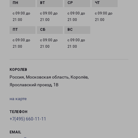
с 09:00 до
с 09:00 до
с 09:00 до
с 09:00 до
21:00
21:00
21:00
21:00
с 09:00 до
с 09:00 до
с 09:00 до
21:00
21:00
21:00
КОРОЛЕВ
Россия, Московская область, Королёв,
Ярославский проезд, 1В
на карте
ТЕЛЕФОН
+7(495) 660-11-11
EMAIL