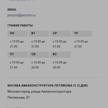
EMAIL
pecom@pecom.ru
ГРАФИК РАБОТЫ
с 10:00 до
с 10:00 до
с 10:00 до
с 10:00 до
21:00
21:00
21:00
21:00
с 10:00 до
с 10:00 до
с 10:00 до
21:00
20:00
20:00
МОСКВА АВИАКОНСТРУКТОРА ПЕТЛЯКОВА 31 (СДЭК)
Москва город, улица Авиаконструктора
Петлякова, 31