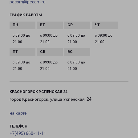
pecom@pecom.ru
ГРАФИК РАБОТЫ
с 09:00 до
с 09:00 до
с 09:00 до
с 09:00 до
21:00
21:00
21:00
21:00
с 09:00 до
с 09:00 до
с 09:00 до
21:00
21:00
21:00
КРАСНОГОРСК УСПЕНСКАЯ 24
город Красногорск, улица Успенская, 24
на карте
ТЕЛЕФОН
+7(495) 660-11-11