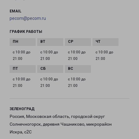
EMAIL
pecom@pecom.ru
ГРАФИК РАБОТЫ
с 10:00 до
с 10:00 до
с 10:00 до
с 10:00 до
21:00
21:00
21:00
21:00
с 10:00 до
с 10:00 до
с 10:00 до
21:00
21:00
21:00
ЗЕЛЕНОГРАД
Россия, Московская область, городской округ
Солнечногорск, деревня Чашниково, микрорайон
Искра, с2С