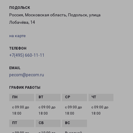
ПОДОЛЬСК
Россия, Московская область, Подольск, улица
Лобачёва, 14
на карте
ТЕЛЕФОН
+7(495) 660-11-11
EMAIL
pecom@pecom.ru
ГРАФИК РАБОТЫ
с 09:00 до
с 09:00 до
с 09:00 до
с 09:00 до
18:00
18:00
18:00
18:00