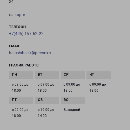
24
на карте
ТЕЛЕФОН
+7(495) 157-62-22
EMAIL
balashiha-fr@pecom.ru
ГРАФИК РАБОТЫ
с 09:00 до
с 09:00 до
с 09:00 до
с 09:00 до
18:00
18:00
18:00
18:00
с 09:00 до
с 10:00 до
Выходной
18:00
14:00