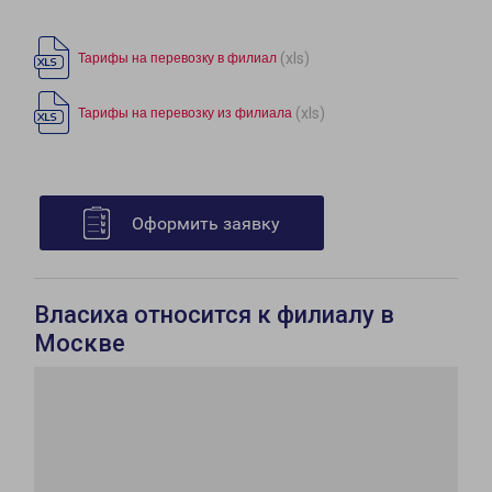
(xls)
Тарифы на перевозку в филиал
(xls)
Тарифы на перевозку из филиала
Оформить заявку
Власиха относится к филиалу в
Москве