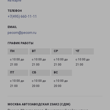
на карте
ТЕЛЕФОН
+7(495) 660-11-11
EMAIL
pecom@pecom.ru
ГРАФИК РАБОТЫ
с 10:00 до
с 10:00 до
с 10:00 до
с 10:00 до
21:00
21:00
21:00
21:00
с 10:00 до
с 10:00 до
с 10:00 до
21:00
20:00
20:00
МОСКВА АВТОЗАВОДСКАЯ 23АК2 (СДЭК)