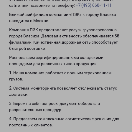
сайте, или позвоните по телефону:
+7 (495) 660-11-11
.
Ближайший филиал компании «ПЭК» к городу Власиха
находится в Москве.
Компания ПЭК предоставляет услуги грузоперевозок в
городе Власиха. Деловая активность обеспечивается 58
филиалами. Качественная дорожная сеть способствует
быстрой доставке.
Располагаем сертифицированными складскими
площадями для различных типов продукции.
1. Наша компания работает с полным страхованием
грузов.
2. Система мониторинга позволяет отслеживать статус
доставки.
3. Берем на себя вопросы документооборота и
разрешительных процедур.
4. Предлагаем комплексные логистические решения для
постоянных клиентов.