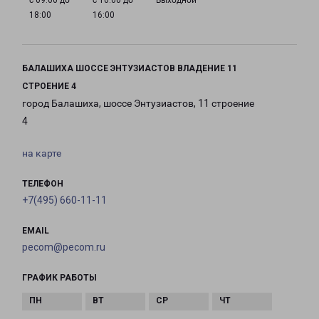
с 09:00 до
с 10:00 до
Выходной
18:00
16:00
БАЛАШИХА ШОССЕ ЭНТУЗИАСТОВ ВЛАДЕНИЕ 11
СТРОЕНИЕ 4
город Балашиха, шоссе Энтузиастов, 11 строение
4
на карте
ТЕЛЕФОН
+7(495) 660-11-11
EMAIL
pecom@pecom.ru
ГРАФИК РАБОТЫ