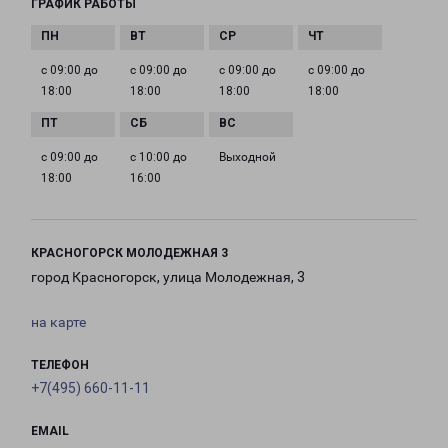
ГРАФИК РАБОТЫ
с 09:00 до
с 09:00 до
с 09:00 до
с 09:00 до
18:00
18:00
18:00
18:00
с 09:00 до
с 10:00 до
Выходной
18:00
16:00
КРАСНОГОРСК МОЛОДЕЖНАЯ 3
город Красногорск, улица Молодежная, 3
на карте
ТЕЛЕФОН
+7(495) 660-11-11
EMAIL