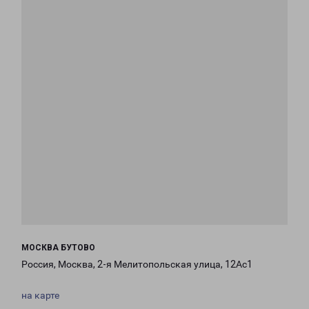
МОСКВА БУТОВО
Россия, Москва, 2-я Мелитопольская улица, 12Ас1
на карте