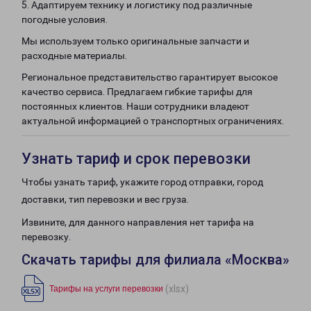
5. Адаптируем технику и логистику под различные
погодные условия.
Мы используем только оригинальные запчасти и
расходные материалы.
Региональное представительство гарантирует высокое
качество сервиса. Предлагаем гибкие тарифы для
постоянных клиентов. Наши сотрудники владеют
актуальной информацией о транспортных ограничениях.
Узнать тариф и срок перевозки
Чтобы узнать тариф, укажите город отправки, город
доставки, тип перевозки и вес груза.
Извините, для данного направления нет тарифа на
перевозку.
Скачать тарифы для филиала «Москва»
(xlsx)
Тарифы на услуги перевозки