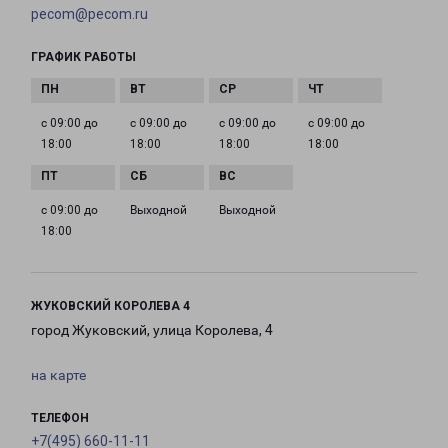
pecom@pecom.ru
ГРАФИК РАБОТЫ
с 09:00 до
с 09:00 до
с 09:00 до
с 09:00 до
18:00
18:00
18:00
18:00
с 09:00 до
Выходной
Выходной
18:00
ЖУКОВСКИЙ КОРОЛЕВА 4
город Жуковский, улица Королева, 4
на карте
ТЕЛЕФОН
+7(495) 660-11-11