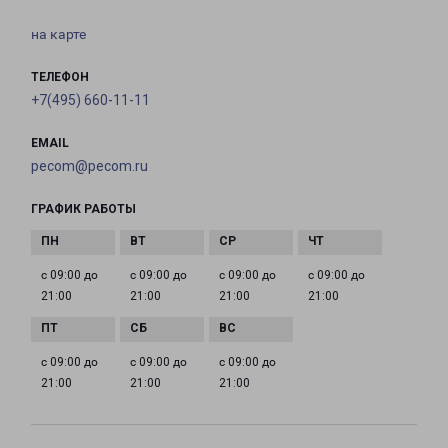
на карте
ТЕЛЕФОН
+7(495) 660-11-11
EMAIL
pecom@pecom.ru
ГРАФИК РАБОТЫ
с 09:00 до
с 09:00 до
с 09:00 до
с 09:00 до
21:00
21:00
21:00
21:00
с 09:00 до
с 09:00 до
с 09:00 до
21:00
21:00
21:00