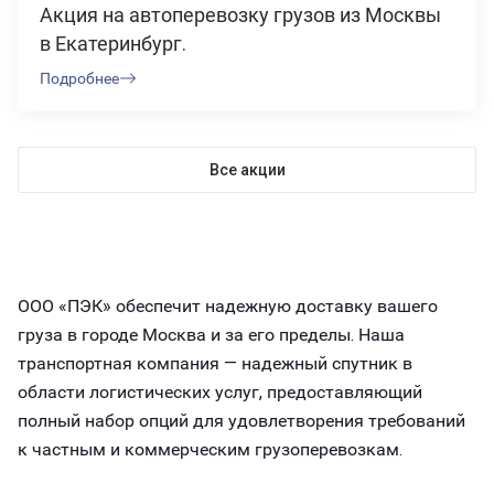
Акция на автоперевозку грузов из Москвы
в Екатеринбург.
Подробнее
Все акции
ООО «ПЭК» обеспечит надежную доставку вашего
груза в городе Москва и за его пределы. Наша
транспортная компания — надежный спутник в
области логистических услуг, предоставляющий
полный набор опций для удовлетворения требований
к частным и коммерческим грузоперевозкам.