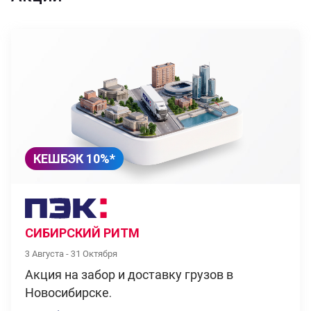
КЕШБЭК 10%*
СИБИРСКИЙ РИТМ
3 Августа - 31 Октября
Акция на забор и доставку грузов в
Новосибирске.