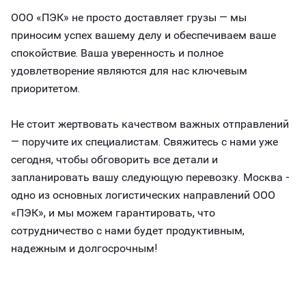
ООО «ПЭК» не просто доставляет грузы — мы
приносим успех вашему делу и обеспечиваем ваше
спокойствие. Ваша уверенность и полное
удовлетворение являются для нас ключевым
приоритетом.
Не стоит жертвовать качеством важных отправлений
— поручите их специалистам. Свяжитесь с нами уже
сегодня, чтобы обговорить все детали и
запланировать вашу следующую перевозку. Москва -
одно из основных логистических направлений ООО
«ПЭК», и мы можем гарантировать, что
сотрудничество с нами будет продуктивным,
надежным и долгосрочным!