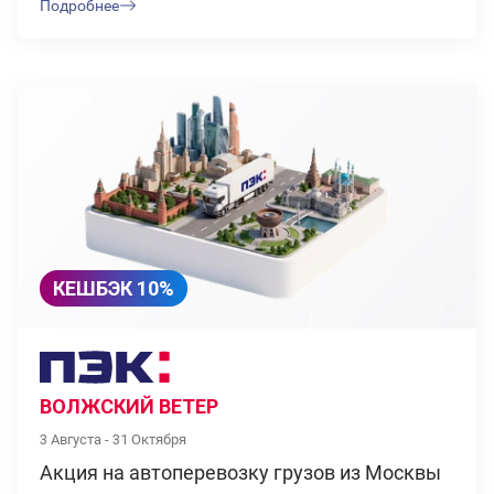
Подробнее
КЕШБЭК 10%
ВОЛЖСКИЙ ВЕТЕР
3 Августа - 31 Октября
Акция на автоперевозку грузов из Москвы