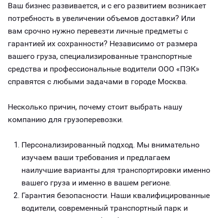
Ваш бизнес развивается, и с его развитием возникает
потребность в увеличении объемов доставки? Или
вам срочно нужно перевезти личные предметы с
гарантией их сохранности? Независимо от размера
вашего груза, специализированные транспортные
средства и профессиональные водители ООО «ПЭК»
справятся с любыми задачами в городе Москва.
Несколько причин, почему стоит выбрать нашу
компанию для грузоперевозки.
Персонализированный подход. Мы внимательно
изучаем ваши требования и предлагаем
наилучшие варианты для транспортировки именно
вашего груза и именно в вашем регионе.
Гарантия безопасности. Наши квалифицированные
водители, современный транспортный парк и