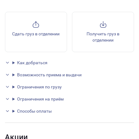
Сдать груз в отделении
Получить груз в
отделении
Как добраться
Возможность приема и выдачи
Ограничения по грузу
Ограничения на приём
Способы оплаты
Акции