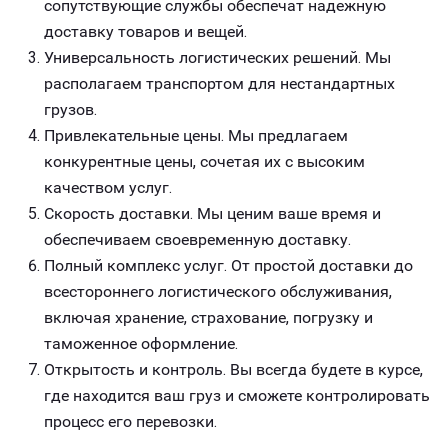
сопутствующие службы обеспечат надежную
доставку товаров и вещей.
Универсальность логистических решений. Мы
располагаем транспортом для нестандартных
грузов.
Привлекательные цены. Мы предлагаем
конкурентные цены, сочетая их с высоким
качеством услуг.
Скорость доставки. Мы ценим ваше время и
обеспечиваем своевременную доставку.
Полный комплекс услуг. От простой доставки до
всестороннего логистического обслуживания,
включая хранение, страхование, погрузку и
таможенное оформление.
Открытость и контроль. Вы всегда будете в курсе,
где находится ваш груз и сможете контролировать
процесс его перевозки.