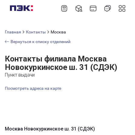
Главная
Контакты
Москва
Вернуться к списку отделений
Контакты филиала Москва
Новокуркинское ш. 31 (СДЭК)
Пункт выдачи
Посмотреть адреса на карте
Москва Новокуркинское ш. 31 (СДЭК)