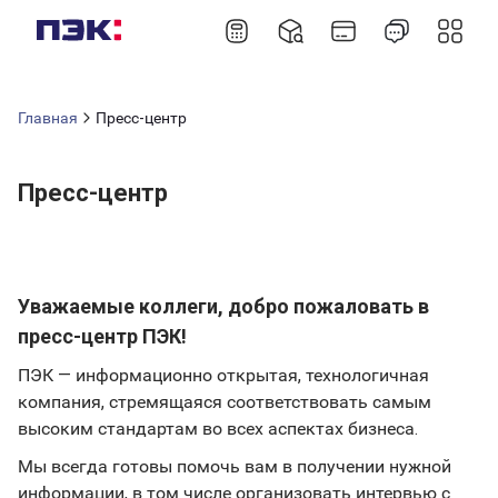
Главная
Пресс-центр
Пресс-центр
Уважаемые коллеги, добро пожаловать в
пресс-центр ПЭК!
ПЭК — информационно открытая, технологичная
компания, стремящаяся соответствовать самым
высоким стандартам во всех аспектах бизнеса.
Мы всегда готовы помочь вам в получении нужной
информации, в том числе организовать интервью с