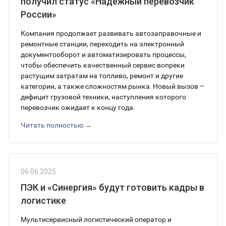
получил статус «Надежный перевозчик
России»
Компания продолжает развивать автозаправочные и
ремонтные станции, переходить на электронный
документооборот и автоматизировать процессы,
чтобы обеспечить качественный сервис вопреки
растущим затратам на топливо, ремонт и другие
категории, а также сложностям рынка. Новый вызов –
дефицит грузовой техники, наступления которого
перевозчик ожидает к концу года.
Читать полностью →
06.06.2025
ПЭК и «Синергия» будут готовить кадры в
логистике
Мультисервисный логистический оператор и