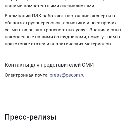
нашими компетентными специалистами.
В компании ПЭК работают настоящие эксперты в
областях грузоперевозок, логистики и всех прочих
сегментах рынка транспортных услуг. Знания и опыт,
накопленные нашими сотрудниками, помогут вам в
подготовке статей и аналитических материалов.
Контакты для представителей СМИ
Электронная почта:
press@pecom.ru
Пресс-релизы