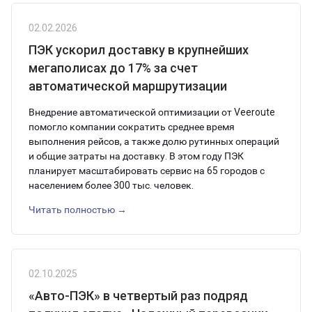
02.02.2026
ПЭК ускорил доставку в крупнейших
мегаполисах до 17% за счет
автоматической маршрутизации
Внедрение автоматической оптимизации от Veeroute
помогло компании сократить среднее время
выполнения рейсов, а также долю рутинных операций
и общие затраты на доставку. В этом году ПЭК
планирует масштабировать сервис на 65 городов с
населением более 300 тыс. человек.
Читать полностью →
02.10.2025
«Авто-ПЭК» в четвертый раз подряд