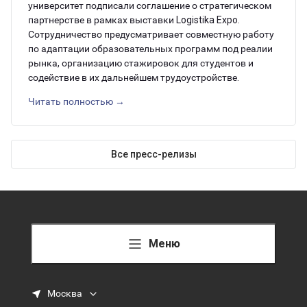
университет подписали соглашение о стратегическом
партнерстве в рамках выставки Logistika Expo.
Сотрудничество предусматривает совместную работу
по адаптации образовательных программ под реалии
рынка, организацию стажировок для студентов и
содействие в их дальнейшем трудоустройстве.
Читать полностью →
Все пресс-релизы
Меню
Москва