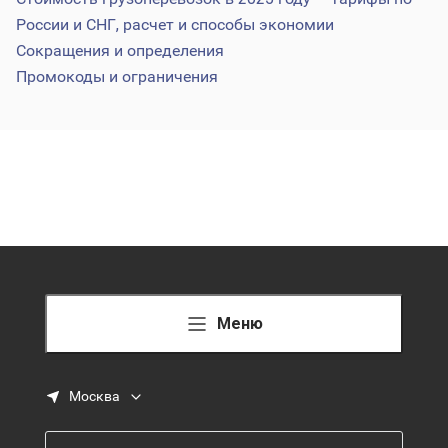
России и СНГ, расчет и способы экономии
Сокращения и определения
Промокоды и ограничения
Меню
Москва