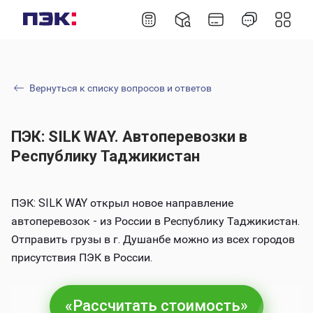
Вернуться к списку вопросов и ответов
ПЭК: SILK WAY. Автоперевозки в
Республику Таджикистан
ПЭК: SILK WAY открыл новое направление
автоперевозок - из России в Республику Таджикистан.
Отправить грузы в г. Душанбе можно из всех городов
присутствия ПЭК в России.
«Рассчитать стоимость»