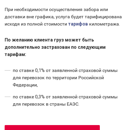
При необходимости осуществления забора или
доставки вне графика, услуга будет тарифицирована
исходя из полной стоимости
тарифов
километража.
По желанию клиента груз может быть
дополнительно застрахован по следующим
тарифам:
по ставке 0,1% от заявленной страховой суммы
для перевозок по территории Российской
Федерации,
по ставке 0,3% от заявленной страховой суммы
для перевозок в страны ЕАЭС.