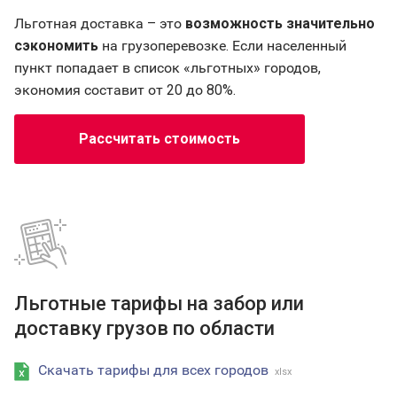
Льготная доставка – это
возможность значительно
сэкономить
на грузоперевозке. Если населенный
пункт попадает в список «льготных» городов,
экономия составит от 20 до 80%.
Рассчитать стоимость
Льготные тарифы на забор или
доставку грузов по области
Скачать тарифы для всех городов
xlsx