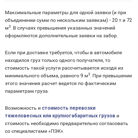
Максимальные параметры для одной заявки (и при
объединении сумм по нескольким заявкам) - 20 т и 72
3
м
. В случаях превышения указанных значений
оформляются дополнительные заявки на забор.
Если при доставке требуется, чтобы в автомобиле
находился груз только одного получателя, то
стоимость такой услуги рассчитывается исходя из
3
минимального объема, равного 9 м
. При превышении
этого значения расчет ведется по фактическим
параметрам груза.
Возможность и
стоимость перевозки
тяжеловесных или крупногабаритных грузов
и
стоимость необходимо предварительно согласовать
со специалистами «ПЭК».