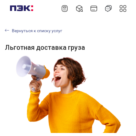
Вернуться к списку услуг
Льготная доставка груза