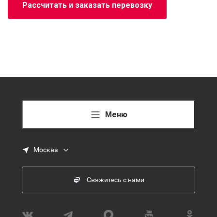
Рассчитать и заказать перевозку
Меню
Москва
Свяжитесь с нами