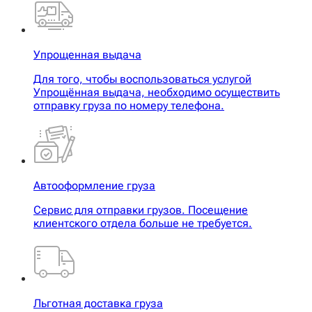
Упрощенная выдача
Для того, чтобы воспользоваться услугой
Упрощённая выдача, необходимо осуществить
отправку груза по номеру телефона.
Автооформление груза
Сервис для отправки грузов. Посещение
клиентского отдела больше не требуется.
Льготная доставка груза