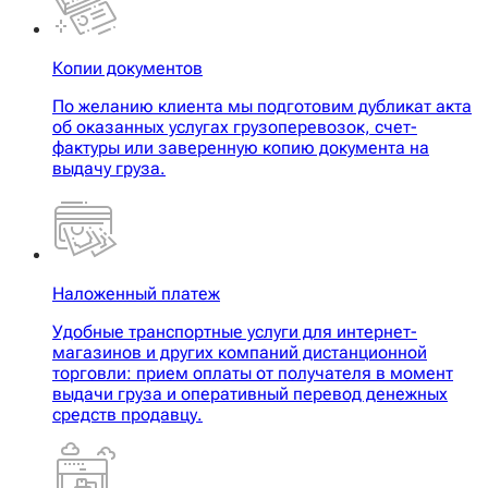
Копии документов
По желанию клиента мы подготовим дубликат акта
об оказанных услугах грузоперевозок, счет-
фактуры или заверенную копию документа на
выдачу груза.
Наложенный платеж
Удобные транспортные услуги для интернет-
магазинов и других компаний дистанционной
торговли: прием оплаты от получателя в момент
выдачи груза и оперативный перевод денежных
средств продавцу.