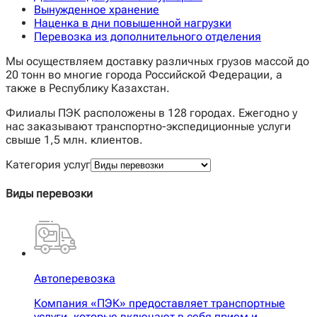
Вынужденное хранение
Наценка в дни повышенной нагрузки
Перевозка из дополнительного отделения
Мы осуществляем доставку различных грузов массой до
20 тонн во многие города Российской Федерации, а
также в Республику Казахстан.
Филиалы ПЭК расположены в 128 городах. Ежегодно у
нас заказывают транспортно-экспедиционные услуги
свыше 1,5 млн. клиентов.
Категория услуг
Виды перевозки
Автоперевозка
Компания «ПЭК» предоставляет транспортные
услуги, которые включают в себя прием и