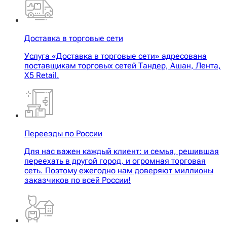
Доставка в торговые сети
Услуга «Доставка в торговые сети» адресована
поставщикам торговых сетей Тандер, Ашан, Лента,
X5 Retail.
Переезды по России
Для нас важен каждый клиент: и семья, решившая
переехать в другой город, и огромная торговая
сеть. Поэтому ежегодно нам доверяют миллионы
заказчиков по всей России!