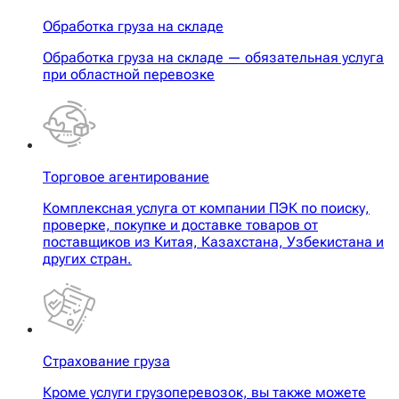
Обработка груза на складе
Обработка груза на складе — обязательная услуга
при областной перевозке
Торговое агентирование
Комплексная услуга от компании ПЭК по поиску,
проверке, покупке и доставке товаров от
поставщиков из Китая, Казахстана, Узбекистана и
других стран.
Страхование груза
Кроме услуги грузоперевозок, вы также можете