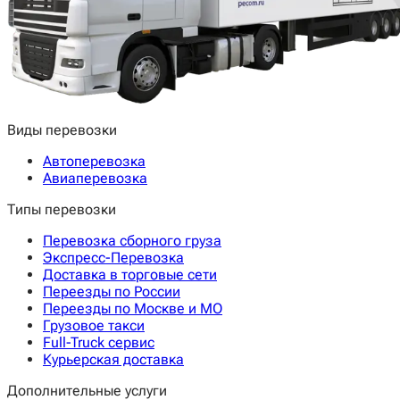
Виды перевозки
Автоперевозка
Авиаперевозка
Типы перевозки
Перевозка сборного груза
Экспресс-Перевозка
Доставка в торговые сети
Переезды по России
Переезды по Москве и МО
Грузовое такси
Full-Truck сервис
Курьерская доставка
Дополнительные услуги