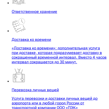
Ответственное хранение
Доставка ко времени
«Доставка ко времени»: дополнительная услуга
при доставке, которая подразумевает доставку в
сокращенный временной интервал. Вместо 4 часов
интервал сокращается до 30 минут.
Перевозка личных вещей
Услуга перевозки и доставки личных вещей до
аэропорта или в любой город России от
транспортной компании ООО «ПЭК»