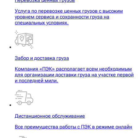
Перевозка ценных грузов
Услуга по перевозке ценных грузов с высоким
уровнем сервиса и сохранности груза на
специальных условиях.
Забор и доставка груза
Компания «ПЭК» располагает всем необходимым
для организации доставки груза на участке первой
и последней мили.
Дистанционное обслуживание
Все преимущества работы с ПЭК в режиме онлайн