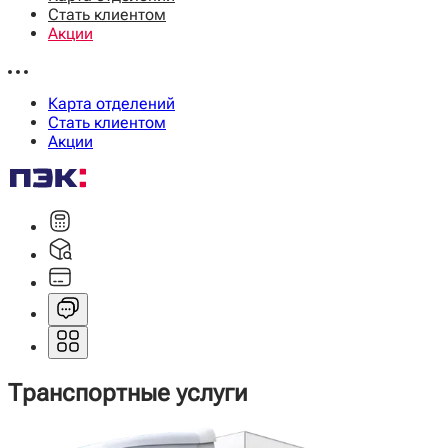
Стать клиентом
Акции
Карта отделений
Стать клиентом
Акции
Транспортные услуги