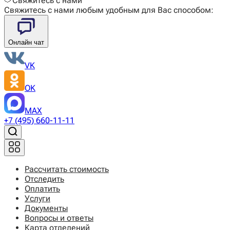
Свяжитесь с нами
Свяжитесь с нами любым удобным для Вас способом:
Онлайн чат
VK
OK
MAX
+7 (495) 660-11-11
Рассчитать стоимость
Отследить
Оплатить
Услуги
Документы
Вопросы и ответы
Карта отделений