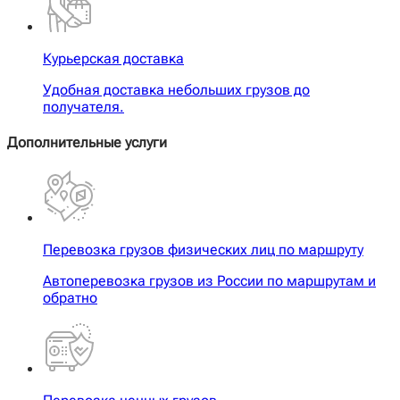
Курьерская доставка
Удобная доставка небольших грузов до
получателя.
Дополнительные услуги
Перевозка грузов физических лиц по маршруту
Автоперевозка грузов из России по маршрутам и
обратно