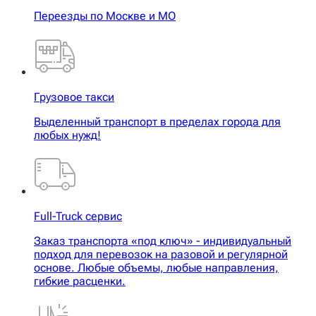
Переезды по Москве и МО
Грузовое такси
Выделенный транспорт в пределах города для
любых нужд!
Full-Truck сервис
Заказ транспорта «под ключ» - индивидуальный
подход для перевозок на разовой и регулярной
основе. Любые объемы, любые направления,
гибкие расценки.