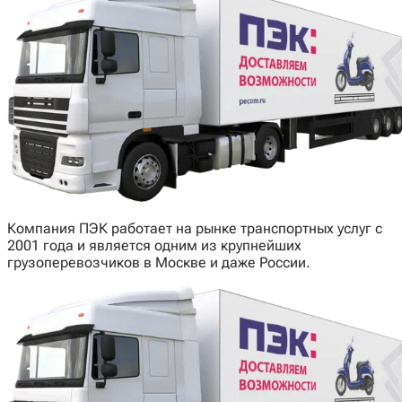
Компания ПЭК работает на рынке транспортных услуг с
2001 года и является одним из крупнейших
грузоперевозчиков в Москве и даже России.