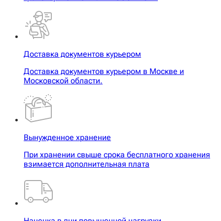
Доставка документов курьером
Доставка документов курьером в Москве и
Московской области.
Вынужденное хранение
При хранении свыше срока бесплатного хранения
взимается дополнительная плата
Наценка в дни повышенной нагрузки