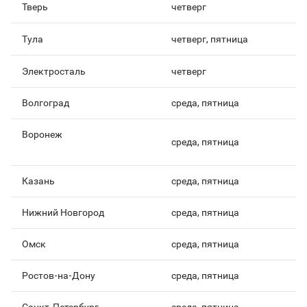
Тверь
четверг
Тула
четверг, пятница
Электросталь
четверг
Волгоград
среда, пятница
Воронеж
среда, пятница
Казань
среда, пятница
Нижний Новгород
среда, пятница
Омск
среда, пятница
Ростов-на-Дону
среда, пятница