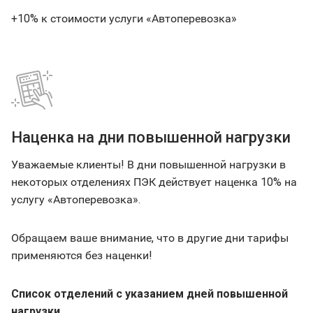
+10% к стоимости услуги «Автоперевозка»
Наценка на дни повышенной нагрузки
Уважаемые клиенты! В дни повышенной нагрузки в
некоторых отделениях ПЭК действует наценка 10% на
услугу «Автоперевозка».
Обращаем ваше внимание, что в другие дни тарифы
применяются без наценки!
Список отделений с указанием дней повышенной
нагрузки