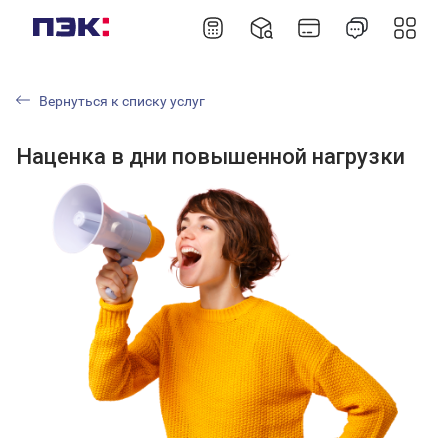
Вернуться к списку услуг
Наценка в дни повышенной нагрузки