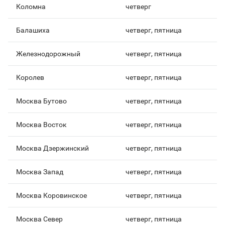
Коломна
четверг
Балашиха
четверг, пятница
Железнодорожный
четверг, пятница
Королев
четверг, пятница
Москва Бутово
четверг, пятница
Москва Восток
четверг, пятница
Москва Дзержинский
четверг, пятница
Москва Запад
четверг, пятница
Москва Коровинское
четверг, пятница
Москва Север
четверг, пятница