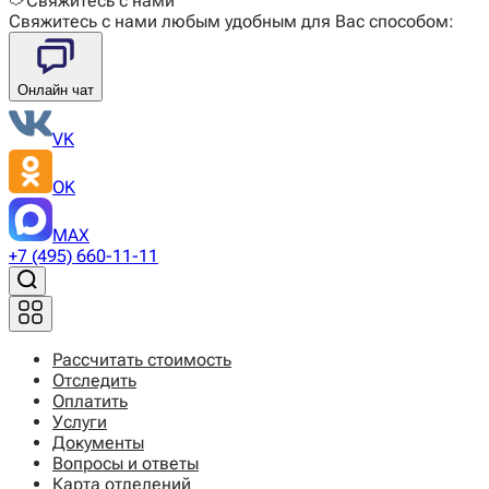
Свяжитесь с нами
Свяжитесь с нами любым удобным для Вас способом:
Онлайн чат
VK
OK
MAX
+7 (495) 660-11-11
Рассчитать стоимость
Отследить
Оплатить
Услуги
Документы
Вопросы и ответы
Карта отделений