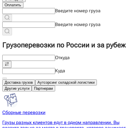
Оплатить
Введите номер груза
Введите номер груза
Грузоперевозки по России и за рубеж
Откуда
Куда
Доставка грузов
Аутсорсинг складской логистики
Другие услуги
Партнерам
Сборные перевозки
Грузы разных клиентов едут в одном направлении. Вы
платите только за место в транспорте, которое занимает