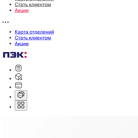
Стать клиентом
Акции
Карта отделений
Стать клиентом
Акции