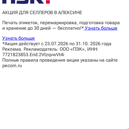
АКЦИЯ ДЛЯ СЕЛЛЕРОВ В АЛЕКСИНЕ
Печать этикеток, перемаркировка, подготовка товара
и хранение до 30 дней — бесплатно!*
Узнать больше
Узнать больше
*Акция действует с 23.07.2026 по 31.10. 2026 года
Реклама. Рекламодатель: ООО «ПЭК», ИНН:
7721823853.Erid:2VtzqvwVt4i
Полные правила проведения акции указаны на сайте
pecom.ru