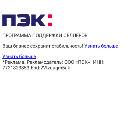
ПРОГРАММА ПОДДЕРЖКИ СЕЛЛЕРОВ
Ваш бизнес сохранит стабильность!
Узнать больше
Узнать больше
*Реклама. Рекламодатель: ООО «ПЭК», ИНН:
7721823853.Erid:2Vtzquqm5uk