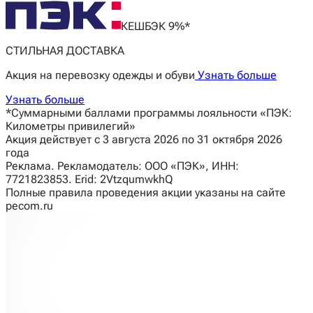
КЕШБЭК 9%*
СТИЛЬНАЯ ДОСТАВКА
Акция на перевозку одежды и обуви
Узнать больше
Узнать больше
*Суммарными баллами программы лояльности «ПЭК:
Километры привилегий»
Акция действует с 3 августа 2026 по 31 октября 2026
года
Реклама. Рекламодатель: ООО «ПЭК», ИНН:
7721823853. Erid: 2VtzqumwkhQ
Полные правила проведения акции указаны на сайте
pecom.ru