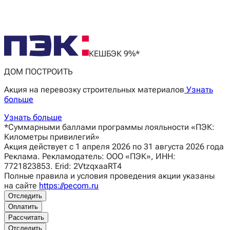
КЕШБЭК 9%*
ДОМ ПОСТРОИТЬ
Акция на перевозку строительных материалов
Узнать
больше
Узнать больше
*Суммарными баллами программы лояльности «ПЭК:
Километры привилегий»
Акция действует с 1 апреля 2026 по 31 августа 2026 года
Реклама. Рекламодатель: ООО «ПЭК», ИНН:
7721823853. Erid: 2VtzqxaaRT4
Полные правила и условия проведения акции указаны
на сайте
https://pecom.ru
Отследить
Оплатить
Рассчитать
Отследить