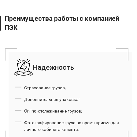
Преимущества работы с
компанией
ПЭК
Надежность
Страхование грузов;
Дополнительная упаковка;
Online-отслеживание грузов;
Фотографирование груза во время приема для
личного кабинета клиента.