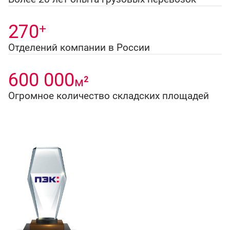
270
+
Отделений компании в России
600 000
2
м
Огромное количество складских площадей