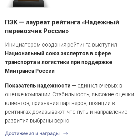
ПЭК — лауреат рейтинга
«Надежный
перевозчик России»
Инициатором создания рейтинга выступил
Национальный союз экспертов в сфере
транспорта и логистики при поддержке
Минтранса России
.
Показатель надежности
— один ключевых в
оценке компании. Стабильность, высокие оценки
клиентов, признание партнеров, позиции в
рейтингах доказывают, что путь и направление
развития выбраны верно!
Достижения и награды