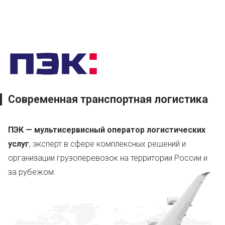
Современная
транспортная логистика
ПЭК — мультисервисный оператор логистических
услуг
, эксперт в сфере комплексных решений и
организации грузоперевозок на территории России и
за рубежом.