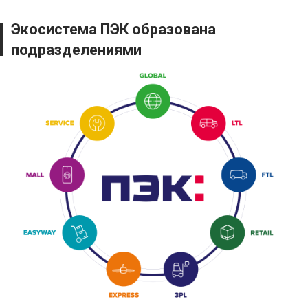
Экосистема ПЭК образована
подразделениями