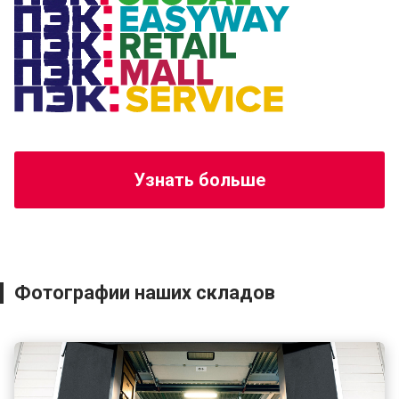
Узнать больше
Фотографии наших
складов