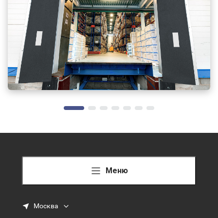
Меню
Москва