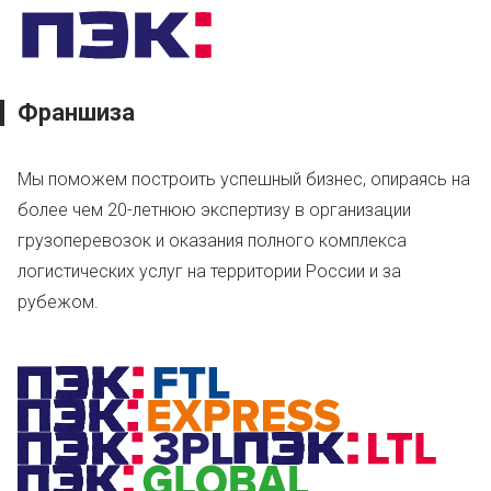
Франшиза
Мы поможем построить успешный бизнес, опираясь на
более чем 20-летнюю экспертизу в организации
грузоперевозок и оказания полного комплекса
логистических услуг на территории России и за
рубежом.