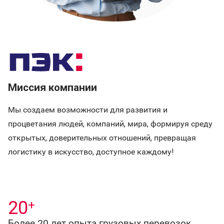
Миссия компании
Мы создаем возможности для развития и
процветания людей, компаний, мира, формируя среду
открытых, доверительных отношений, превращая
логистику в искусство, доступное каждому!
20
+
Более 20 лет опыта грузовых перевозок