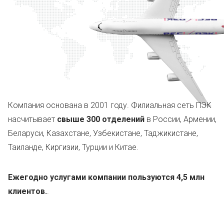
Компания основана в 2001 году. Филиальная сеть ПЭК
насчитывает
свыше 300 отделений
в России, Армении,
Беларуси, Казахстане, Узбекистане, Таджикистане,
Таиланде, Киргизии, Турции и Китае.
Ежегодно услугами компании пользуются 4,5 млн
клиентов.
.