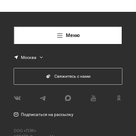
Меню
Москва
Свяжитесь с нами
Подписаться на рассылку
ООО «ПЭК»