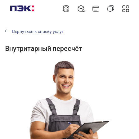
Вернуться к списку услуг
Внутритарный пересчёт