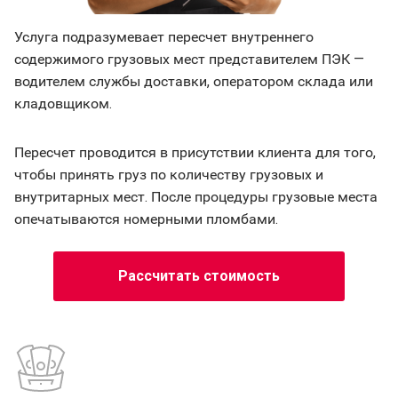
Услуга подразумевает пересчет внутреннего
содержимого грузовых мест представителем ПЭК —
водителем службы доставки, оператором склада или
кладовщиком.
Пересчет проводится в присутствии клиента для того,
чтобы принять груз по количеству грузовых и
внутритарных мест. После процедуры грузовые места
опечатываются номерными пломбами.
Рассчитать стоимость