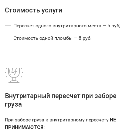
Стоимость услуги
Пересчет одного внутритарного места — 5 руб;
Стоимость одной пломбы — 8 руб.
Внутритарный пересчет при заборе
груза
При заборе груза к внутритарному пересчету
НЕ
ПРИНИМАЮТСЯ: