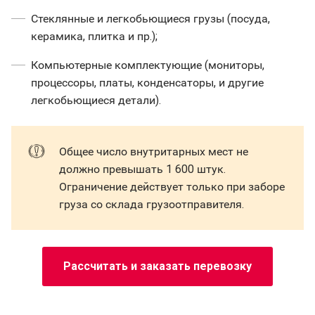
Стеклянные и легкобьющиеся грузы (посуда,
керамика, плитка и пр.);
Компьютерные комплектующие (мониторы,
процессоры, платы, конденсаторы, и другие
легкобьющиеся детали).
Общее число внутритарных мест не
должно превышать 1 600 штук.
Ограничение действует только при заборе
груза со склада грузоотправителя.
Рассчитать и заказать перевозку