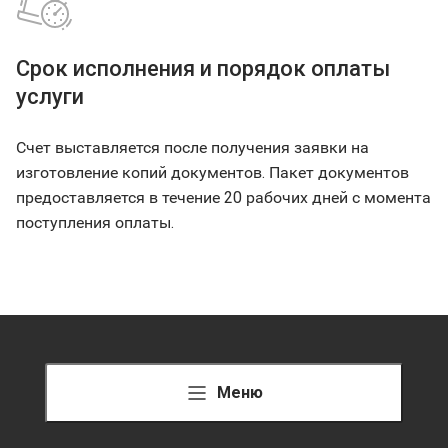
Срок исполнения и порядок оплаты
услуги
Счет выставляется после получения заявки на
изготовление копий документов. Пакет документов
предоставляется в течение 20 рабочих дней с момента
поступления оплаты.
Меню