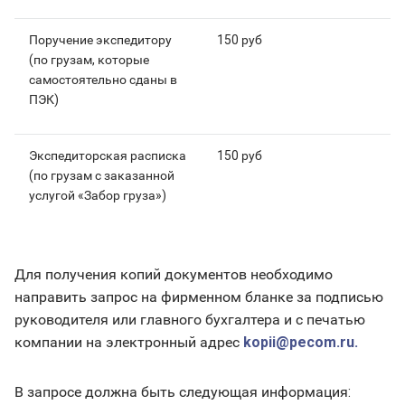
Поручение экспедитору
150 руб
(по грузам, которые
самостоятельно сданы в
ПЭК)
Экспедиторская расписка
150 руб
(по грузам с заказанной
услугой «Забор груза»)
Для получения копий документов необходимо
направить запрос на фирменном бланке за подписью
руководителя или главного бухгалтера и с печатью
компании на электронный адрес
kopii@pecom.ru.
В запросе должна быть следующая информация: