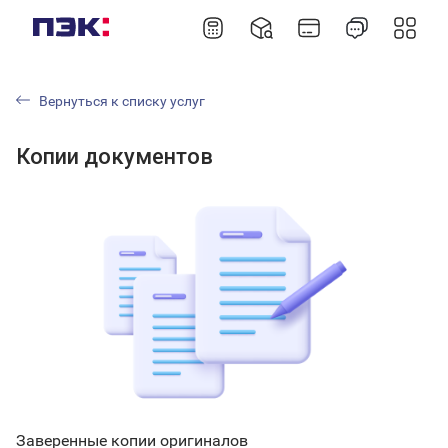
Вернуться к списку услуг
Копии документов
Заверенные копии оригиналов