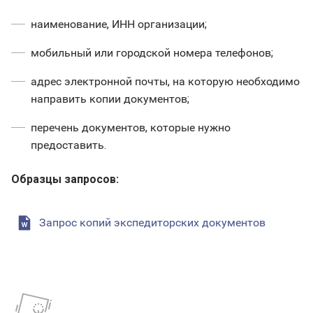
наименование, ИНН организации;
мобильный или городской номера телефонов;
адрес электронной почты, на которую необходимо
направить копии документов;
перечень документов, которые нужно
предоставить.
Образцы запросов:
Запрос копий экспедиторских документов