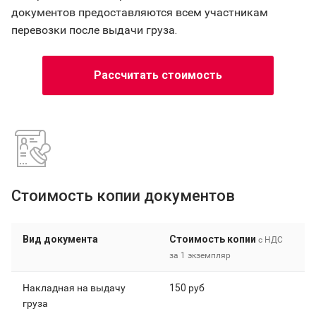
документов предоставляются всем участникам
перевозки после выдачи груза.
Рассчитать стоимость
Стоимость копии документов
Вид документа
Стоимость копии
с НДС
за 1 экземпляр
Накладная на выдачу
150 руб
груза