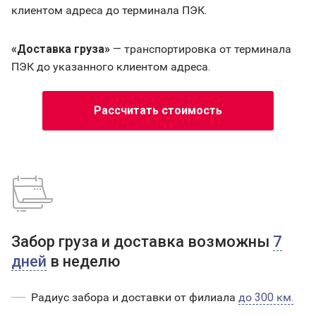
клиентом адреса до терминала ПЭК.
«Доставка груза»
— транспортировка от терминала
ПЭК до указанного клиентом адреса.
Рассчитать стоимость
Забор груза и доставка возможны
7
дней
в неделю
Радиус забора и доставки от филиала
до 300 км.