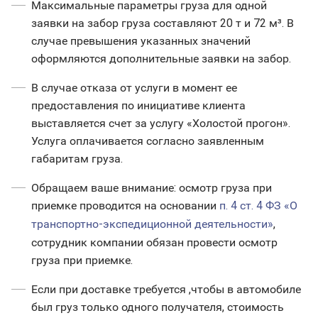
Максимальные параметры груза для одной
заявки на забор груза составляют 20 т и 72 м³. В
случае превышения указанных значений
оформляются дополнительные заявки на забор.
В случае отказа от услуги в момент ее
предоставления по инициативе клиента
выставляется счет за услугу «Холостой прогон».
Услуга оплачивается согласно заявленным
габаритам груза.
Обращаем ваше внимание: осмотр груза при
приемке проводится на основании
п. 4 ст. 4 ФЗ «О
транспортно-экспедиционной деятельности»
,
сотрудник компании обязан провести осмотр
груза при приемке.
Если при доставке требуется ,чтобы в автомобиле
был груз только одного получателя, стоимость