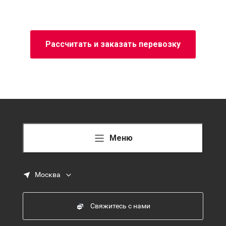
Рассчитать и заказать перевозку
Меню
Москва
Свяжитесь с нами