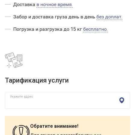
Доставка
в ночное время.
Забор и доставка груза день в день
без доплат.
Погрузка и разгрузка до 15 кг
бесплатно.
Тарификация услуги
Укажите адрес
Обратите внимание!