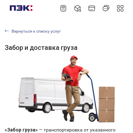
Вернуться к списку услуг
Забор и доставка груза
«Забор груза»
— транспортировка от указанного