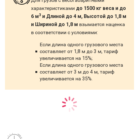
Для грузов с весогабаритными
характеристиками
до 1500 кг веса и до
3
6 м
и Длиной до 4 м, Высотой до 1,8 м
и Шириной до 1,8 м
взымается наценка
в соответствии с условиями:
Если длина одного грузового места
составляет от 1,8 м до 3 м, тариф
увеличивается на 15%;
Если длина одного грузового места
составляет от 3 м до 4 м, тариф
увеличивается на 35%.