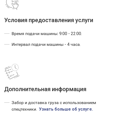
Условия предоставления услуги
Время подачи машины: 9:00 - 22:00.
Интервал подачи машины - 4 часа.
Дополнительная информация
Забор и доставка груза с использованием
спецтехники.
Узнать больше об услуге.