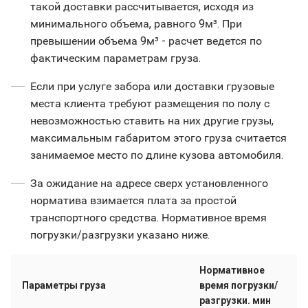
такой доставки рассчитывается, исходя из
минимального объема, равного 9м³. При
превышении объема 9м³ - расчет ведется по
фактическим параметрам груза.
Если при услуге забора или доставки грузовые
места клиента требуют размещения по полу с
невозможностью ставить на них другие грузы,
максимальным габаритом этого груза считается
занимаемое место по длине кузова автомобиля.
За ожидание на адресе сверх установленного
норматива взимается плата за простой
транспортного средства. Нормативное время
погрузки/разгрузки указано ниже.
Нормативное
Параметры груза
время погрузки/
разгрузки. мин