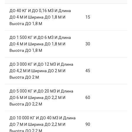
ДО 40 КГ И ДО 0,16 М3 И Длина
ДО 4 М И Ширина ДО 1,8 М И
15
Высoта ДО 1,8 М
ДО 1 500 КГ И ДО 6 М3 И Длина
ДО 4 М И Ширина ДО 1,8 М И
30
Высoта ДО 1,8 М
ДО 3 000 КГ И ДО 12 М3 И Длина
ДО 4,2 М И Ширина ДО 2 М И
45
Высoта ДО 2 М
ДО 5 000 КГ И ДО 20 М3 И Длина
ДО 6 М И Ширина ДО 2,2 М И
60
Высoта ДО 2,2 М
ДО 10 000 КГ И ДО 40 М3 И Длина
ДО 7 М И Ширина ДО 2,2 М И
90
Высoта ДО 2,2 М