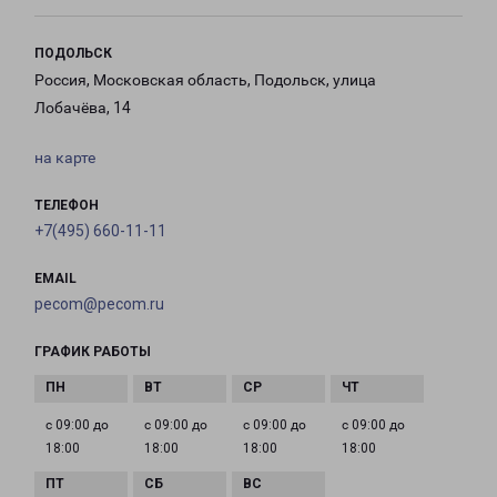
ПОДОЛЬСК
Россия, Московская область, Подольск, улица
Лобачёва, 14
на карте
ТЕЛЕФОН
+7(495) 660-11-11
EMAIL
pecom@pecom.ru
ГРАФИК РАБОТЫ
с 09:00 до
с 09:00 до
с 09:00 до
с 09:00 до
18:00
18:00
18:00
18:00