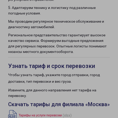
5. Адаптируем технику и логистику под различные
погодные условия.
Мы проводим регулярное техническое обслуживание и
диагностику автомобилей.
Региональное представительство гарантирует высокое
качество сервиса. Формируем выгодные предложения
для регулярных перевозок. Опытные логисты понимают
нюансы местного документооборота.
Узнать тариф и срок перевозки
Чтобы узнать тариф, укажите город отправки, город
доставки, тип перевозки и вес груза.
Извините, для данного направления нет тарифа на
перевозку.
Скачать тарифы для филиала «Москва»
(xlsx)
Тарифы на услуги перевозки