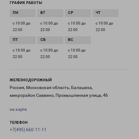
ГРАФИК РАБОТЫ
с 10:00 до
с 10:00 до
с 10:00 до
с 10:00 до
22:00
22:00
22:00
22:00
с 10:00 до
с 10:00 до
с 10:00 до
22:00
22:00
22:00
ЖЕЛЕЗНОДОРОЖНЫЙ
Россия, Московская область, Балашиха,
микрорайон Саввино, Промышленная улица, 46
на карте
ТЕЛЕФОН
+7(495) 660-11-11