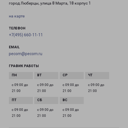
город Люберцы, улица 8 Марта, 18 корпус 1
на карте
ТЕЛЕФОН
+7(495) 660-11-11
EMAIL
pecom@pecom.ru
ГРАФИК РАБОТЫ
с 09:00 до
с 09:00 до
с 09:00 до
с 09:00 до
21:00
21:00
21:00
21:00
с 09:00 до
с 09:00 до
с 09:00 до
21:00
21:00
21:00