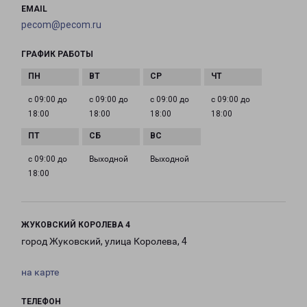
EMAIL
pecom@pecom.ru
ГРАФИК РАБОТЫ
с 09:00 до
с 09:00 до
с 09:00 до
с 09:00 до
18:00
18:00
18:00
18:00
с 09:00 до
Выходной
Выходной
18:00
ЖУКОВСКИЙ КОРОЛЕВА 4
город Жуковский, улица Королева, 4
на карте
ТЕЛЕФОН