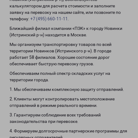
калькулятором для расчета стоимости и заполните
заявку на перевозку на нашем сайте, или позвоните по
телефону:
+7 (495) 660-11-11
.
Ближайший филиал компании «ПЭК» к городу Новинки
(Истринский р-н) находится в Москве.
Мы организуем транспортировку товаров по всей
территории Новинков (Истринского р-н). В городе
работает 58 филиалов. Хорошее состояние дорог
обеспечивает быструю перевозку грузов.
Обеспечиваем полный спектр складских услуг на
территории города.
1. Мы обеспечиваем комплексную защиту отправлений.
2. Клиенты могут контролировать местоположение
отправлений в режиме реального времени.
3. Гарантируем соблюдение всех требований
законодательства при перевозке.
4. Формируем долгосрочные партнерские программы для
регулярных отправителей.