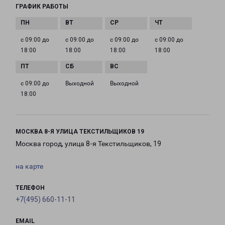
ГРАФИК РАБОТЫ
с 09:00 до
с 09:00 до
с 09:00 до
с 09:00 до
18:00
18:00
18:00
18:00
с 09:00 до
Выходной
Выходной
18:00
МОСКВА 8-Я УЛИЦА ТЕКСТИЛЬЩИКОВ 19
Москва город, улица 8-я Текстильщиков, 19
на карте
ТЕЛЕФОН
+7(495) 660-11-11
EMAIL