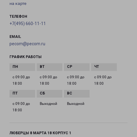
на карте
ТЕЛЕФОН
+7(495) 660-11-11
EMAIL
pecom@pecom.ru
ГРАФИК РАБОТЫ
с 09:00 до
с 09:00 до
с 09:00 до
с 09:00 до
18:00
18:00
18:00
18:00
с 09:00 до
Выходной
Выходной
18:00
ЛЮБЕРЦЫ 8 МАРТА 18 КОРПУС 1