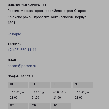
ЗЕЛЕНОГРАД КОРПУС 1801
Россия, Москва город, город Зеленоград, Старое
Крюково район, проспект Панфиловский, корпус
1801
на карте
ТЕЛЕФОН
+7(495) 660-11-11
EMAIL
pecom@pecom.ru
ГРАФИК РАБОТЫ
с 10:00 до
с 10:00 до
с 10:00 до
с 10:00 до
21:00
21:00
21:00
21:00