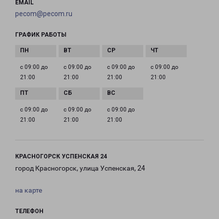
EMAIL
pecom@pecom.ru
ГРАФИК РАБОТЫ
с 09:00 до
с 09:00 до
с 09:00 до
с 09:00 до
21:00
21:00
21:00
21:00
с 09:00 до
с 09:00 до
с 09:00 до
21:00
21:00
21:00
КРАСНОГОРСК УСПЕНСКАЯ 24
город Красногорск, улица Успенская, 24
на карте
ТЕЛЕФОН