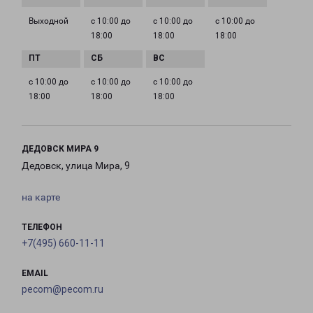
Выходной
с 10:00 до
с 10:00 до
с 10:00 до
18:00
18:00
18:00
с 10:00 до
с 10:00 до
с 10:00 до
18:00
18:00
18:00
ДЕДОВСК МИРА 9
Дедовск, улица Мира, 9
на карте
ТЕЛЕФОН
+7(495) 660-11-11
EMAIL
pecom@pecom.ru