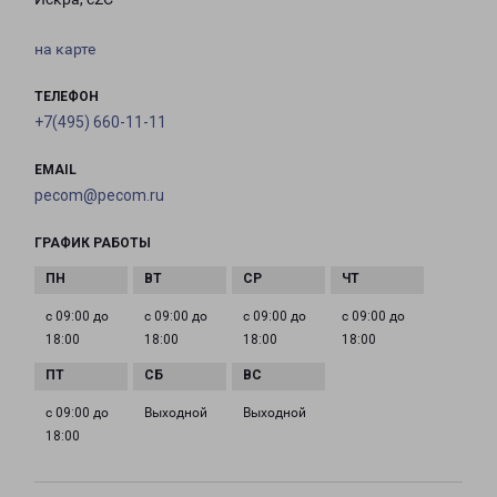
на карте
ТЕЛЕФОН
+7(495) 660-11-11
EMAIL
pecom@pecom.ru
ГРАФИК РАБОТЫ
с 09:00 до
с 09:00 до
с 09:00 до
с 09:00 до
18:00
18:00
18:00
18:00
с 09:00 до
Выходной
Выходной
18:00