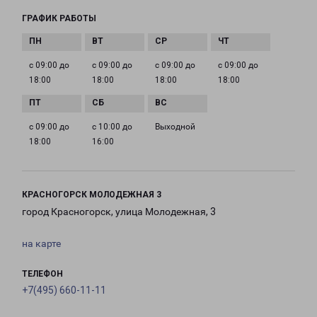
ГРАФИК РАБОТЫ
с 09:00 до
с 09:00 до
с 09:00 до
с 09:00 до
18:00
18:00
18:00
18:00
с 09:00 до
с 10:00 до
Выходной
18:00
16:00
КРАСНОГОРСК МОЛОДЕЖНАЯ 3
город Красногорск, улица Молодежная, 3
на карте
ТЕЛЕФОН
+7(495) 660-11-11