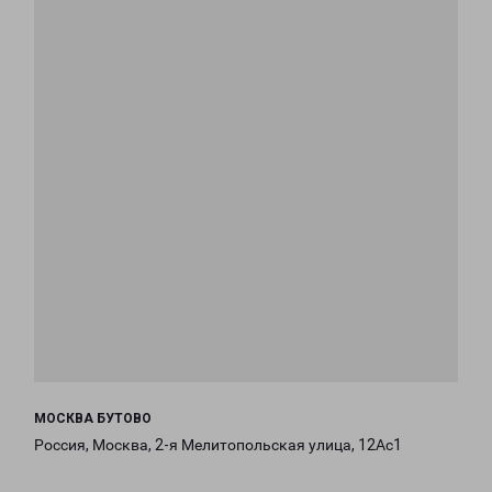
МОСКВА БУТОВО
Россия, Москва, 2-я Мелитопольская улица, 12Ас1