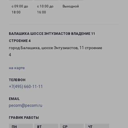
с 09:00 до
с 10:00 до
Выходной
18:00
16:00
БАЛАШИХА ШОССЕ ЭНТУЗИАСТОВ ВЛАДЕНИЕ 11
СТРОЕНИЕ 4
город Балашиха, шоссе Энтузиастов, 11 строение
4
на карте
ТЕЛЕФОН
+7(495) 660-11-11
EMAIL
pecom@pecom.ru
ГРАФИК РАБОТЫ