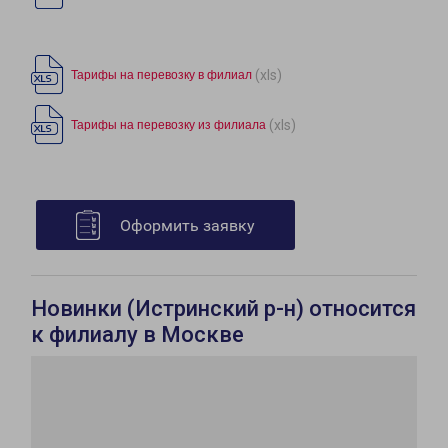
(xls)
Тарифы на перевозку в филиал
(xls)
Тарифы на перевозку из филиала
Оформить заявку
Новинки (Истринский р-н) относится
к филиалу в Москве