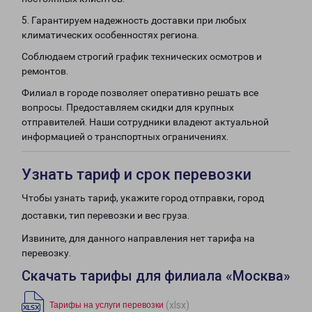
5. Гарантируем надежность доставки при любых
климатических особенностях региона.
Соблюдаем строгий график технических осмотров и
ремонтов.
Филиал в городе позволяет оперативно решать все
вопросы. Предоставляем скидки для крупных
отправителей. Наши сотрудники владеют актуальной
информацией о транспортных ограничениях.
Узнать тариф и срок перевозки
Чтобы узнать тариф, укажите город отправки, город
доставки, тип перевозки и вес груза.
Извините, для данного направления нет тарифа на
перевозку.
Скачать тарифы для филиала «Москва»
(xlsx)
Тарифы на услуги перевозки