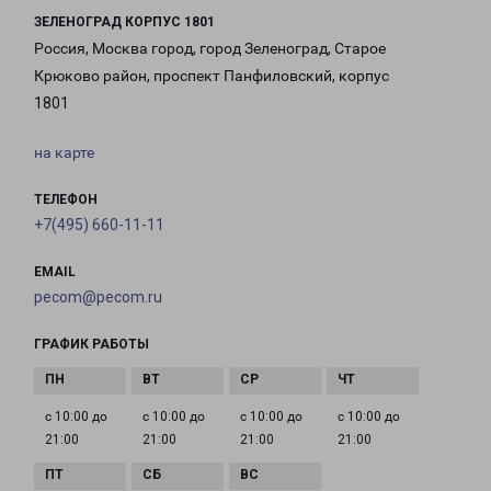
ЗЕЛЕНОГРАД КОРПУС 1801
Россия, Москва город, город Зеленоград, Старое
Крюково район, проспект Панфиловский, корпус
1801
на карте
ТЕЛЕФОН
+7(495) 660-11-11
EMAIL
pecom@pecom.ru
ГРАФИК РАБОТЫ
с 10:00 до
с 10:00 до
с 10:00 до
с 10:00 до
21:00
21:00
21:00
21:00