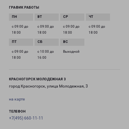
ГРАФИК РАБОТЫ
с 09:00 до
с 09:00 до
с 09:00 до
с 09:00 до
18:00
18:00
18:00
18:00
с 09:00 до
с 10:00 до
Выходной
18:00
16:00
КРАСНОГОРСК МОЛОДЕЖНАЯ 3
город Красногорск, улица Молодежная, 3
на карте
ТЕЛЕФОН
+7(495) 660-11-11