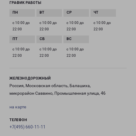
ГРАФИК РАБОТЫ
с 10:00 до
с 10:00 до
с 10:00 до
с 10:00 до
22:00
22:00
22:00
22:00
с 10:00 до
с 10:00 до
с 10:00 до
22:00
22:00
22:00
ЖЕЛЕЗНОДОРОЖНЫЙ
Россия, Московская область, Балашиха,
микрорайон Саввино, Промышленная улица, 46
на карте
ТЕЛЕФОН
+7(495) 660-11-11