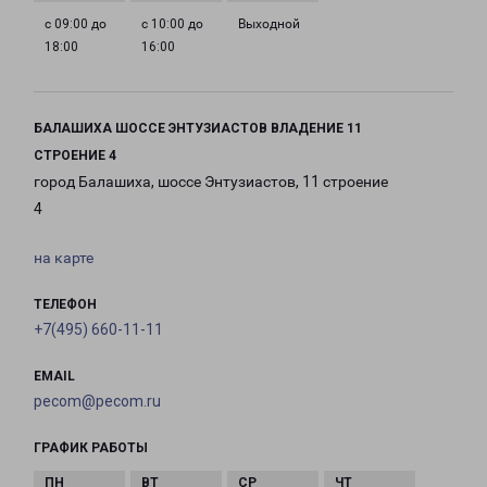
с 09:00 до
с 10:00 до
Выходной
18:00
16:00
БАЛАШИХА ШОССЕ ЭНТУЗИАСТОВ ВЛАДЕНИЕ 11
СТРОЕНИЕ 4
город Балашиха, шоссе Энтузиастов, 11 строение
4
на карте
ТЕЛЕФОН
+7(495) 660-11-11
EMAIL
pecom@pecom.ru
ГРАФИК РАБОТЫ