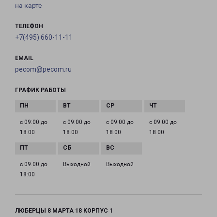
на карте
ТЕЛЕФОН
+7(495) 660-11-11
EMAIL
pecom@pecom.ru
ГРАФИК РАБОТЫ
с 09:00 до
с 09:00 до
с 09:00 до
с 09:00 до
18:00
18:00
18:00
18:00
с 09:00 до
Выходной
Выходной
18:00
ЛЮБЕРЦЫ 8 МАРТА 18 КОРПУС 1