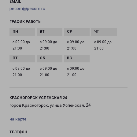
EMAIL
pecom@pecom.ru
ГРАФИК РАБОТЫ
с 09:00 до
с 09:00 до
с 09:00 до
с 09:00 до
21:00
21:00
21:00
21:00
с 09:00 до
с 09:00 до
с 09:00 до
21:00
21:00
21:00
КРАСНОГОРСК УСПЕНСКАЯ 24
город Красногорск, улица Успенская, 24
на карте
ТЕЛЕФОН