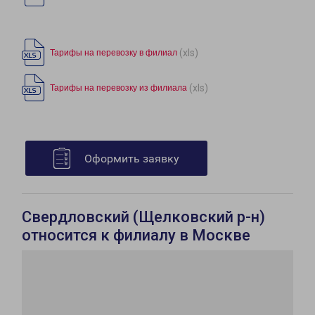
(xls)
Тарифы на перевозку в филиал
(xls)
Тарифы на перевозку из филиала
Оформить заявку
Свердловский (Щелковский р-н)
относится к филиалу в Москве