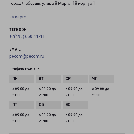
город Люберцы, улица 8 Марта, 18 корпус 1
на карте
ТЕЛЕФОН
+7(495) 660-11-11
EMAIL
pecom@pecom.ru
ГРАФИК РАБОТЫ
с 09:00 до
с 09:00 до
с 09:00 до
с 09:00 до
21:00
21:00
21:00
21:00
с 09:00 до
с 09:00 до
с 09:00 до
21:00
21:00
21:00