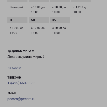
Выходной
с 10:00 до
с 10:00 до
с 10:00 до
18:00
18:00
18:00
с 10:00 до
с 10:00 до
с 10:00 до
18:00
18:00
18:00
ДЕДОВСК МИРА 9
Дедовск, улица Мира, 9
на карте
ТЕЛЕФОН
+7(495) 660-11-11
EMAIL
pecom@pecom.ru