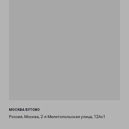
МОСКВА БУТОВО
Россия, Москва, 2-я Мелитопольская улица, 12Ас1