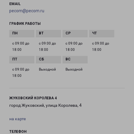
EMAIL
pecom@pecom.ru
ГРАФИК РАБОТЫ
с 09:00 до
с 09:00 до
с 09:00 до
с 09:00 до
18:00
18:00
18:00
18:00
с 09:00 до
Выходной
Выходной
18:00
ЖУКОВСКИЙ КОРОЛЕВА 4
город Жуковский, улица Королева, 4
на карте
ТЕЛЕФОН