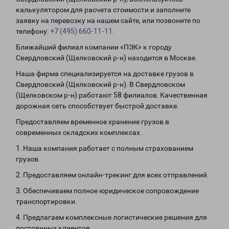
калькулятором для расчета стоимости и заполните
заявку на перевозку на нашем сайте, или позвоните по
телефону:
+7 (495) 660-11-11
.
Ближайший филиал компании «ПЭК» к городу
Свердловский (Щелковский р-н) находится в Москве.
Наша фирма специализируется на доставке грузов в
Свердловский (Щелковский р-н). В Свердловском
(Щелковском р-н) работают 58 филиалов. Качественная
дорожная сеть способствует быстрой доставке.
Предоставляем временное хранение грузов в
современных складских комплексах.
1. Наша компания работает с полным страхованием
грузов.
2. Предоставляем онлайн-трекинг для всех отправлений.
3. Обеспечиваем полное юридическое сопровождение
транспортировки.
4. Предлагаем комплексные логистические решения для
постоянных клиентов.