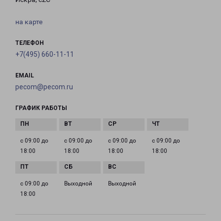
на карте
ТЕЛЕФОН
+7(495) 660-11-11
EMAIL
pecom@pecom.ru
ГРАФИК РАБОТЫ
с 09:00 до
с 09:00 до
с 09:00 до
с 09:00 до
18:00
18:00
18:00
18:00
с 09:00 до
Выходной
Выходной
18:00