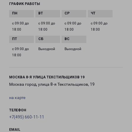
ГРАФИК РАБОТЫ
с 09:00 до
с 09:00 до
с 09:00 до
с 09:00 до
18:00
18:00
18:00
18:00
с 09:00 до
Выходной
Выходной
18:00
МОСКВА 8-Я УЛИЦА ТЕКСТИЛЬЩИКОВ 19
Москва город, улица 8-я Текстильщиков, 19
на карте
ТЕЛЕФОН
+7(495) 660-11-11
EMAIL