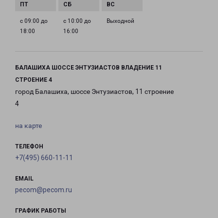
с 09:00 до
с 10:00 до
Выходной
18:00
16:00
БАЛАШИХА ШОССЕ ЭНТУЗИАСТОВ ВЛАДЕНИЕ 11
СТРОЕНИЕ 4
город Балашиха, шоссе Энтузиастов, 11 строение
4
на карте
ТЕЛЕФОН
+7(495) 660-11-11
EMAIL
pecom@pecom.ru
ГРАФИК РАБОТЫ