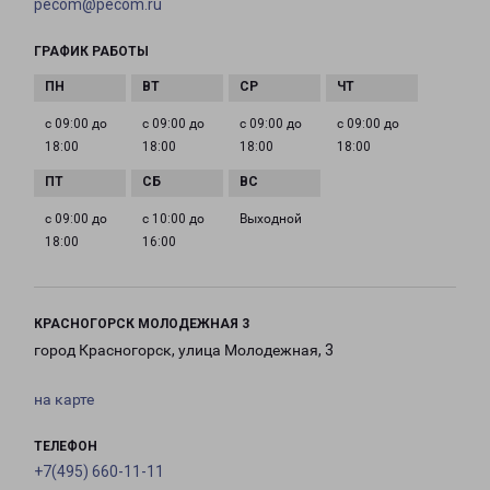
pecom@pecom.ru
ГРАФИК РАБОТЫ
с 09:00 до
с 09:00 до
с 09:00 до
с 09:00 до
18:00
18:00
18:00
18:00
с 09:00 до
с 10:00 до
Выходной
18:00
16:00
КРАСНОГОРСК МОЛОДЕЖНАЯ 3
город Красногорск, улица Молодежная, 3
на карте
ТЕЛЕФОН
+7(495) 660-11-11