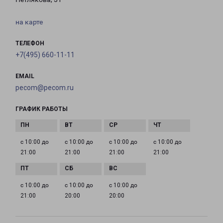
на карте
ТЕЛЕФОН
+7(495) 660-11-11
EMAIL
pecom@pecom.ru
ГРАФИК РАБОТЫ
с 10:00 до
с 10:00 до
с 10:00 до
с 10:00 до
21:00
21:00
21:00
21:00
с 10:00 до
с 10:00 до
с 10:00 до
21:00
20:00
20:00