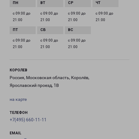
с 09:00 до
с 09:00 до
с 09:00 до
с 09:00 до
21:00
21:00
21:00
21:00
с 09:00 до
с 09:00 до
с 09:00 до
21:00
21:00
21:00
КОРОЛЕВ
Россия, Московская область, Королёв,
Ярославский проезд, 1В
на карте
ТЕЛЕФОН
+7(495) 660-11-11
EMAIL