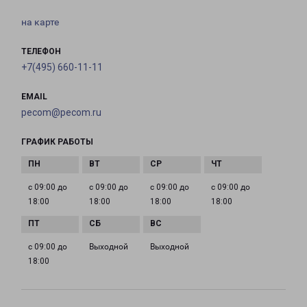
на карте
ТЕЛЕФОН
+7(495) 660-11-11
EMAIL
pecom@pecom.ru
ГРАФИК РАБОТЫ
с 09:00 до
с 09:00 до
с 09:00 до
с 09:00 до
18:00
18:00
18:00
18:00
с 09:00 до
Выходной
Выходной
18:00