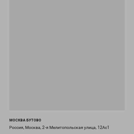
МОСКВА БУТОВО
Россия, Москва, 2-я Мелитопольская улица, 12Ас1