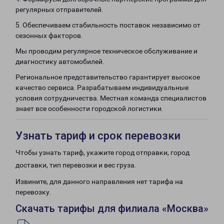
регулярных отправителей.
5. Обеспечиваем стабильность поставок независимо от
сезонных факторов.
Мы проводим регулярное техническое обслуживание и
диагностику автомобилей.
Региональное представительство гарантирует высокое
качество сервиса. Разрабатываем индивидуальные
условия сотрудничества. Местная команда специалистов
знает все особенности городской логистики.
Узнать тариф и срок перевозки
Чтобы узнать тариф, укажите город отправки, город
доставки, тип перевозки и вес груза.
Извините, для данного направления нет тарифа на
перевозку.
Скачать тарифы для филиала «Москва»