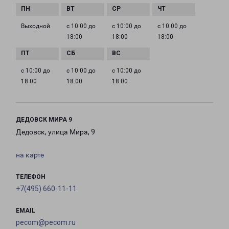
Выходной
с 10:00 до
с 10:00 до
с 10:00 до
18:00
18:00
18:00
с 10:00 до
с 10:00 до
с 10:00 до
18:00
18:00
18:00
ДЕДОВСК МИРА 9
Дедовск, улица Мира, 9
на карте
ТЕЛЕФОН
+7(495) 660-11-11
EMAIL
pecom@pecom.ru