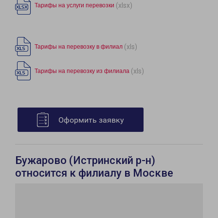
(xlsx)
Тарифы на услуги перевозки
(xls)
Тарифы на перевозку в филиал
(xls)
Тарифы на перевозку из филиала
Оформить заявку
Бужарово (Истринский р-н)
относится к филиалу в Москве