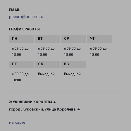
EMAIL
pecom@pecom.ru
ГРАФИК РАБОТЫ
с 09:00 до
с 09:00 до
с 09:00 до
с 09:00 до
18:00
18:00
18:00
18:00
с 09:00 до
Выходной
Выходной
18:00
ЖУКОВСКИЙ КОРОЛЕВА 4
город Жуковский, улица Королева, 4
на карте