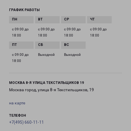
ГРАФИК РАБОТЫ
с 09:00 до
с 09:00 до
с 09:00 до
с 09:00 до
18:00
18:00
18:00
18:00
с 09:00 до
Выходной
Выходной
18:00
МОСКВА 8-Я УЛИЦА ТЕКСТИЛЬЩИКОВ 19
Москва город, улица 8-я Текстильщиков, 19
на карте
ТЕЛЕФОН
+7(495) 660-11-11