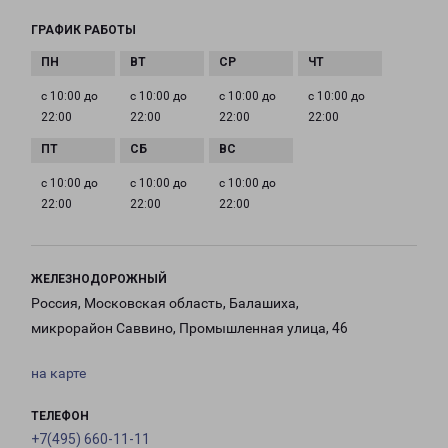
ГРАФИК РАБОТЫ
с 10:00 до
с 10:00 до
с 10:00 до
с 10:00 до
22:00
22:00
22:00
22:00
с 10:00 до
с 10:00 до
с 10:00 до
22:00
22:00
22:00
ЖЕЛЕЗНОДОРОЖНЫЙ
Россия, Московская область, Балашиха,
микрорайон Саввино, Промышленная улица, 46
на карте
ТЕЛЕФОН
+7(495) 660-11-11