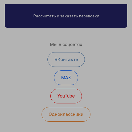
Рассчитать и заказать перевозку
Мы в соцсетях
ВКонтакте
MAX
YouTube
Одноклассники