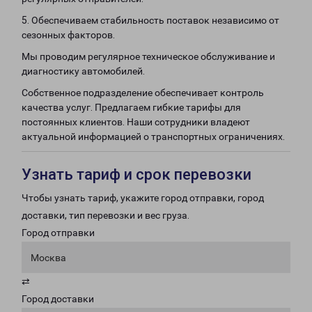
5. Обеспечиваем стабильность поставок независимо от
сезонных факторов.
Мы проводим регулярное техническое обслуживание и
диагностику автомобилей.
Собственное подразделение обеспечивает контроль
качества услуг. Предлагаем гибкие тарифы для
постоянных клиентов. Наши сотрудники владеют
актуальной информацией о транспортных ограничениях.
Узнать тариф и срок перевозки
Чтобы узнать тариф, укажите город отправки, город
доставки, тип перевозки и вес груза.
Город отправки
Москва
⇄
Город доставки