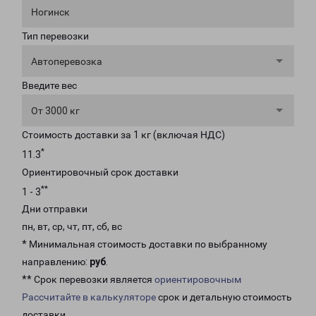
Ногинск
Тип перевозки
Автоперевозка
Введите вес
От 3000 кг
Стоимость доставки за 1 кг (включая НДС)
*
11.3
Ориентировочный срок доставки
**
1 - 3
Дни отправки
пн, вт, ср, чт, пт, сб, вс
* Минимальная стоимость доставки по выбранному
направлению:
руб
.
** Срок перевозки является
ориентировочным
Рассчитайте в калькуляторе
срок и детальную стоимость
доставки.