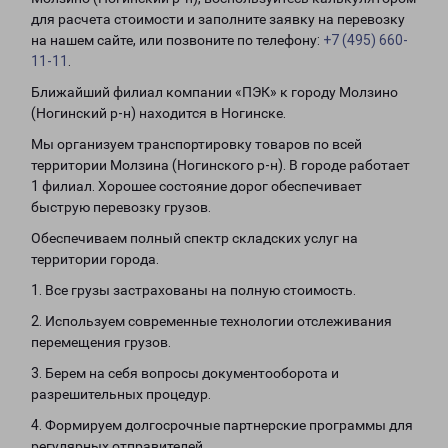
для расчета стоимости и заполните заявку на перевозку
на нашем сайте, или позвоните по телефону:
+7 (495) 660-
11-11
.
Ближайший филиал компании «ПЭК» к городу Молзино
(Ногинский р-н) находится в Ногинске.
Мы организуем транспортировку товаров по всей
территории Молзина (Ногинского р-н). В городе работает
1 филиал. Хорошее состояние дорог обеспечивает
быструю перевозку грузов.
Обеспечиваем полный спектр складских услуг на
территории города.
1. Все грузы застрахованы на полную стоимость.
2. Используем современные технологии отслеживания
перемещения грузов.
3. Берем на себя вопросы документооборота и
разрешительных процедур.
4. Формируем долгосрочные партнерские программы для
регулярных отправителей.