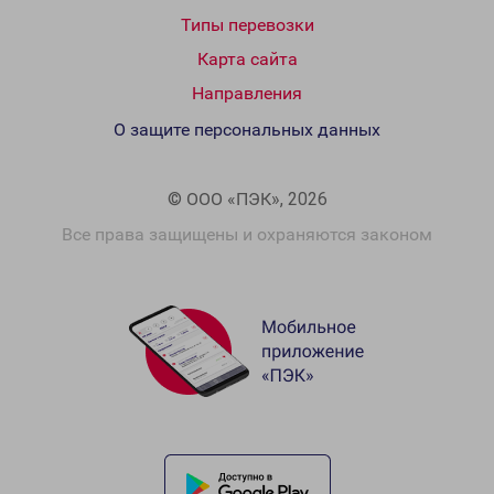
Типы перевозки
Карта сайта
Направления
О защите персональных данных
© ООО «ПЭК», 2026
Все права защищены и охраняются законом