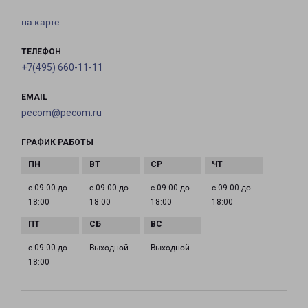
на карте
ТЕЛЕФОН
+7(495) 660-11-11
EMAIL
pecom@pecom.ru
ГРАФИК РАБОТЫ
с 09:00 до
с 09:00 до
с 09:00 до
с 09:00 до
18:00
18:00
18:00
18:00
с 09:00 до
Выходной
Выходной
18:00