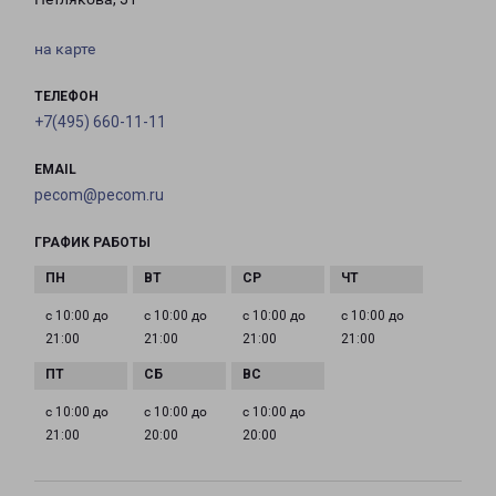
на карте
ТЕЛЕФОН
+7(495) 660-11-11
EMAIL
pecom@pecom.ru
ГРАФИК РАБОТЫ
с 10:00 до
с 10:00 до
с 10:00 до
с 10:00 до
21:00
21:00
21:00
21:00
с 10:00 до
с 10:00 до
с 10:00 до
21:00
20:00
20:00