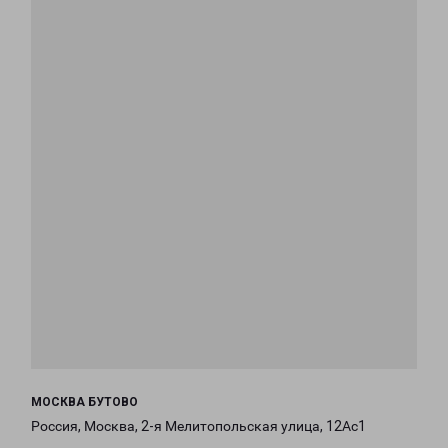
МОСКВА БУТОВО
Россия, Москва, 2-я Мелитопольская улица, 12Ас1