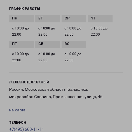
ГРАФИК РАБОТЫ
с 10:00 до
с 10:00 до
с 10:00 до
с 10:00 до
22:00
22:00
22:00
22:00
с 10:00 до
с 10:00 до
с 10:00 до
22:00
22:00
22:00
ЖЕЛЕЗНОДОРОЖНЫЙ
Россия, Московская область, Балашиха,
микрорайон Саввино, Промышленная улица, 46
на карте
ТЕЛЕФОН
+7(495) 660-11-11