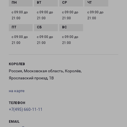
с 09:00 до
с 09:00 до
с 09:00 до
с 09:00 до
21:00
21:00
21:00
21:00
с 09:00 до
с 09:00 до
с 09:00 до
21:00
21:00
21:00
КОРОЛЕВ
Россия, Московская область, Королёв,
Ярославский проезд, 1В
на карте
ТЕЛЕФОН
+7(495) 660-11-11
EMAIL