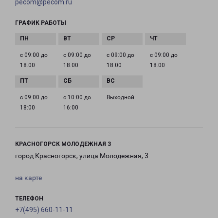
pecom@pecom.ru
ГРАФИК РАБОТЫ
с 09:00 до
с 09:00 до
с 09:00 до
с 09:00 до
18:00
18:00
18:00
18:00
с 09:00 до
с 10:00 до
Выходной
18:00
16:00
КРАСНОГОРСК МОЛОДЕЖНАЯ 3
город Красногорск, улица Молодежная, 3
на карте
ТЕЛЕФОН
+7(495) 660-11-11