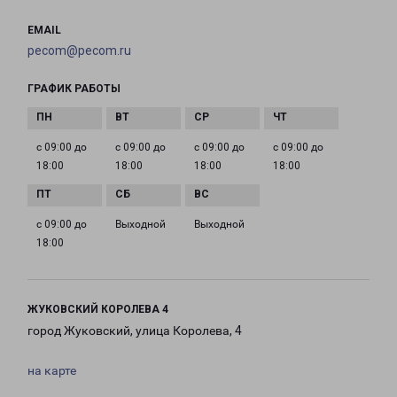
EMAIL
pecom@pecom.ru
ГРАФИК РАБОТЫ
с 09:00 до
с 09:00 до
с 09:00 до
с 09:00 до
18:00
18:00
18:00
18:00
с 09:00 до
Выходной
Выходной
18:00
ЖУКОВСКИЙ КОРОЛЕВА 4
город Жуковский, улица Королева, 4
на карте