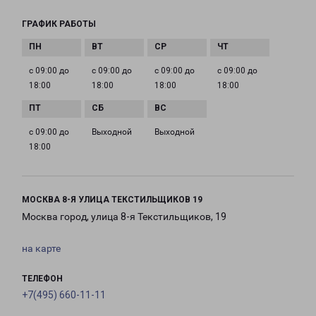
ГРАФИК РАБОТЫ
с 09:00 до
с 09:00 до
с 09:00 до
с 09:00 до
18:00
18:00
18:00
18:00
с 09:00 до
Выходной
Выходной
18:00
МОСКВА 8-Я УЛИЦА ТЕКСТИЛЬЩИКОВ 19
Москва город, улица 8-я Текстильщиков, 19
на карте
ТЕЛЕФОН
+7(495) 660-11-11