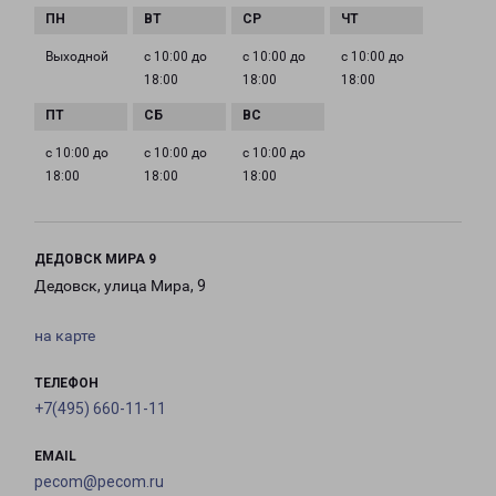
Выходной
с 10:00 до
с 10:00 до
с 10:00 до
18:00
18:00
18:00
с 10:00 до
с 10:00 до
с 10:00 до
18:00
18:00
18:00
ДЕДОВСК МИРА 9
Дедовск, улица Мира, 9
на карте
ТЕЛЕФОН
+7(495) 660-11-11
EMAIL
pecom@pecom.ru