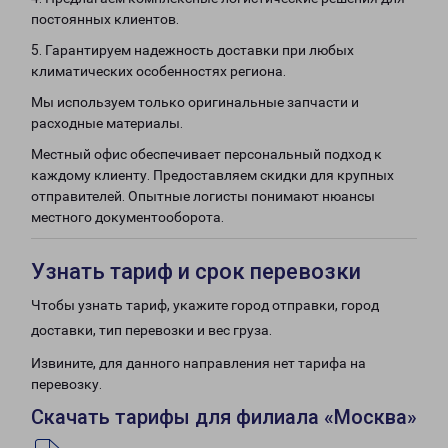
постоянных клиентов.
5. Гарантируем надежность доставки при любых
климатических особенностях региона.
Мы используем только оригинальные запчасти и
расходные материалы.
Местный офис обеспечивает персональный подход к
каждому клиенту. Предоставляем скидки для крупных
отправителей. Опытные логисты понимают нюансы
местного документооборота.
Узнать тариф и срок перевозки
Чтобы узнать тариф, укажите город отправки, город
доставки, тип перевозки и вес груза.
Извините, для данного направления нет тарифа на
перевозку.
Скачать тарифы для филиала «Москва»