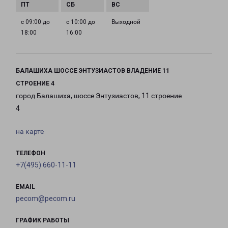
с 09:00 до
с 10:00 до
Выходной
18:00
16:00
БАЛАШИХА ШОССЕ ЭНТУЗИАСТОВ ВЛАДЕНИЕ 11
СТРОЕНИЕ 4
город Балашиха, шоссе Энтузиастов, 11 строение
4
на карте
ТЕЛЕФОН
+7(495) 660-11-11
EMAIL
pecom@pecom.ru
ГРАФИК РАБОТЫ