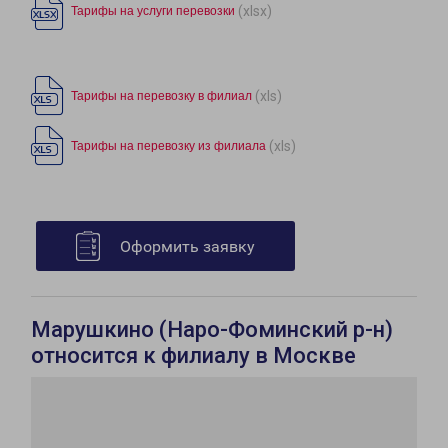
(xlsx)
Тарифы на услуги перевозки
(xls)
Тарифы на перевозку в филиал
(xls)
Тарифы на перевозку из филиала
Оформить заявку
Марушкино (Наро-Фоминский р-н)
относится к филиалу в Москве