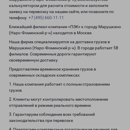
калькулятором для расчета стоимости и заполните
заявку на перевозку на нашем сайте, или позвоните по
телефону:
+7 (495) 660-11-11
.
Ближайший филиал компании «ПЭК» к городу Марушкино
(Наро-Фоминский р-н) находится в Москве.
Наша фирма специализируется на доставке грузов в
Марушкино (Наро-Фоминский р-н). В городе работает 58
филиалов. Современные дороги гарантируют
своевременную доставку.
Предоставляем временное хранение грузов в
современных складских комплексах.
1. Наша компания работает с полным страхованием
грузов.
2. Клиенты могут контролировать местоположение
отправлений в режиме реального времени.
3. Гарантируем соблюдение всех требований
законодательства при перевозке.
4. Предлагаем комплексные логистические решения для