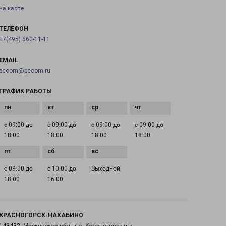
на карте
ТЕЛЕФОН
+7(495) 660-11-11
EMAIL
pecom@pecom.ru
ГРАФИК РАБОТЫ
с 09:00 до
с 09:00 до
с 09:00 до
с 09:00 до
18:00
18:00
18:00
18:00
с 09:00 до
с 10:00 до
Выходной
18:00
16:00
КРАСНОГОРСК-НАХАБИНО