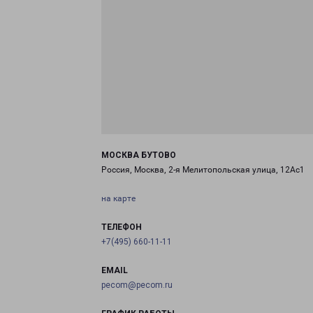
МОСКВА БУТОВО
Россия, Москва, 2-я Мелитопольская улица, 12Ас1
на карте
ТЕЛЕФОН
+7(495) 660-11-11
EMAIL
pecom@pecom.ru