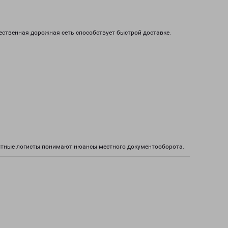
ественная дорожная сеть способствует быстрой доставке.
пытные логисты понимают нюансы местного документооборота.