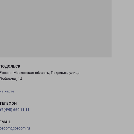
ПОДОЛЬСК
Россия, Московская область, Подольск, улица
Лобачёва, 14
на карте
ТЕЛЕФОН
+7(495) 660-11-11
EMAIL
pecom@pecom.ru