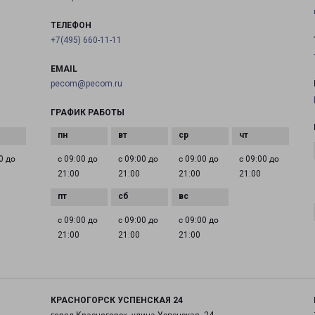
ТЕЛЕФОН
+7(495) 660-11-11
EMAIL
pecom@pecom.ru
ГРАФИК РАБОТЫ
0 до
с 09:00 до
с 09:00 до
с 09:00 до
с 09:00 до
21:00
21:00
21:00
21:00
с 09:00 до
с 09:00 до
с 09:00 до
21:00
21:00
21:00
КРАСНОГОРСК УСПЕНСКАЯ 24