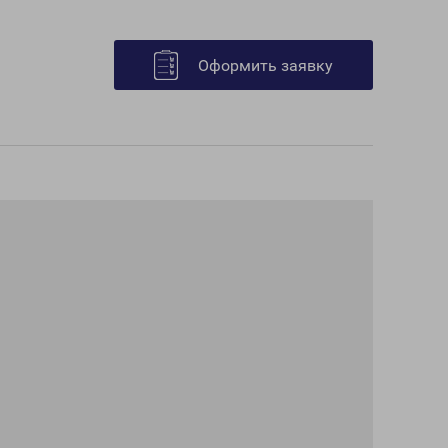
Оформить заявку