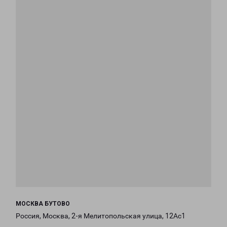
МОСКВА БУТОВО
Россия, Москва, 2-я Мелитопольская улица, 12Ас1