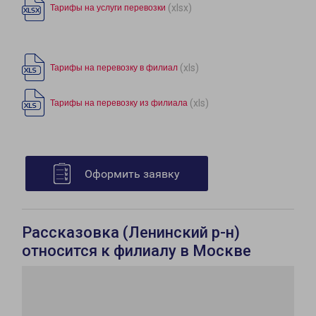
(xlsx)
Тарифы на услуги перевозки
(xls)
Тарифы на перевозку в филиал
(xls)
Тарифы на перевозку из филиала
Оформить заявку
Рассказовка (Ленинский р-н)
относится к филиалу в Москве