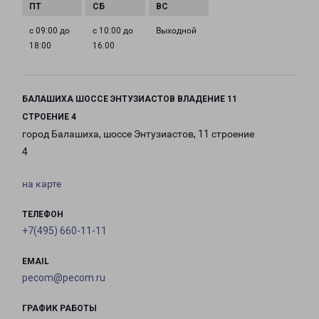
с 09:00 до
с 10:00 до
Выходной
18:00
16:00
БАЛАШИХА ШОССЕ ЭНТУЗИАСТОВ ВЛАДЕНИЕ 11
СТРОЕНИЕ 4
город Балашиха, шоссе Энтузиастов, 11 строение
4
на карте
ТЕЛЕФОН
+7(495) 660-11-11
EMAIL
pecom@pecom.ru
ГРАФИК РАБОТЫ