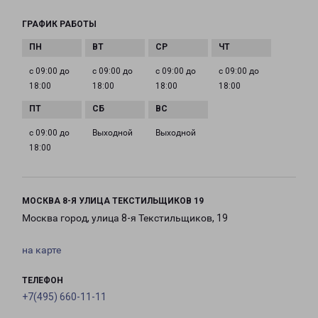
ГРАФИК РАБОТЫ
с 09:00 до
с 09:00 до
с 09:00 до
с 09:00 до
18:00
18:00
18:00
18:00
с 09:00 до
Выходной
Выходной
18:00
МОСКВА 8-Я УЛИЦА ТЕКСТИЛЬЩИКОВ 19
Москва город, улица 8-я Текстильщиков, 19
на карте
ТЕЛЕФОН
+7(495) 660-11-11