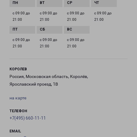
с 09:00 до
с 09:00 до
с 09:00 до
с 09:00 до
21:00
21:00
21:00
21:00
с 09:00 до
с 09:00 до
с 09:00 до
21:00
21:00
21:00
КОРОЛЕВ
Россия, Московская область, Королёв,
Ярославский проезд, 1В
на карте
ТЕЛЕФОН
+7(495) 660-11-11
EMAIL