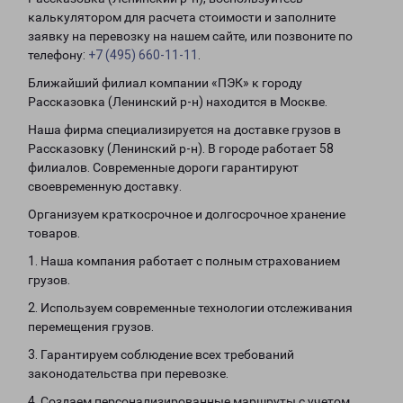
калькулятором для расчета стоимости и заполните
заявку на перевозку на нашем сайте, или позвоните по
телефону:
+7 (495) 660-11-11
.
Ближайший филиал компании «ПЭК» к городу
Рассказовка (Ленинский р-н) находится в Москве.
Наша фирма специализируется на доставке грузов в
Рассказовку (Ленинский р-н). В городе работает 58
филиалов. Современные дороги гарантируют
своевременную доставку.
Организуем краткосрочное и долгосрочное хранение
товаров.
1. Наша компания работает с полным страхованием
грузов.
2. Используем современные технологии отслеживания
перемещения грузов.
3. Гарантируем соблюдение всех требований
законодательства при перевозке.
4. Создаем персонализированные маршруты с учетом