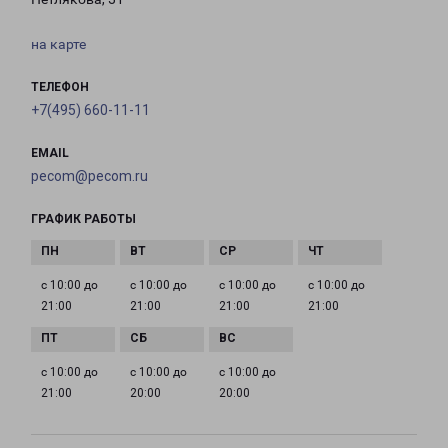
на карте
ТЕЛЕФОН
+7(495) 660-11-11
EMAIL
pecom@pecom.ru
ГРАФИК РАБОТЫ
с 10:00 до
с 10:00 до
с 10:00 до
с 10:00 до
21:00
21:00
21:00
21:00
с 10:00 до
с 10:00 до
с 10:00 до
21:00
20:00
20:00