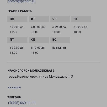
pecom@pecom.ru
ГРАФИК РАБОТЫ
с 09:00 до
с 09:00 до
с 09:00 до
с 09:00 до
18:00
18:00
18:00
18:00
с 09:00 до
с 10:00 до
Выходной
18:00
16:00
КРАСНОГОРСК МОЛОДЕЖНАЯ 3
город Красногорск, улица Молодежная, 3
на карте
ТЕЛЕФОН
+7(495) 660-11-11