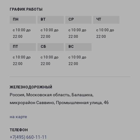
ГРАФИК РАБОТЫ
с 10:00 до
с 10:00 до
с 10:00 до
с 10:00 до
22:00
22:00
22:00
22:00
с 10:00 до
с 10:00 до
с 10:00 до
22:00
22:00
22:00
ЖЕЛЕЗНОДОРОЖНЫЙ
Россия, Московская область, Балашиха,
микрорайон Саввино, Промышленная улица, 46
на карте
ТЕЛЕФОН
+7(495) 660-11-11