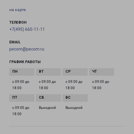
на карте
ТЕЛЕФОН
+7(495) 660-11-11
EMAIL
pecom@pecom.ru
ГРАФИК РАБОТЫ
с 09:00 до
с 09:00 до
с 09:00 до
с 09:00 до
18:00
18:00
18:00
18:00
с 09:00 до
Выходной
Выходной
18:00