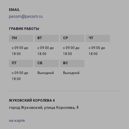
EMAIL
pecom@pecom.ru
ГРАФИК РАБОТЫ
с 09:00 до
с 09:00 до
с 09:00 до
с 09:00 до
18:00
18:00
18:00
18:00
с 09:00 до
Выходной
Выходной
18:00
ЖУКОВСКИЙ КОРОЛЕВА 4
город Жуковский, улица Королева, 4
на карте