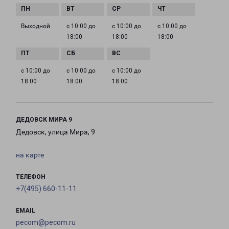
Выходной
с 10:00 до
с 10:00 до
с 10:00 до
18:00
18:00
18:00
с 10:00 до
с 10:00 до
с 10:00 до
18:00
18:00
18:00
ДЕДОВСК МИРА 9
Дедовск, улица Мира, 9
на карте
ТЕЛЕФОН
+7(495) 660-11-11
EMAIL
pecom@pecom.ru