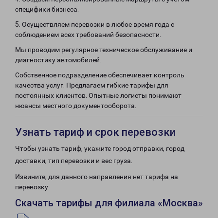
специфики бизнеса.
5. Осуществляем перевозки в любое время года с
соблюдением всех требований безопасности.
Мы проводим регулярное техническое обслуживание и
диагностику автомобилей.
Собственное подразделение обеспечивает контроль
качества услуг. Предлагаем гибкие тарифы для
постоянных клиентов. Опытные логисты понимают
нюансы местного документооборота.
Узнать тариф и срок перевозки
Чтобы узнать тариф, укажите город отправки, город
доставки, тип перевозки и вес груза.
Извините, для данного направления нет тарифа на
перевозку.
Скачать тарифы для филиала «Москва»