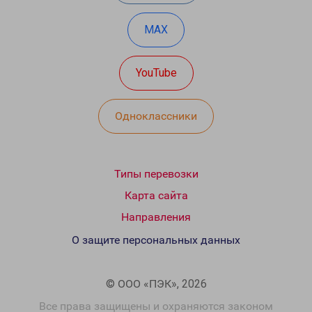
MAX
YouTube
Одноклассники
Типы перевозки
Карта сайта
Направления
О защите персональных данных
© ООО «ПЭК», 2026
Все права защищены и охраняются законом