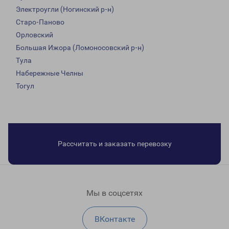
Электроугли (Ногинский р-н)
Старо-Паново
Орловский
Большая Ижора (Ломоносовский р-н)
Тула
Набережные Челны
Тогул
Рассчитать и заказать перевозку
Мы в соцсетях
ВКонтакте