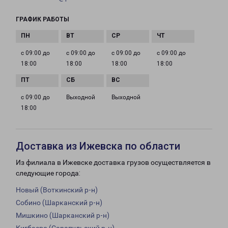
ГРАФИК РАБОТЫ
с 09:00 до
с 09:00 до
с 09:00 до
с 09:00 до
18:00
18:00
18:00
18:00
с 09:00 до
Выходной
Выходной
18:00
Доставка из Ижевска по области
Из филиала в Ижевске доставка грузов осуществляется в
следующие города:
Новый (Воткинский р-н)
Собино (Шарканский р-н)
Мишкино (Шарканский р-н)