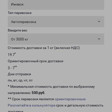
Ижевск
Тип перевозки
Автоперевозка
Введите вес
От 3000 кг
Стоимость доставки за 1 кг (включая НДС)
*
19.7
Ориентировочный срок доставки
**
3 - 7
Дни отправки
пн, вт, ср, чт, пт
* Минимальная стоимость доставки по выбранному
направлению:
500 руб
.
** Срок перевозки является
ориентировочным
Рассчитайте в калькуляторе
срок и детальную стоимость
доставки.