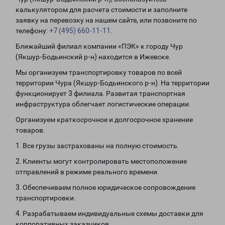
калькулятором для расчета стоимости и заполните
заявку на перевозку на нашем сайте, или позвоните по
телефону:
+7 (495) 660-11-11
.
Ближайший филиал компании «ПЭК» к городу Чур
(Якшур-Бодьинский р-н) находится в Ижевске.
Мы организуем транспортировку товаров по всей
территории Чура (Якшур-Бодьинского р-н). На территории
функционирует 3 филиала. Развитая транспортная
инфраструктура облегчает логистические операции.
Организуем краткосрочное и долгосрочное хранение
товаров.
1. Все грузы застрахованы на полную стоимость.
2. Клиенты могут контролировать местоположение
отправлений в режиме реального времени.
3. Обеспечиваем полное юридическое сопровождение
транспортировки.
4. Разрабатываем индивидуальные схемы доставки для
корпоративных заказчиков.