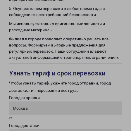
5. Осуществляем перевозки в любое время года с
соблюдением всех требований безопасности.
Мы используем только оригинальные запчасти и
расходные материалы.
Филиал в городе позволяет оперативно решать все
вопросы. Формируем выгодные предложения для
регулярных перевозок. Наши сотрудники владеют
актуальной информацией о транспортных ограничениях.
Узнать тариф и срок перевозки
Чтобы узнать тариф, укажите город отправки, город
доставки, тип перевозки и вес груза.
Город отправки
Москва
⇄
Город доставки