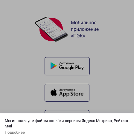
Мы используем файлы cookie и сервисы Яндекс.Метрика, Рейтинг
Mail
Подробнее