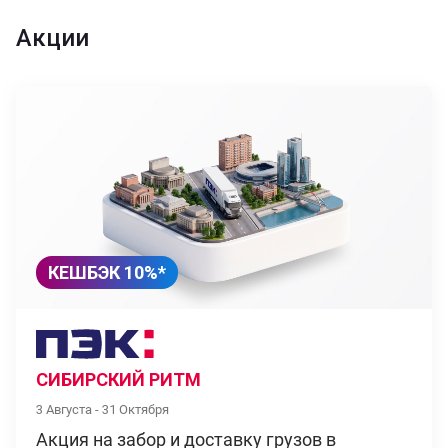
Акции
КЕШБЭК 10%*
СИБИРСКИЙ РИТМ
3 Августа - 31 Октября
Акция на забор и доставку грузов в