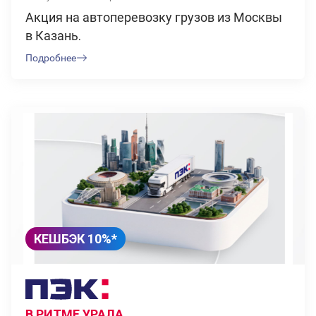
Акция на автоперевозку грузов из Москвы
в Казань.
Подробнее
КЕШБЭК 10%*
В РИТМЕ УРАЛА