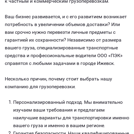
к частным и коммерческим грузоперевозкам.
Ваш бизнес развивается, и с его развитием возникает
потребность в увеличении объемов доставки? Или
вам срочно нужно перевезти личные предметы с
гарантией их сохранности? Независимо от размера
вашего груза, специализированные транспортные
средства и профессиональные водители ООО «ПЭК»
справятся с любыми задачами в городе Ижевск.
Несколько причин, почему стоит выбрать нашу
компанию для грузоперевозки.
Персонализированный подход. Мы внимательно
изучаем ваши требования и предлагаем
наилучшие варианты для транспортировки именно
вашего груза и именно в вашем регионе.
Гарантия безопасности. Наши квалифицированные