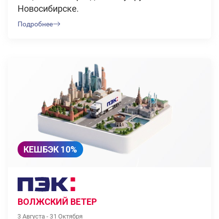
Новосибирске.
Подробнее
КЕШБЭК 10%
ВОЛЖСКИЙ ВЕТЕР
3 Августа - 31 Октября