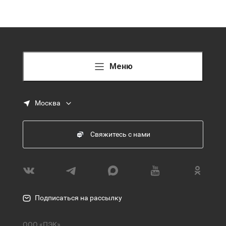
Меню
Москва
Свяжитесь с нами
Подписаться на рассылку
ООО «ПЭК»