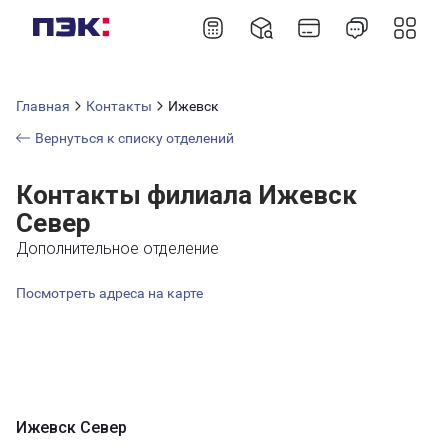
Главная
Контакты
Ижевск
Вернуться к списку отделений
Контакты филиала Ижевск
Север
Дополнительное отделение
Посмотреть адреса на карте
Ижевск Север