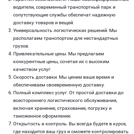
водители, современный транспортный парк и
сопутствующие службы обеспечат надежную
доставку товаров и вещей.
Универсальность логистических решений. Мы
располагаем транспортом для нестандартных
грузов.
Привлекательные цены. Мы предлагаем
конкурентные цены, сочетая их с высоким
качеством услуг.
Скорость доставки. Мы ценим ваше время и
обеспечиваем своевременную доставку.
Полный комплекс услуг. От простой доставки до
всестороннего логистического обслуживания,
включая хранение, страхование, погрузку и
таможенное оформление.
Открытость и контроль. Вы всегда будете в курсе,
где находится ваш груз и сможете контролировать