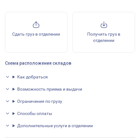
Сдать груз в отделении
Получить груз в
отделении
Схема расположения складов
Как добраться
Возможность приема и выдачи
Ограничения по грузу
Способы оплаты
Дополнительные услуги в отделении