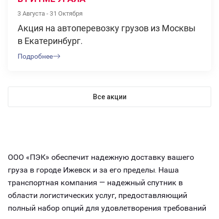
3 Августа - 31 Октября
Акция на автоперевозку грузов из Москвы
в Екатеринбург.
Подробнее
Все акции
ООО «ПЭК» обеспечит надежную доставку вашего
груза в городе Ижевск и за его пределы. Наша
транспортная компания — надежный спутник в
области логистических услуг, предоставляющий
полный набор опций для удовлетворения требований