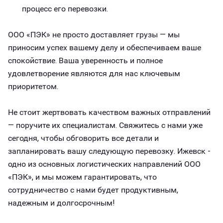
процесс его перевозки.
ООО «ПЭК» не просто доставляет грузы — мы
приносим успех вашему делу и обеспечиваем ваше
спокойствие. Ваша уверенность и полное
удовлетворение являются для нас ключевым
приоритетом.
Не стоит жертвовать качеством важных отправлений
— поручите их специалистам. Свяжитесь с нами уже
сегодня, чтобы обговорить все детали и
запланировать вашу следующую перевозку. Ижевск -
одно из основных логистических направлений ООО
«ПЭК», и мы можем гарантировать, что
сотрудничество с нами будет продуктивным,
надежным и долгосрочным!