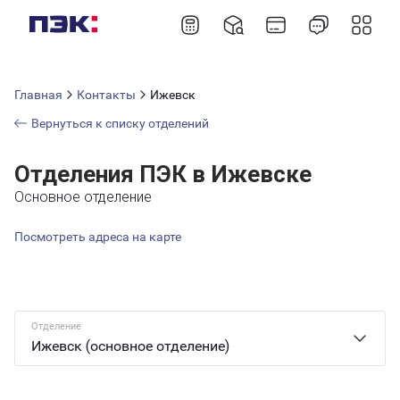
Главная
Контакты
Ижевск
Вернуться к списку отделений
Отделения ПЭК в Ижевске
Основное отделение
Посмотреть адреса на карте
Отделение
Ижевск (основное отделение)