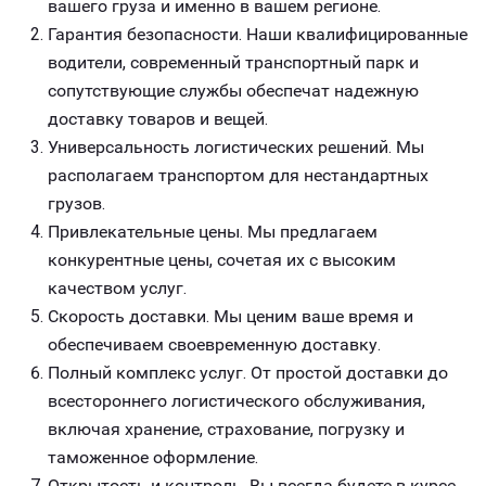
вашего груза и именно в вашем регионе.
Гарантия безопасности. Наши квалифицированные
водители, современный транспортный парк и
сопутствующие службы обеспечат надежную
доставку товаров и вещей.
Универсальность логистических решений. Мы
располагаем транспортом для нестандартных
грузов.
Привлекательные цены. Мы предлагаем
конкурентные цены, сочетая их с высоким
качеством услуг.
Скорость доставки. Мы ценим ваше время и
обеспечиваем своевременную доставку.
Полный комплекс услуг. От простой доставки до
всестороннего логистического обслуживания,
включая хранение, страхование, погрузку и
таможенное оформление.
Открытость и контроль. Вы всегда будете в курсе,