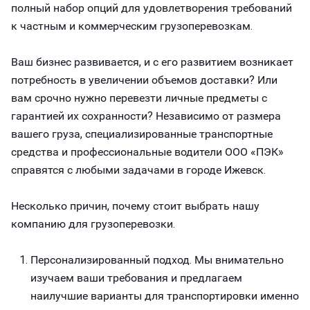
полный набор опций для удовлетворения требований
к частным и коммерческим грузоперевозкам.
Ваш бизнес развивается, и с его развитием возникает
потребность в увеличении объемов доставки? Или
вам срочно нужно перевезти личные предметы с
гарантией их сохранности? Независимо от размера
вашего груза, специализированные транспортные
средства и профессиональные водители ООО «ПЭК»
справятся с любыми задачами в городе Ижевск.
Несколько причин, почему стоит выбрать нашу
компанию для грузоперевозки.
Персонализированный подход. Мы внимательно
изучаем ваши требования и предлагаем
наилучшие варианты для транспортировки именно