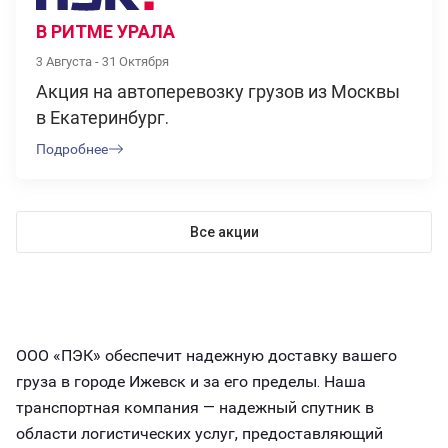
В РИТМЕ УРАЛА
3 Августа - 31 Октября
Акция на автоперевозку грузов из Москвы
в Екатеринбург.
Подробнее
Все акции
ООО «ПЭК» обеспечит надежную доставку вашего
груза в городе Ижевск и за его пределы. Наша
транспортная компания — надежный спутник в
области логистических услуг, предоставляющий