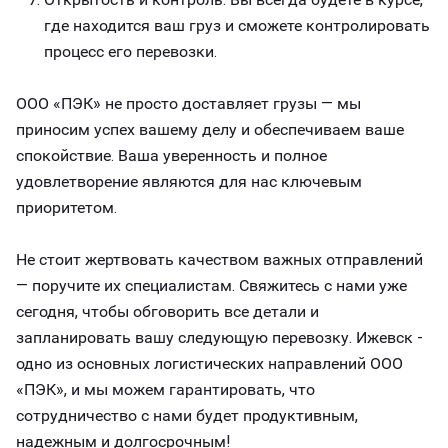
где находится ваш груз и сможете контролировать
процесс его перевозки.
ООО «ПЭК» не просто доставляет грузы — мы
приносим успех вашему делу и обеспечиваем ваше
спокойствие. Ваша уверенность и полное
удовлетворение являются для нас ключевым
приоритетом.
Не стоит жертвовать качеством важных отправлений
— поручите их специалистам. Свяжитесь с нами уже
сегодня, чтобы обговорить все детали и
запланировать вашу следующую перевозку. Ижевск -
одно из основных логистических направлений ООО
«ПЭК», и мы можем гарантировать, что
сотрудничество с нами будет продуктивным,
надежным и долгосрочным!