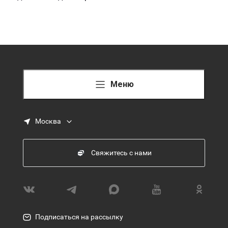
Меню
Москва
Свяжитесь с нами
Подписаться на рассылку