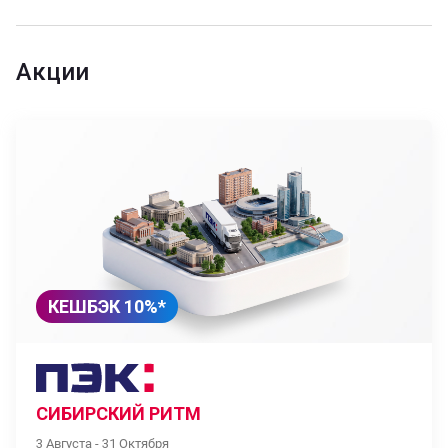
Акции
КЕШБЭК 10%*
СИБИРСКИЙ РИТМ
3 Августа - 31 Октября