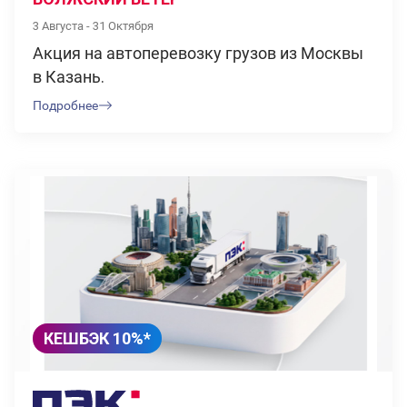
3 Августа - 31 Октября
Акция на автоперевозку грузов из Москвы
в Казань.
Подробнее
КЕШБЭК 10%*