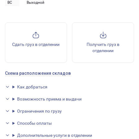
ВС
Выходной
Сдать груз в отделении
Получить груз в
отделении
Схема расположения складов
Как добраться
Возможность приема и выдачи
Ограничения по грузу
Способы оплаты
Дополнительные услуги в отделении