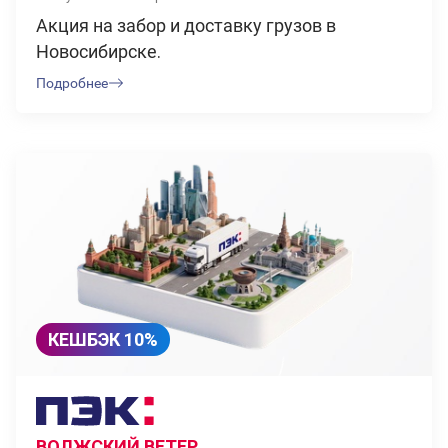
Акция на забор и доставку грузов в
Новосибирске.
Подробнее
КЕШБЭК 10%
ВОЛЖСКИЙ ВЕТЕР