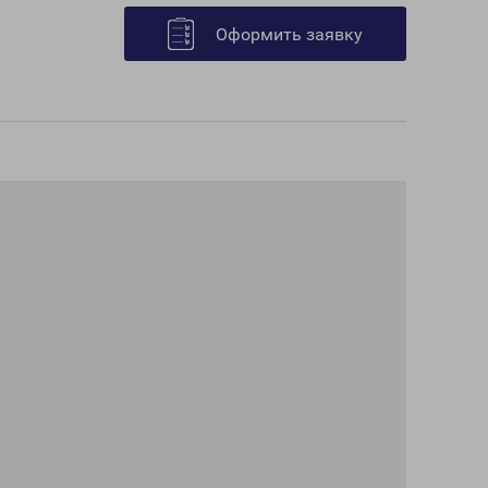
Оформить заявку