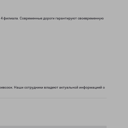
ют 4 филиала. Современные дороги гарантируют своевременную
еревозок. Наши сотрудники владеют актуальной информацией о