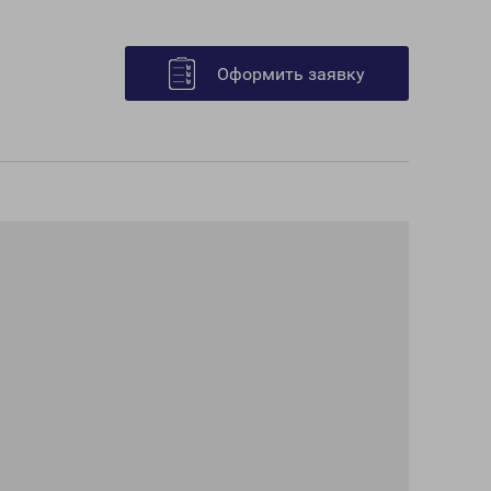
Оформить заявку