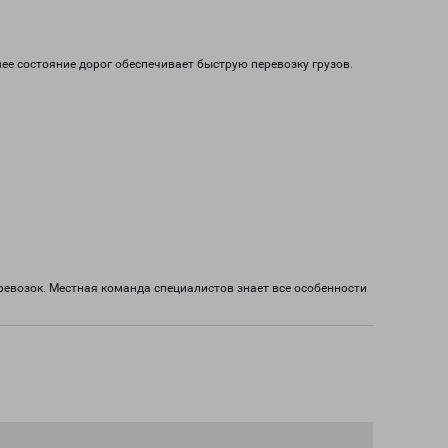
ее состояние дорог обеспечивает быструю перевозку грузов.
евозок. Местная команда специалистов знает все особенности