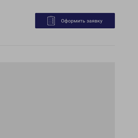
Оформить заявку