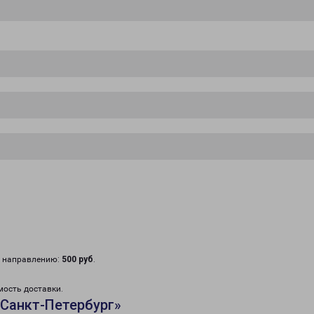
у направлению:
500 руб
.
мость доставки.
Санкт-Петербург»