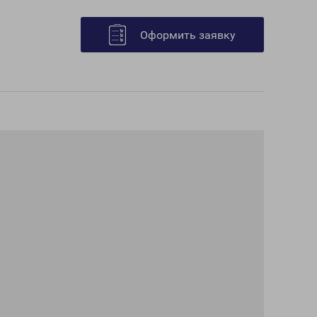
Оформить заявку