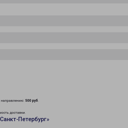
у направлению:
500 руб
.
мость доставки.
Санкт-Петербург»