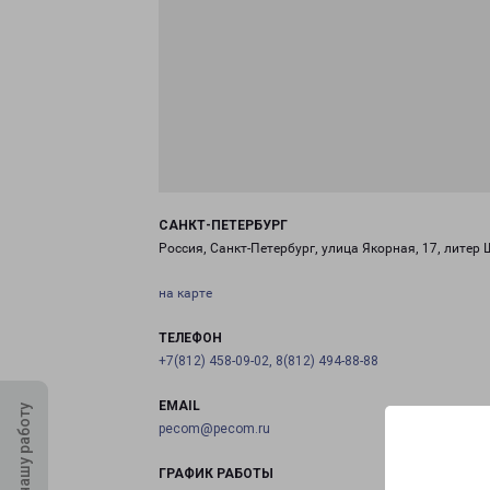
САНКТ-ПЕТЕРБУРГ
Россия, Санкт-Петербург, улица Якорная, 17, литер 
на карте
ТЕЛЕФОН
+7(812) 458-09-02, 8(812) 494-88-88
EMAIL
Оцените нашу работу
pecom@pecom.ru
ГРАФИК РАБОТЫ