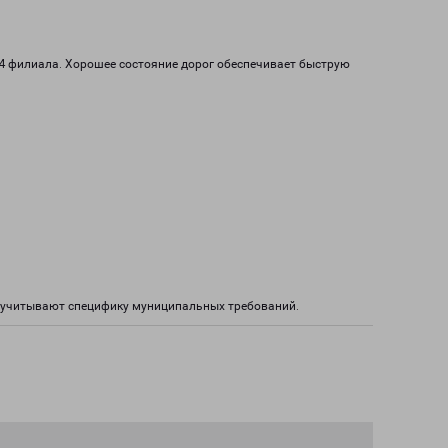
 24 филиала. Хорошее состояние дорог обеспечивает быструю
ы учитывают специфику муниципальных требований.