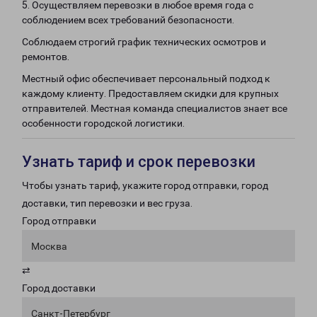
5. Осуществляем перевозки в любое время года с
соблюдением всех требований безопасности.
Соблюдаем строгий график технических осмотров и
ремонтов.
Местный офис обеспечивает персональный подход к
каждому клиенту. Предоставляем скидки для крупных
отправителей. Местная команда специалистов знает все
особенности городской логистики.
Узнать тариф и срок перевозки
Чтобы узнать тариф, укажите город отправки, город
доставки, тип перевозки и вес груза.
Город отправки
Москва
⇄
Город доставки
Санкт-Петербург