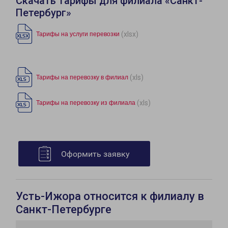
Скачать тарифы для филиала «Санкт-
Петербург»
(xlsx)
Тарифы на услуги перевозки
(xls)
Тарифы на перевозку в филиал
(xls)
Тарифы на перевозку из филиала
Оформить заявку
Усть-Ижора относится к филиалу в
Санкт-Петербурге