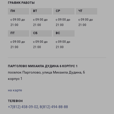
ГРАФИК РАБОТЫ
с 09:00 до
с 09:00 до
с 09:00 до
с 09:00 до
21:00
21:00
21:00
21:00
с 09:00 до
с 09:00 до
с 09:00 до
21:00
21:00
21:00
ПАРГОЛОВО МИХАИЛА ДУДИНА 6 КОРПУС 1
поселок Парголово, улица Михаила Дудина, 6
корпус 1
на карте
ТЕЛЕФОН
+7(812) 458-09-02, 8(812) 494-88-88