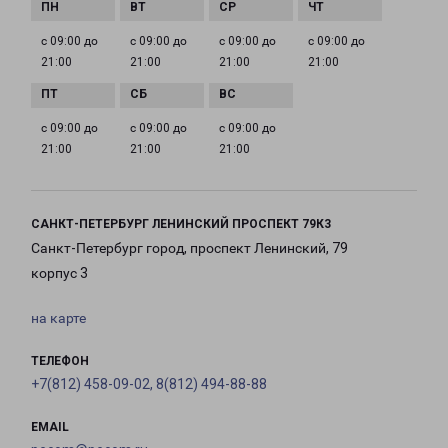
с 09:00 до
с 09:00 до
с 09:00 до
с 09:00 до
21:00
21:00
21:00
21:00
с 09:00 до
с 09:00 до
с 09:00 до
21:00
21:00
21:00
САНКТ-ПЕТЕРБУРГ ЛЕНИНСКИЙ ПРОСПЕКТ 79К3
Санкт-Петербург город, проспект Ленинский, 79
корпус 3
на карте
ТЕЛЕФОН
+7(812) 458-09-02, 8(812) 494-88-88
EMAIL