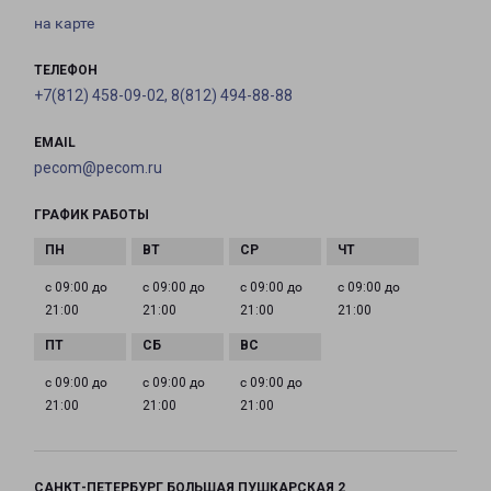
на карте
ТЕЛЕФОН
+7(812) 458-09-02, 8(812) 494-88-88
EMAIL
pecom@pecom.ru
ГРАФИК РАБОТЫ
с 09:00 до
с 09:00 до
с 09:00 до
с 09:00 до
21:00
21:00
21:00
21:00
с 09:00 до
с 09:00 до
с 09:00 до
21:00
21:00
21:00
САНКТ-ПЕТЕРБУРГ БОЛЬШАЯ ПУШКАРСКАЯ 2