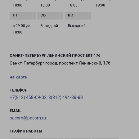
18:00
18:00
18:00
18:00
с 09:00 до
Выходной
Выходной
18:00
САНКТ-ПЕТЕРБУРГ ЛЕНИНСКИЙ ПРОСПЕКТ 176
Санкт-Петербург город, проспект Ленинский, 176
на карте
ТЕЛЕФОН
+7(812) 458-09-02, 8(812) 494-88-88
EMAIL
pecom@pecom.ru
ГРАФИК РАБОТЫ