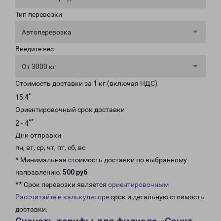
Тип перевозки
Автоперевозка
Введите вес
От 3000 кг
Стоимость доставки за 1 кг (включая НДС)
*
15.4
Ориентировочный срок доставки
**
2 - 4
Дни отправки
пн, вт, ср, чт, пт, сб, вс
* Минимальная стоимость доставки по выбранному
направлению:
500 руб
.
** Срок перевозки является
ориентировочным
Рассчитайте в калькуляторе
срок и детальную стоимость
доставки.