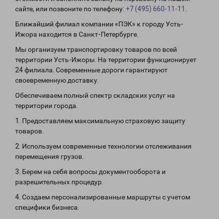
сайте, или позвоните по телефону:
+7 (495) 660-11-11
.
Ближайший филиал компании «ПЭК» к городу Усть-
Ижора находится в Санкт-Петербурге.
Мы организуем транспортировку товаров по всей
территории Усть-Ижоры. На территории функционирует
24 филиала. Современные дороги гарантируют
своевременную доставку.
Обеспечиваем полный спектр складских услуг на
территории города.
1. Предоставляем максимальную страховую защиту
товаров.
2. Используем современные технологии отслеживания
перемещения грузов.
3. Берем на себя вопросы документооборота и
разрешительных процедур.
4. Создаем персонализированные маршруты с учетом
специфики бизнеса.