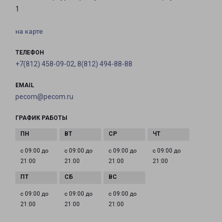
1
на карте
ТЕЛЕФОН
+7(812) 458-09-02, 8(812) 494-88-88
EMAIL
pecom@pecom.ru
ГРАФИК РАБОТЫ
с 09:00 до
с 09:00 до
с 09:00 до
с 09:00 до
21:00
21:00
21:00
21:00
с 09:00 до
с 09:00 до
с 09:00 до
21:00
21:00
21:00