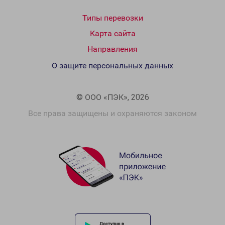
Типы перевозки
Карта сайта
Направления
О защите персональных данных
© ООО «ПЭК», 2026
Все права защищены и охраняются законом