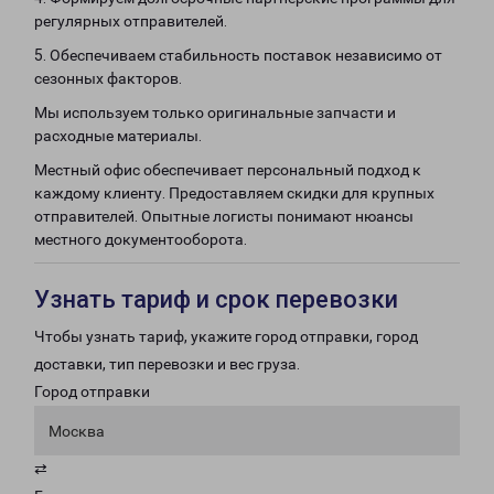
регулярных отправителей.
5. Обеспечиваем стабильность поставок независимо от
сезонных факторов.
Мы используем только оригинальные запчасти и
расходные материалы.
Местный офис обеспечивает персональный подход к
каждому клиенту. Предоставляем скидки для крупных
отправителей. Опытные логисты понимают нюансы
местного документооборота.
Узнать тариф и срок перевозки
Чтобы узнать тариф, укажите город отправки, город
доставки, тип перевозки и вес груза.
Город отправки
Москва
⇄