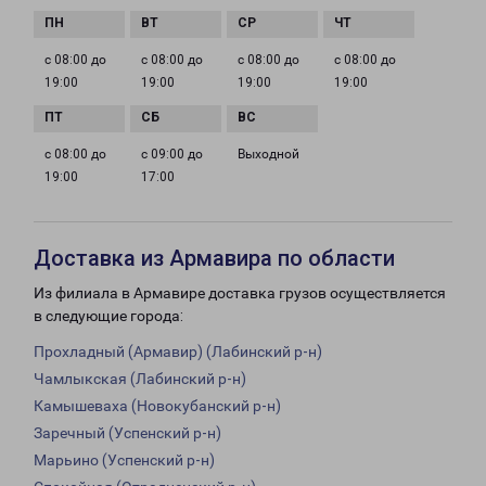
с 08:00 до
с 08:00 до
с 08:00 до
с 08:00 до
19:00
19:00
19:00
19:00
с 08:00 до
с 09:00 до
Выходной
19:00
17:00
Доставка из Армавира по области
Из филиала в Армавире доставка грузов осуществляется
в следующие города:
Прохладный (Армавир) (Лабинский р-н)
Чамлыкская (Лабинский р-н)
Камышеваха (Новокубанский р-н)
Заречный (Успенский р-н)
Марьино (Успенский р-н)