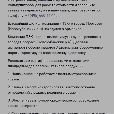
калькулятором для расчета стоимости и заполните
заявку на перевозку на нашем сайте, или позвоните по
телефону:
+7 (495) 660-11-11
.
Ближайший филиал компании «ПЭК» к городу Прогресс
(Новокубанский р-н) находится в Армавире.
Компания ПЭК предоставляет услуги грузоперевозок в
городе Прогресс (Новокубанский р-н). Деловая
активность обеспечивается 3 филиалами. Современные
дороги гарантируют своевременную доставку.
Располагаем сертифицированными складскими
площадями для различных типов продукции.
1. Наша компания работает с полным страхованием
грузов.
2. Клиенты могут контролировать местоположение
отправлений в режиме реального времени.
3. Обеспечиваем полное юридическое сопровождение
транспортировки.
4. Формируем долгосрочные партнерские программы для