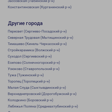
Зассовская (Лабинский р-н)
Константиновская (Курганинский р-н)
Другие города
Пересвет (Сергиево-Посадский р-н)
Северная Трудовая (Мытищинский р-н)
Тимашево (Кинель-Черкасский р-н)
Стройкерамика (Волжский р-н)
Суходол (Сергиевский р-н)
Есипово (Солнечногорский р-н)
Узюково (Ставропольский р-н)
Тужа (Тужинский р-н)
Торопец (Торопецкий р-н)
Малая Слуда (Сыктывдинский р-н)
Верхнеднепровский (Дорогобужский р-н)
Колодкино (Боровский р-н)
Лебяжья Поляна (Среднеахтубинский р-н)