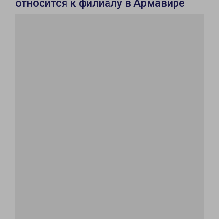
относится к филиалу в Армавире