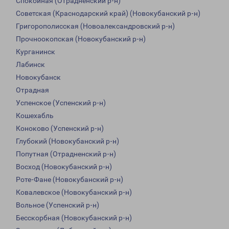
Спокойная (Отрадненский р-н)
Советская (Краснодарский край) (Новокубанский р-н)
Григорополисская (Новоалександровский р-н)
Прочноокопская (Новокубанский р-н)
Курганинск
Лабинск
Новокубанск
Отрадная
Успенское (Успенский р-н)
Кошехабль
Коноково (Успенский р-н)
Глубокий (Новокубанский р-н)
Попутная (Отрадненский р-н)
Восход (Новокубанский р-н)
Роте-Фане (Новокубанский р-н)
Ковалевское (Новокубанский р-н)
Вольное (Успенский р-н)
Бесскорбная (Новокубанский р-н)