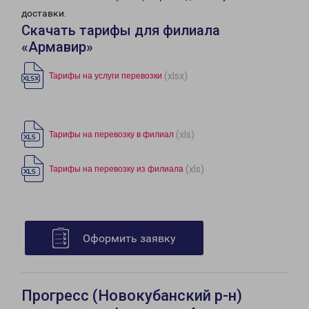
доставки.
Скачать тарифы для филиала
«Армавир»
(xlsx)
Тарифы на услуги перевозки
(xls)
Тарифы на перевозку в филиал
(xls)
Тарифы на перевозку из филиала
Оформить заявку
Прогресс (Новокубанский р-н)