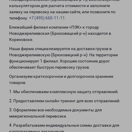
калькулятором для расчета стоимости и заполните
заявку на перевозку на нашем сайте, или позвоните по
телефону:
+7 (495) 660-11-11
.
Ближайший филиал компании «ПЭК» к городу
Новоджерелиевская (Брюховецкий р-н) находится в
Кореновске.
Наша фирма специализируется на доставке грузов в
Новоджерелиевскую (Брюховецкий р-н). На территории
функционирует 1 филиал. Хорошее состояние дорог
обеспечивает быструю перевозку грузов.
Организуем краткосрочное и долгосрочное хранение
товаров.
1. Мы обеспечиваем комплексную защиту отправлений.
2. Предоставляем онлайн-трекинг для всех отправлений.
3. Оформляем все необходимые документы для
межрегиональной перевозки.
4. Разрабатываем индивидуальные схемы доставки для
корпоративных заказчиков.