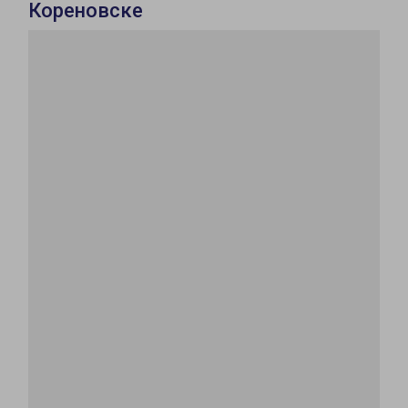
Кореновске