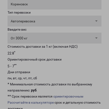
Кореновск
Тип перевозки
Автоперевозка
Введите вес
От 3000 кг
Стоимость доставки за 1 кг (включая НДС)
*
22.8
Ориентировочный срок доставки
**
5 - 7
Дни отправки
пн, вт, ср, чт, пт, сб
* Минимальная стоимость доставки по выбранному
направлению:
руб
.
** Срок перевозки является
ориентировочным
Рассчитайте в калькуляторе
срок и детальную стоимость
доставки.