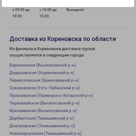
с 09:00 до
с 10:00 до
Выходной
18:00
16:00
Доставка из Кореновска по области
Из филиала в Кореновске доставка грузов
осуществляется в следующие города:
Березанская (Выселковский р-н)
Дядьковская (Кореновский р-н)
Переясловская (Брюховецкий р-н)
Суворовское (Усть-Лабинский р-н)
Приазовская (Приморско-Ахтарский р-н)
Первомайское (Выселковский р-н)
Ирклиевская (Выселковский р-н)
Дербентский (Тимашевский р-н)
Днепровская (Тимашевский р-н)
Новокорсунская (Тимашевский р-н)