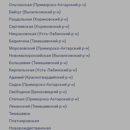
Ольгинская (Приморско-Ахтарский р-н)
Бейсуг (Выселковский р-н)
Раздольная (Кореновский р-н)
Сергиевская (Кореновский р-н)
Некрасовская (Усть-Лабинский р-н)
Беднягина (Тимашевский р-н)
Морозовский (Приморско-Ахтарский р-н)
Новомалороссийская (Выселковский р-н)
Большевик (Тимашевский р-н)
Кирпильская (Усть-Лабинский р-н)
Адамий (Красногвардейский р-н)
Садки (Приморско-Ахтарский р-н)
Свободное (Брюховецкий р-н)
Степная (Приморско-Ахтарский р-н)
Ленинский (Тимашевский р-н)
Тимашевск
Платнировская
Новорождественская