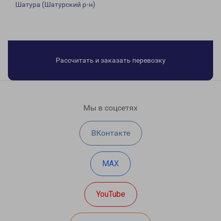
Шатура (Шатурский р-н)
Рассчитать и заказать перевозку
Мы в соцсетях
ВКонтакте
MAX
YouTube