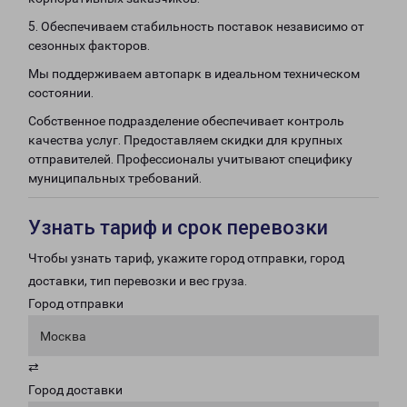
5. Обеспечиваем стабильность поставок независимо от
сезонных факторов.
Мы поддерживаем автопарк в идеальном техническом
состоянии.
Собственное подразделение обеспечивает контроль
качества услуг. Предоставляем скидки для крупных
отправителей. Профессионалы учитывают специфику
муниципальных требований.
Узнать тариф и срок перевозки
Чтобы узнать тариф, укажите город отправки, город
доставки, тип перевозки и вес груза.
Город отправки
Москва
⇄
Город доставки