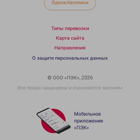
Одноклассники
Типы перевозки
Карта сайта
Направления
О защите персональных данных
© ООО «ПЭК», 2026
Все права защищены и охраняются законом