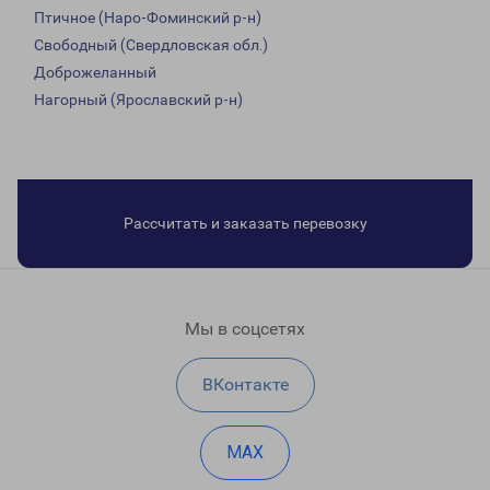
Птичное (Наро-Фоминский р-н)
Свободный (Свердловская обл.)
Доброжеланный
Нагорный (Ярославский р-н)
Рассчитать и заказать перевозку
Мы в соцсетях
ВКонтакте
MAX