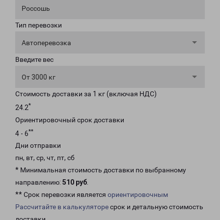
Россошь
Тип перевозки
Автоперевозка
Введите вес
От 3000 кг
Стоимость доставки за 1 кг (включая НДС)
*
24.2
Ориентировочный срок доставки
**
4 - 6
Дни отправки
пн, вт, ср, чт, пт, сб
* Минимальная стоимость доставки по выбранному
направлению:
510 руб
.
** Срок перевозки является
ориентировочным
Рассчитайте в калькуляторе
срок и детальную стоимость
доставки.