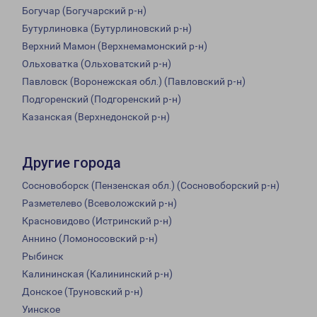
Богучар (Богучарский р-н)
Бутурлиновка (Бутурлиновский р-н)
Верхний Мамон (Верхнемамонский р-н)
Ольховатка (Ольховатский р-н)
Павловск (Воронежская обл.) (Павловский р-н)
Подгоренский (Подгоренский р-н)
Казанская (Верхнедонской р-н)
Другие города
Сосновоборск (Пензенская обл.) (Сосновоборский р-н)
Разметелево (Всеволожский р-н)
Красновидово (Истринский р-н)
Аннино (Ломоносовский р-н)
Рыбинск
Калининская (Калининский р-н)
Донское (Труновский р-н)
Уинское