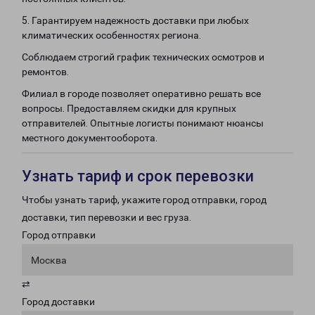
5. Гарантируем надежность доставки при любых
климатических особенностях региона.
Соблюдаем строгий график технических осмотров и
ремонтов.
Филиал в городе позволяет оперативно решать все
вопросы. Предоставляем скидки для крупных
отправителей. Опытные логисты понимают нюансы
местного документооборота.
Узнать тариф и срок перевозки
Чтобы узнать тариф, укажите город отправки, город
доставки, тип перевозки и вес груза.
Город отправки
Москва
⇄
Город доставки