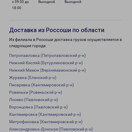
с 09:00 до
Выходной
Выходной
18:00
Доставка из Россоши по области
Из филиала в Россоши доставка грузов осуществляется в
следующие города:
Петропавловка (Петропавловский р-н)
Нижний Кисляй (Бутурлиновский р-н)
Нижний Мамон (Верхнемамонский р-н)
Журавка (Еланский р-н)
Писаревка (Кантемировский р-н)
Ровеньки (Ровеньской р-н)
Лосево (Павловский р-н)
Воронцовка (Павловский р-н)
Кантемировка (Кантемировский р-н)
Митрофановка (Кантемировский р-н)
Александровка-Донская (Павловский р-н)