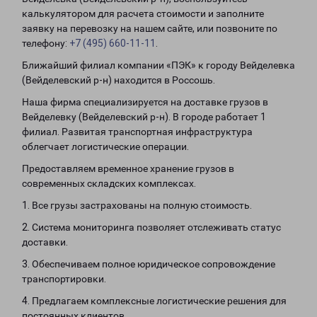
калькулятором для расчета стоимости и заполните
заявку на перевозку на нашем сайте, или позвоните по
телефону:
+7 (495) 660-11-11
.
Ближайший филиал компании «ПЭК» к городу Вейделевка
(Вейделевский р-н) находится в Россошь.
Наша фирма специализируется на доставке грузов в
Вейделевку (Вейделевский р-н). В городе работает 1
филиал. Развитая транспортная инфраструктура
облегчает логистические операции.
Предоставляем временное хранение грузов в
современных складских комплексах.
1. Все грузы застрахованы на полную стоимость.
2. Система мониторинга позволяет отслеживать статус
доставки.
3. Обеспечиваем полное юридическое сопровождение
транспортировки.
4. Предлагаем комплексные логистические решения для
постоянных клиентов.