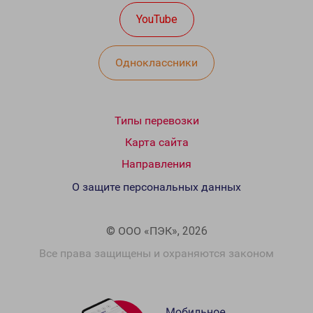
YouTube
Одноклассники
Типы перевозки
Карта сайта
Направления
О защите персональных данных
© ООО «ПЭК», 2026
Все права защищены и охраняются законом