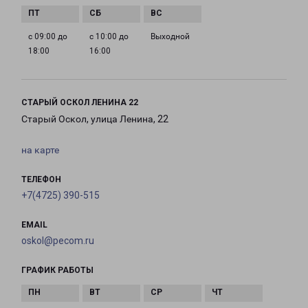
с 09:00 до
с 10:00 до
Выходной
18:00
16:00
СТАРЫЙ ОСКОЛ ЛЕНИНА 22
Старый Оскол, улица Ленина, 22
на карте
ТЕЛЕФОН
+7(4725) 390-515
EMAIL
oskol@pecom.ru
ГРАФИК РАБОТЫ