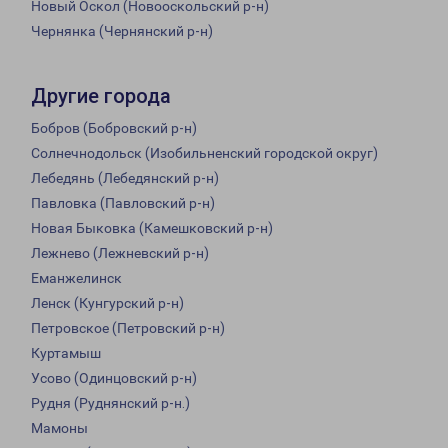
Новый Оскол (Новооскольский р-н)
Чернянка (Чернянский р-н)
Другие города
Бобров (Бобровский р-н)
Солнечнодольск (Изобильненский городской округ)
Лебедянь (Лебедянский р-н)
Павловка (Павловский р-н)
Новая Быковка (Камешковский р-н)
Лежнево (Лежневский р-н)
Еманжелинск
Ленск (Кунгурский р-н)
Петровское (Петровский р-н)
Куртамыш
Усово (Одинцовский р-н)
Рудня (Руднянский р-н.)
Мамоны