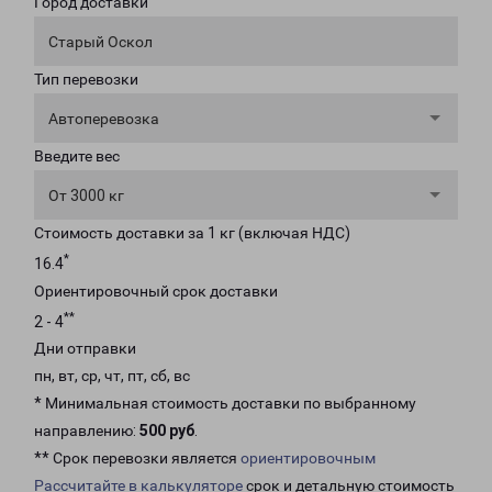
Город доставки
Старый Оскол
Тип перевозки
Автоперевозка
Введите вес
От 3000 кг
Стоимость доставки за 1 кг (включая НДС)
*
16.4
Ориентировочный срок доставки
**
2 - 4
Дни отправки
пн, вт, ср, чт, пт, сб, вс
* Минимальная стоимость доставки по выбранному
направлению:
500 руб
.
** Срок перевозки является
ориентировочным
Рассчитайте в калькуляторе
срок и детальную стоимость