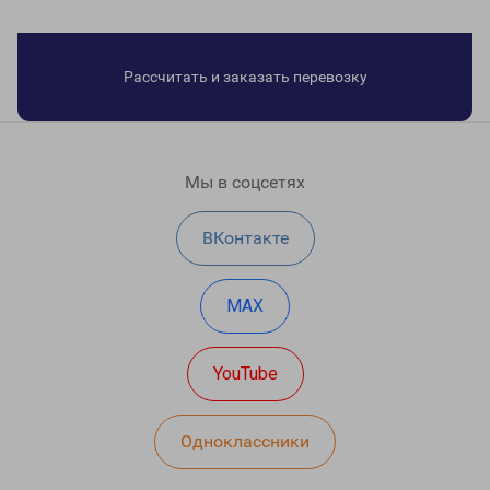
Рассчитать и заказать перевозку
Мы в соцсетях
ВКонтакте
MAX
YouTube
Одноклассники