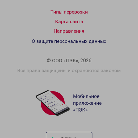
Типы перевозки
Карта сайта
Направления
О защите персональных данных
© ООО «ПЭК», 2026
Все права защищены и охраняются законом