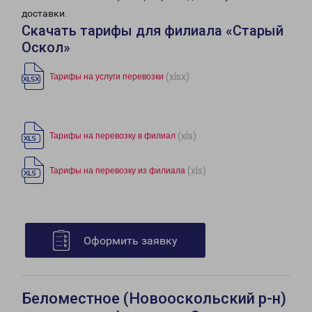
доставки.
Скачать тарифы для филиала «Старый
Оскол»
(xlsx)
Тарифы на услуги перевозки
(xls)
Тарифы на перевозку в филиал
(xls)
Тарифы на перевозку из филиала
Оформить заявку
Беломестное (Новооскольский р-н)