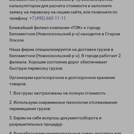
калькулятором для расчета стоимости и заполните
заявку на перевозку на нашем сайте, или позвоните по
телефону:
+7 (495) 660-11-11
.
Ближайший филиал компании «ПЭК» к городу
Беломестное (Новооскольский р-н) находится в Старом
Осколе.
Наша фирма специализируется на доставке грузов в
Беломестное (Новооскольский р-н). В городе работает 2
филиала. Хорошее состояние дорог обеспечивает
быструю перевозку грузов.
Организуем краткосрочное и долгосрочное хранение
товаров.
1. Все грузы застрахованы на полную стоимость.
2. Используем современные технологии отслеживания
перемещения грузов.
3. Берем на себя вопросы документооборота и
разрешительных процедур.
4. Разрабатываем индивидуальные схемы доставки для