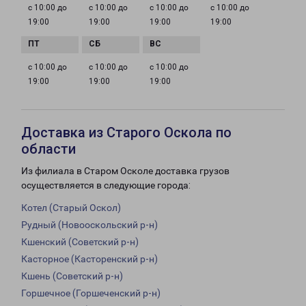
с 10:00 до
с 10:00 до
с 10:00 до
с 10:00 до
19:00
19:00
19:00
19:00
с 10:00 до
с 10:00 до
с 10:00 до
19:00
19:00
19:00
Доставка из Старого Оскола по
области
Из филиала в Старом Осколе доставка грузов
осуществляется в следующие города:
Котел (Старый Оскол)
Рудный (Новооскольский р-н)
Кшенский (Советский р-н)
Касторное (Касторенский р-н)
Кшень (Советский р-н)
Горшечное (Горшеченский р-н)