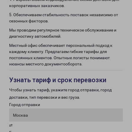
корпоративных заказчиков.
5. Обеспечиваем стабильность поставок независимо от
сезонных факторов.
Мы проводим регулярное техническое обслуживание и
диагностику автомобилей.
Местный офис обеспечивает персональный подход к
каждому клиенту. Предлагаем гибкие тарифы для
постоянных клиентов. Опытные логисты понимают
нюансы местного документооборота.
Узнать тариф и срок перевозки
Чтобы узнать тариф, укажите город отправки, город
доставки, тип перевозки и вес груза.
Город отправки
Москва
⇄