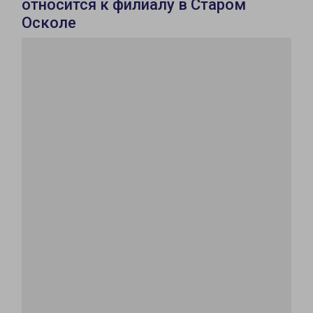
относится к филиалу в Старом
Осколе