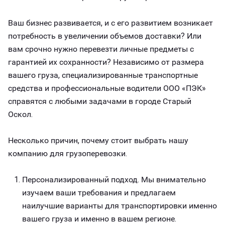
Ваш бизнес развивается, и с его развитием возникает
потребность в увеличении объемов доставки? Или
вам срочно нужно перевезти личные предметы с
гарантией их сохранности? Независимо от размера
вашего груза, специализированные транспортные
средства и профессиональные водители ООО «ПЭК»
справятся с любыми задачами в городе Старый
Оскол.
Несколько причин, почему стоит выбрать нашу
компанию для грузоперевозки.
Персонализированный подход. Мы внимательно
изучаем ваши требования и предлагаем
наилучшие варианты для транспортировки именно
вашего груза и именно в вашем регионе.