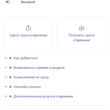
ВС
Выходной
Сдать груз в отделении
Получить груз в
отделении
Как добраться
Возможность приема и выдачи
Ограничения по грузу
Способы оплаты
Дополнительные услуги в отделении