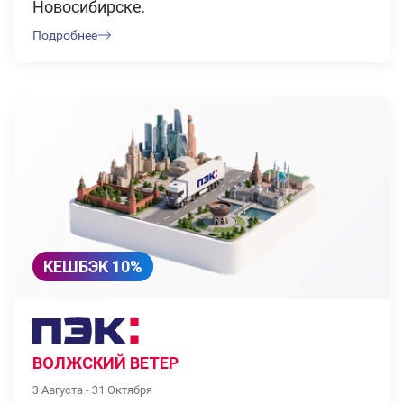
Новосибирске.
Подробнее
КЕШБЭК 10%
ВОЛЖСКИЙ ВЕТЕР
3 Августа - 31 Октября