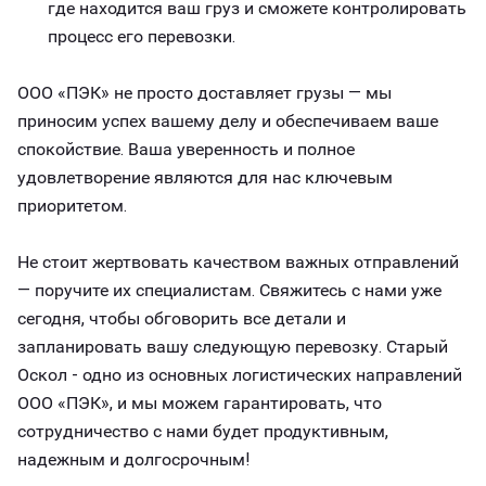
где находится ваш груз и сможете контролировать
процесс его перевозки.
ООО «ПЭК» не просто доставляет грузы — мы
приносим успех вашему делу и обеспечиваем ваше
спокойствие. Ваша уверенность и полное
удовлетворение являются для нас ключевым
приоритетом.
Не стоит жертвовать качеством важных отправлений
— поручите их специалистам. Свяжитесь с нами уже
сегодня, чтобы обговорить все детали и
запланировать вашу следующую перевозку. Старый
Оскол - одно из основных логистических направлений
ООО «ПЭК», и мы можем гарантировать, что
сотрудничество с нами будет продуктивным,
надежным и долгосрочным!