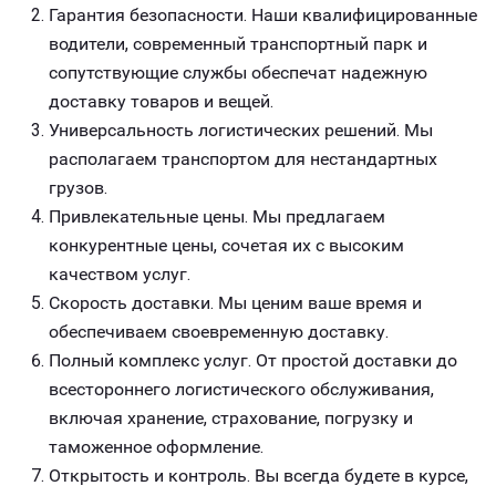
Гарантия безопасности. Наши квалифицированные
водители, современный транспортный парк и
сопутствующие службы обеспечат надежную
доставку товаров и вещей.
Универсальность логистических решений. Мы
располагаем транспортом для нестандартных
грузов.
Привлекательные цены. Мы предлагаем
конкурентные цены, сочетая их с высоким
качеством услуг.
Скорость доставки. Мы ценим ваше время и
обеспечиваем своевременную доставку.
Полный комплекс услуг. От простой доставки до
всестороннего логистического обслуживания,
включая хранение, страхование, погрузку и
таможенное оформление.
Открытость и контроль. Вы всегда будете в курсе,