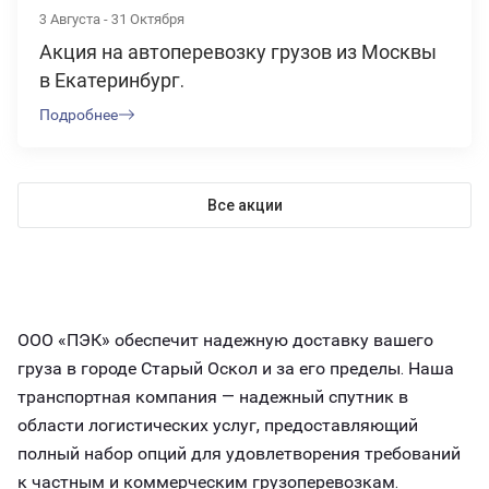
3 Августа - 31 Октября
Акция на автоперевозку грузов из Москвы
в Екатеринбург.
Подробнее
Все акции
ООО «ПЭК» обеспечит надежную доставку вашего
груза в городе Старый Оскол и за его пределы. Наша
транспортная компания — надежный спутник в
области логистических услуг, предоставляющий
полный набор опций для удовлетворения требований
к частным и коммерческим грузоперевозкам.