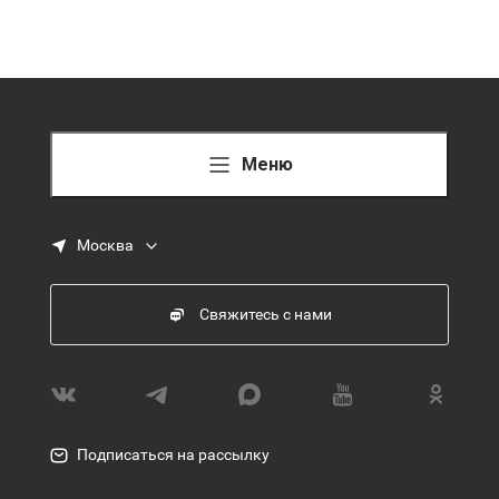
Меню
Москва
Свяжитесь с нами
Подписаться на рассылку