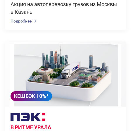
Акция на автоперевозку грузов из Москвы
в Казань.
Подробнее
КЕШБЭК 10%*
В РИТМЕ УРАЛА