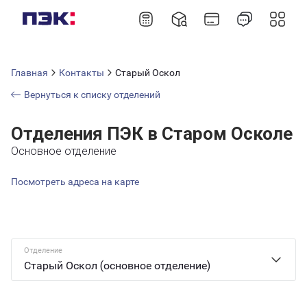
Главная
Контакты
Старый Оскол
Вернуться к списку отделений
Отделения ПЭК в Старом Осколе
Основное отделение
Посмотреть адреса на карте
Отделение
Старый Оскол (основное отделение)