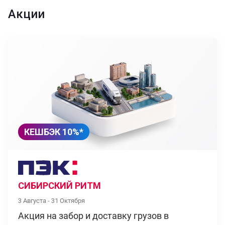
Акции
КЕШБЭК 10%*
СИБИРСКИЙ РИТМ
3 Августа - 31 Октября
Акция на забор и доставку грузов в