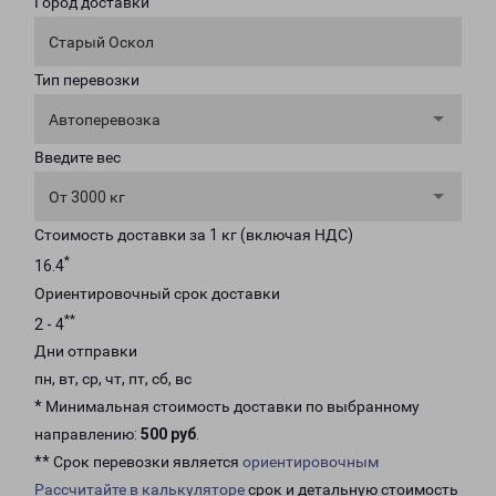
Город доставки
Старый Оскол
Тип перевозки
Автоперевозка
Введите вес
От 3000 кг
Стоимость доставки за 1 кг (включая НДС)
*
16.4
Ориентировочный срок доставки
**
2 - 4
Дни отправки
пн, вт, ср, чт, пт, сб, вс
* Минимальная стоимость доставки по выбранному
направлению:
500 руб
.
** Срок перевозки является
ориентировочным
Рассчитайте в калькуляторе
срок и детальную стоимость