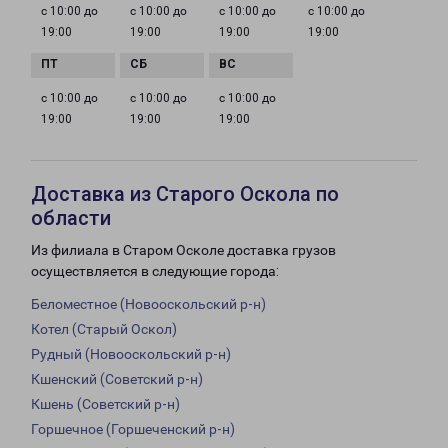
с 10:00 до
с 10:00 до
с 10:00 до
с 10:00 до
19:00
19:00
19:00
19:00
с 10:00 до
с 10:00 до
с 10:00 до
19:00
19:00
19:00
Доставка из Старого Оскола по
области
Из филиала в Старом Осколе доставка грузов
осуществляется в следующие города:
Беломестное (Новооскольский р-н)
Котел (Старый Оскол)
Рудный (Новооскольский р-н)
Кшенский (Советский р-н)
Кшень (Советский р-н)
Горшечное (Горшеченский р-н)