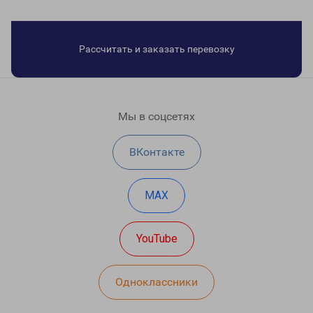
Рассчитать и заказать перевозку
Мы в соцсетях
ВКонтакте
MAX
YouTube
Одноклассники