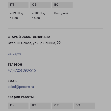
с 09:00 до
с 10:00 до
Выходной
18:00
16:00
СТАРЫЙ ОСКОЛ ЛЕНИНА 22
Старый Оскол, улица Ленина, 22
на карте
ТЕЛЕФОН
+7(4725) 390-515
EMAIL
oskol@pecom.ru
ГРАФИК РАБОТЫ