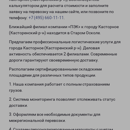
калькулятором для расчета стоимости и заполните
заявку на перевозку на нашем сайте, или позвоните по
телефону:
+7 (495) 660-11-11
.
Ближайший филиал компании «ПЭК» к городу Касторное
(Касторенский р-н) находится в Старом Осколе.
Предлагаем профессиональные логистические услуги для
города Касторное (Касторенский р-н). Деловая
активность обеспечивается 2 филиалами. Современные
дороги гарантируют своевременную доставку.
Располагаем сертифицированными складскими
площадями для различных типов продукции.
1. Наша компания работает с полным страхованием
грузов.
2. Система мониторинга позволяет отслеживать статус
доставки.
3. Оформляем все необходимые документы для
межрегиональной перевозки.
4. Создаем персонализированные маршруты с учетом