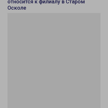
относится к филиалу в Старом
Осколе