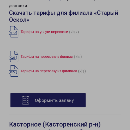
доставки.
Скачать тарифы для филиала «Старый
Оскол»
(xlsx)
Тарифы на услуги перевозки
(xls)
Тарифы на перевозку в филиал
(xls)
Тарифы на перевозку из филиала
Оформить заявку
Касторное (Касторенский р-н)