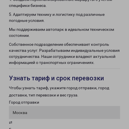
специфики бизнеса.
5. Адаптируем технику и логистику под различные
погодные условия.
Мы поддерживаем автопарк в идеальном техническом
состоянии.
Собственное подразделение обеспечивает контроль
качества услуг. Разрабатываем индивидуальные условия
сотрудничества. Наши сотрудники владеют актуальной
информацией о транспортных ограничениях.
Узнать тариф и срок перевозки
Чтобы узнать тариф, укажите город отправки, город
доставки, тип перевозки и вес груза.
Город отправки
Москва
⇄