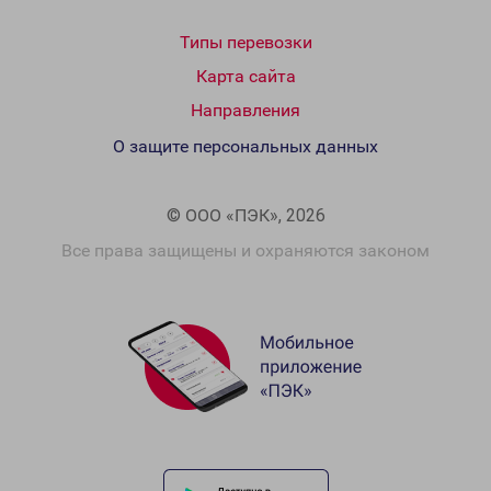
Типы перевозки
Карта сайта
Направления
О защите персональных данных
© ООО «ПЭК», 2026
Все права защищены и охраняются законом