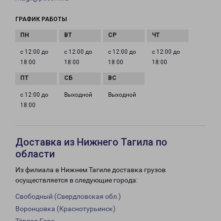
ГРАФИК РАБОТЫ
с 12:00 до
с 12:00 до
с 12:00 до
с 12:00 до
18:00
18:00
18:00
18:00
с 12:00 до
Выходной
Выходной
18:00
Доставка из Нижнего Тагила по
области
Из филиала в Нижнем Тагиле доставка грузов
осуществляется в следующие города:
Свободный (Свердловская обл.)
Воронцовка (Краснотурьинск)