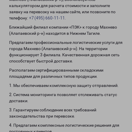
калькулятором для расчета стоимости и заполните
заявку на перевозку на нашем сайте, или позвоните по
телефону:
+7 (495) 660-11-11
.
Ближайший филиал компании «ПЭК» к городу Махнево
(Алапаевский р-н) находится в Нижнем Тагиле.
Предлагаем профессиональные логистические услуги для
города Махнево (Алапаевский р-н). На территории
функционирует 3 филиала. Качественная дорожная сеть
способствует быстрой доставке.
Располагаем сертифицированными складскими
площадями для различных типов продукции.
1. Мы обеспечиваем комплексную защиту отправлений.
2. Система мониторинга позволяет отслеживать статус
доставки.
3. Гарантируем соблюдение всех требований
законодательства при перевозке.
4. Предлагаем комплексные логистические решения для
постоянных клиентов.