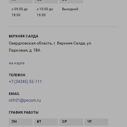
с 09:00 до
с 10:00 до
Выходной
18:00
16:00
ВЕРХНЯЯ САЛДА
Свердловская область, г. Верхняя Салда, ул.
Парковая, д. 18А
на карте
ТЕЛЕФОН
+7 (34345) 55-111
EMAIL
ntfr01@pecom.ru
ГРАФИК РАБОТЫ