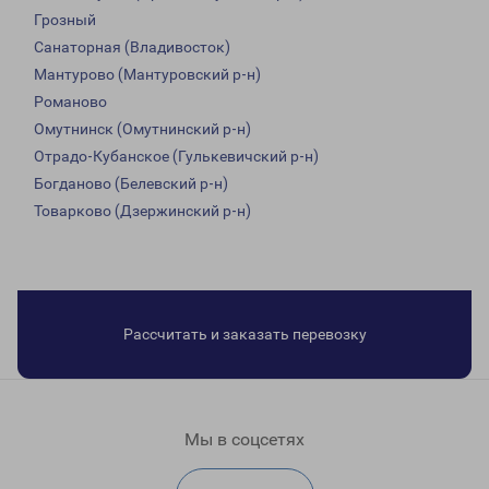
Грозный
Санаторная (Владивосток)
Мантурово (Мантуровский р-н)
Романово
Омутнинск (Омутнинский р-н)
Отрадо-Кубанское (Гулькевичский р-н)
Богданово (Белевский р-н)
Товарково (Дзержинский р-н)
Рассчитать и заказать перевозку
Мы в соцсетях