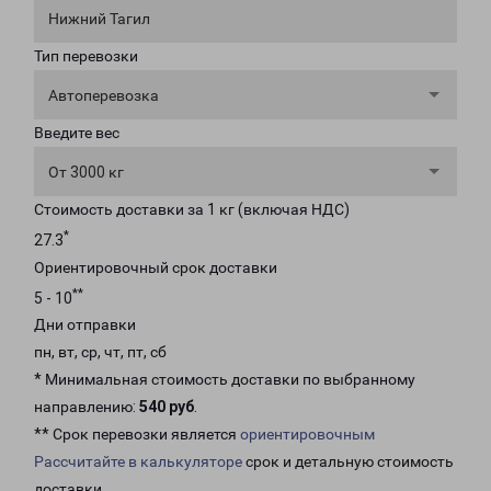
Нижний Тагил
Тип перевозки
Автоперевозка
Введите вес
От 3000 кг
Стоимость доставки за 1 кг (включая НДС)
*
27.3
Ориентировочный срок доставки
**
5 - 10
Дни отправки
пн, вт, ср, чт, пт, сб
* Минимальная стоимость доставки по выбранному
направлению:
540 руб
.
** Срок перевозки является
ориентировочным
Рассчитайте в калькуляторе
срок и детальную стоимость
доставки.