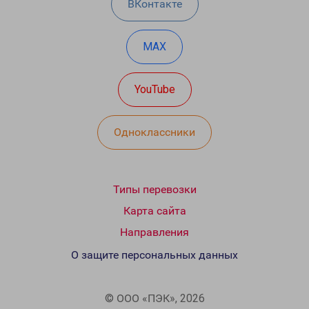
ВКонтакте
MAX
YouTube
Одноклассники
Типы перевозки
Карта сайта
Направления
О защите персональных данных
© ООО «ПЭК», 2026