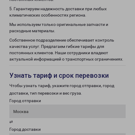
5. Гарантируем надежность доставки при любых
климатических особенностях региона.
Мы используем только оригинальные запчасти и
расходные материалы.
Собственное подразделение обеспечивает контроль
качества услуг. Предлагаем гибкие тарифы для
постоянных клиентов. Наши сотрудники владеют
актуальной информацией о транспортных ограничениях.
Узнать тариф и срок перевозки
Чтобы узнать тариф, укажите город отправки, город
доставки, тип перевозки и вес груза.
Город отправки
Москва
⇄
Город доставки