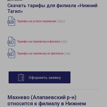
Скачать тарифы для филиала «Нижний
Тагил»
(xlsx)
Тарифы на услуги перевозки
(xls)
Тарифы на перевозку в филиал
(xls)
Тарифы на перевозку из филиала
Оформить заявку
Махнево (Алапаевский р-н)
относится к филиалу в Нижнем