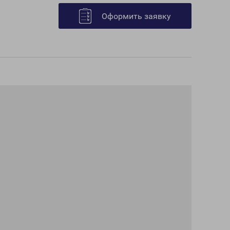
Оформить заявку