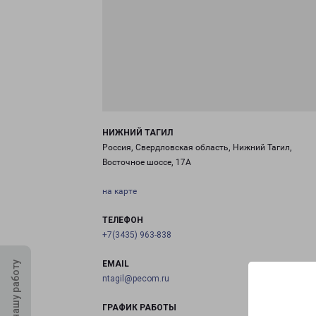
НИЖНИЙ ТАГИЛ
Россия, Свердловская область, Нижний Тагил,
Восточное шоссе, 17А
на карте
ТЕЛЕФОН
+7(3435) 963-838
EMAIL
Оцените нашу работу
ntagil@pecom.ru
ГРАФИК РАБОТЫ