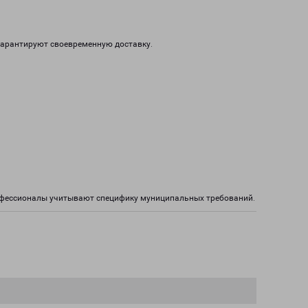
гарантируют своевременную доставку.
рофессионалы учитывают специфику муниципальных требований.