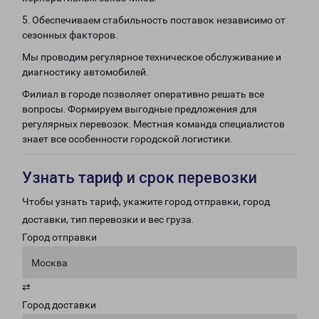
5. Обеспечиваем стабильность поставок независимо от
сезонных факторов.
Мы проводим регулярное техническое обслуживание и
диагностику автомобилей.
Филиал в городе позволяет оперативно решать все
вопросы. Формируем выгодные предложения для
регулярных перевозок. Местная команда специалистов
знает все особенности городской логистики.
Узнать тариф и срок перевозки
Чтобы узнать тариф, укажите город отправки, город
доставки, тип перевозки и вес груза.
Город отправки
Москва
⇄
Город доставки