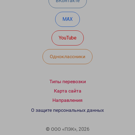
ВКонтакте
MAX
YouTube
Одноклассники
Типы перевозки
Карта сайта
Направления
О защите персональных данных
© ООО «ПЭК», 2026