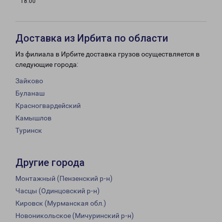
18:00
Доставка из Ирбита по области
Из филиала в Ирбите доставка грузов осуществляется в
следующие города:
Зайково
Буланаш
Красногвардейский
Камышлов
Туринск
Другие города
Монтажный (Пензенский р-н)
Часцы (Одинцовский р-н)
Кировск (Мурманская обл.)
Новоникольское (Мичуринский р-н)