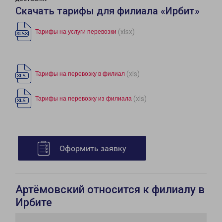
Скачать тарифы для филиала «Ирбит»
(xlsx)
Тарифы на услуги перевозки
(xls)
Тарифы на перевозку в филиал
(xls)
Тарифы на перевозку из филиала
Оформить заявку
Артёмовский относится к филиалу в
Ирбите