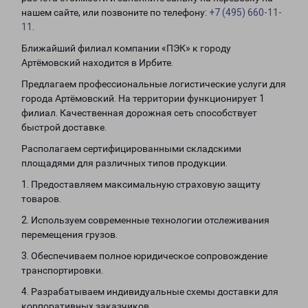
нашем сайте, или позвоните по телефону:
+7 (495) 660-11-
11
.
Ближайший филиал компании «ПЭК» к городу
Артёмовский находится в Ирбите.
Предлагаем профессиональные логистические услуги для
города Артёмовский. На территории функционирует 1
филиал. Качественная дорожная сеть способствует
быстрой доставке.
Располагаем сертифицированными складскими
площадями для различных типов продукции.
1. Предоставляем максимальную страховую защиту
товаров.
2. Используем современные технологии отслеживания
перемещения грузов.
3. Обеспечиваем полное юридическое сопровождение
транспортировки.
4. Разрабатываем индивидуальные схемы доставки для
корпоративных заказчиков.