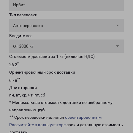
Ирбит
Тип перевозки
Автоперевозка
Введите вес
От 3000 кг
Стоимость доставки за 1 кг (включая НДС)
*
26.2
Ориентировочный срок доставки
**
6 - 8
Дни отправки
пн, вт, ср, чт, пт, сб
* Минимальная стоимость доставки по выбранному
направлению:
руб
.
** Срок перевозки является
ориентировочным
Рассчитайте в калькуляторе
срок и детальную стоимость
доставки.