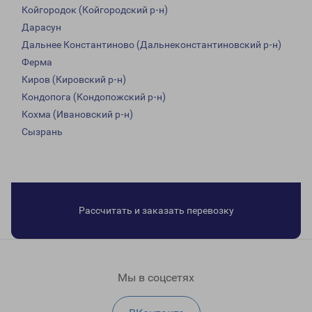
Койгородок (Койгородский р-н)
Дарасун
Дальнее Константиново (Дальнеконстантиновский р-н)
Ферма
Киров (Кировский р-н)
Кондопога (Кондопожский р-н)
Кохма (Ивановский р-н)
Сызрань
Рассчитать и заказать перевозку
Мы в соцсетях