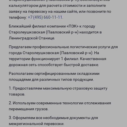
калькулятором для расчета стоимости и заполните
заявку на перевозку на нашем сайте, или позвоните по
телефону:
+7 (495) 660-11-11
.
Ближайший филиал компании «ПЭК» к городу
Старолеушковская (Павловский р-н) находится в
Ленинградской Станице.
Предлагаем профессиональные логистические услуги для
города Старолеушковская (Павловский р-н). На
территории функционирует 1 филиал. Качественная
дорожная сеть способствует быстрой доставке.
Располагаем сертифицированными складскими
площадями для различных типов продукции.
1. Предоставляем максимальную страховую защиту
товаров.
2. Используем современные технологии отслеживания
перемещения грузов.
3. Оформляем все необходимые документы для
межрегиональной перевозки.