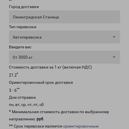
Город доставки
Ленинградская Станица
Тип перевозки
Автоперевозка
Введите вес
От 3000 кг
Стоимость доставки за 1 кг (включая НДС)
*
21.2
Ориентировочный срок доставки
**
3 - 6
Дни отправки
пн, вт, ср, чт, пт, сб
* Минимальная стоимость доставки по выбранному
направлению:
руб
.
** Срок перевозки является
ориентировочным