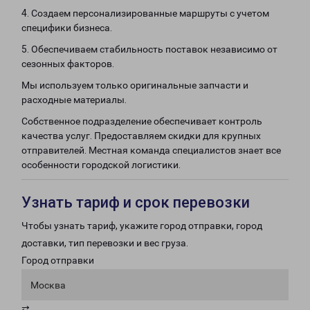
4. Создаем персонализированные маршруты с учетом
специфики бизнеса.
5. Обеспечиваем стабильность поставок независимо от
сезонных факторов.
Мы используем только оригинальные запчасти и
расходные материалы.
Собственное подразделение обеспечивает контроль
качества услуг. Предоставляем скидки для крупных
отправителей. Местная команда специалистов знает все
особенности городской логистики.
Узнать тариф и срок перевозки
Чтобы узнать тариф, укажите город отправки, город
доставки, тип перевозки и вес груза.
Город отправки
Москва
⇄