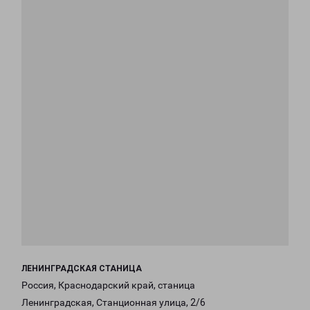
ЛЕНИНГРАДСКАЯ СТАНИЦА
Россия, Краснодарский край, станица
Ленинградская, Станционная улица, 2/6