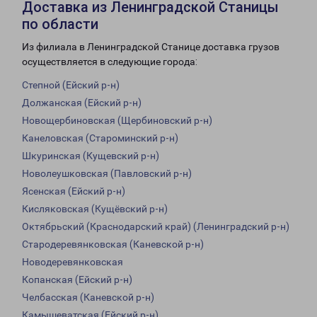
Доставка из Ленинградской Станицы
по области
Из филиала в Ленинградской Станице доставка грузов
осуществляется в следующие города:
Степной (Ейский р-н)
Должанская (Ейский р-н)
Новощербиновская (Щербиновский р-н)
Канеловская (Староминский р-н)
Шкуринская (Кущевский р-н)
Новолеушковская (Павловский р-н)
Ясенская (Ейский р-н)
Кисляковская (Кущёвский р-н)
Октябрьский (Краснодарский край) (Ленинградский р-н)
Стародеревянковская (Каневской р-н)
Новодеревянковская
Копанская (Ейский р-н)
Челбасская (Каневской р-н)
Камышеватская (Ейский р-н)