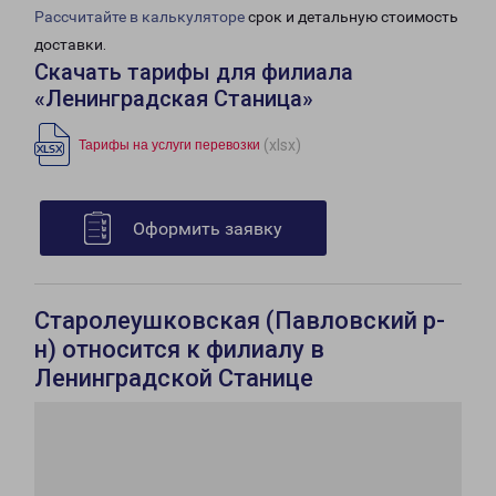
Рассчитайте в калькуляторе
срок и детальную стоимость
доставки.
Скачать тарифы для филиала
«Ленинградская Станица»
(xlsx)
Тарифы на услуги перевозки
Оформить заявку
Старолеушковская (Павловский р-
н) относится к филиалу в
Ленинградской Станице