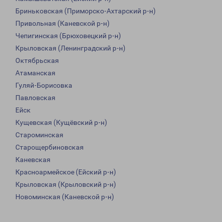
Бриньковская (Приморско-Ахтарский р-н)
Привольная (Каневской р-н)
Чепигинская (Брюховецкий р-н)
Крыловская (Ленинградский р-н)
Октябрьская
Атаманская
Гуляй-Борисовка
Павловская
Ейск
Кущевская (Кущёвский р-н)
Староминская
Старощербиновская
Каневская
Красноармейское (Ейский р-н)
Крыловская (Крыловский р-н)
Новоминская (Каневской р-н)