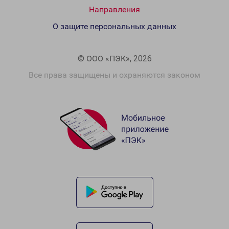
Направления
О защите персональных данных
© ООО «ПЭК», 2026
Все права защищены и охраняются законом