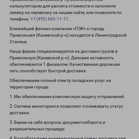
калькулятором для расчета стоимости и заполните
заявку на перевозку на нашем сайте, или позвоните по
телефону:
+7 (495) 660-11-11
.
Ближайший филиал компании «ПЭК» к городу
Привольная (Каневской р-н) находится в Ленинградской
Станице.
Наша фирма специализируется на доставке грузов в
Привольную (Каневской р-н). Деловая активность
обеспечивается 1 филиалом. Качественная дорожная
сеть способствует быстрой доставке.
Обеспечиваем полный спектр складских услуг на
территории города.
1. Мы обеспечиваем комплексную защиту отправлений.
2. Система мониторинга позволяет отслеживать статус
доставки.
3. Берем на себя вопросы документооборота и
разрешительных процедур.
4. Разрабатываем индивидуальные схемы доставки для