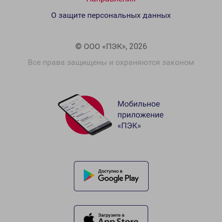
О защите персональных данных
© ООО «ПЭК», 2026
Все права защищены и охраняются законом