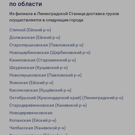
по области
Из филиала в Ленинградской Станице доставка грузов
осуществляется в следующие города:
Степной (Ейский р-н)
Должанская (Ейский р-н)
Старолеушковская (Павловский р-н)
Новощербиновская (Щербиновский р-н)
Канеловская (Староминский р-н)
Шкуринская (Кущевский р-н)
Новолеушковская (Павловский р-н)
Ясенская (Ейский р-н)
Кисляковская (Кущёвский р-н)
Октябрьский (Краснодарский край) (Ленинградский р-н)
Стародеревянковская (Каневской р-н)
Новодеревянковская
Копанская (Ейский р-н)
Челбасская (Каневской р-н)