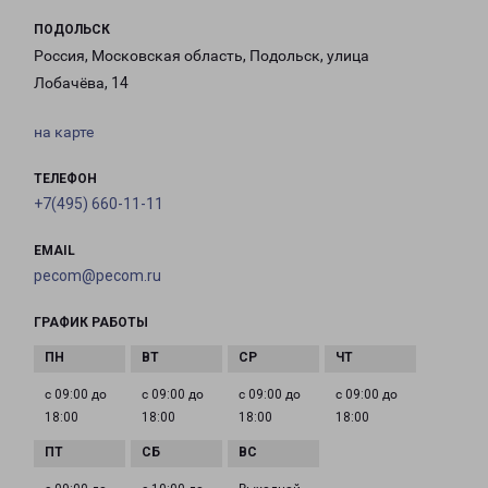
ПОДОЛЬСК
Россия, Московская область, Подольск, улица
Лобачёва, 14
на карте
ТЕЛЕФОН
+7(495) 660-11-11
EMAIL
pecom@pecom.ru
ГРАФИК РАБОТЫ
с 09:00 до
с 09:00 до
с 09:00 до
с 09:00 до
18:00
18:00
18:00
18:00