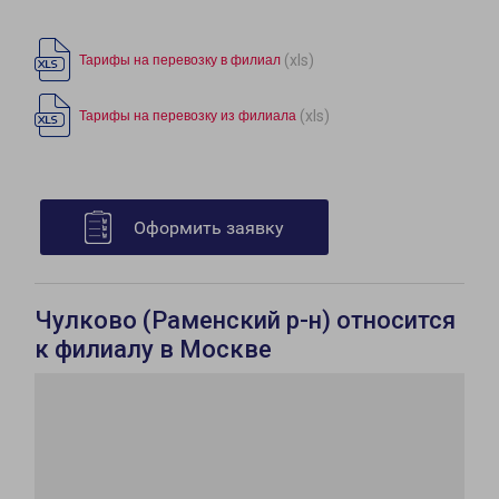
(xls)
Тарифы на перевозку в филиал
(xls)
Тарифы на перевозку из филиала
Оформить заявку
Чулково (Раменский р-н) относится
к филиалу в Москве