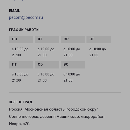
EMAIL
pecom@pecom.ru
ГРАФИК РАБОТЫ
с 10:00 до
с 10:00 до
с 10:00 до
с 10:00 до
21:00
21:00
21:00
21:00
с 10:00 до
с 10:00 до
с 10:00 до
21:00
21:00
21:00
ЗЕЛЕНОГРАД
Россия, Московская область, городской округ
Солнечногорск, деревня Чашниково, микрорайон
Искра, с2С