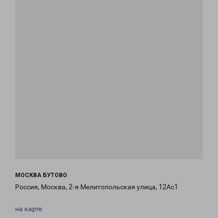
МОСКВА БУТОВО
Россия, Москва, 2-я Мелитопольская улица, 12Ас1
на карте