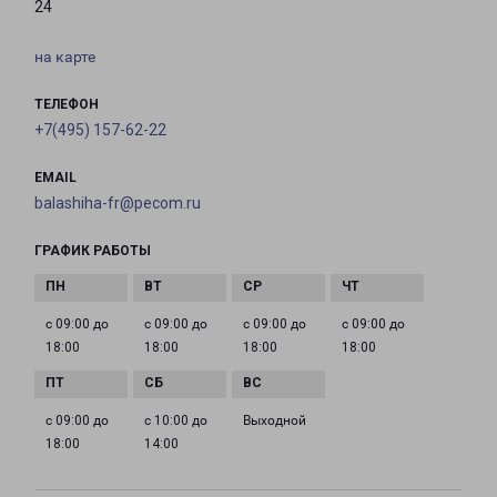
24
на карте
ТЕЛЕФОН
+7(495) 157-62-22
EMAIL
balashiha-fr@pecom.ru
ГРАФИК РАБОТЫ
с 09:00 до
с 09:00 до
с 09:00 до
с 09:00 до
18:00
18:00
18:00
18:00
с 09:00 до
с 10:00 до
Выходной
18:00
14:00