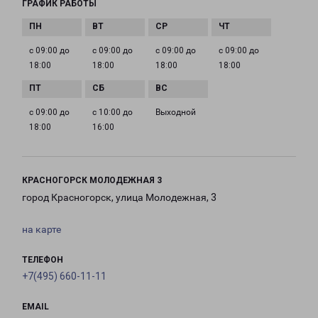
ГРАФИК РАБОТЫ
с 09:00 до
с 09:00 до
с 09:00 до
с 09:00 до
18:00
18:00
18:00
18:00
с 09:00 до
с 10:00 до
Выходной
18:00
16:00
КРАСНОГОРСК МОЛОДЕЖНАЯ 3
город Красногорск, улица Молодежная, 3
на карте
ТЕЛЕФОН
+7(495) 660-11-11
EMAIL