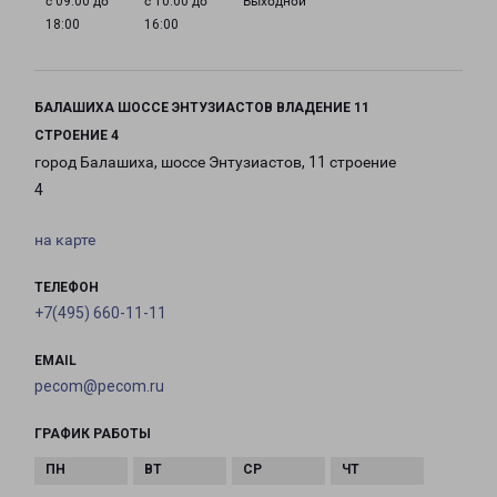
с 09:00 до
с 10:00 до
Выходной
18:00
16:00
БАЛАШИХА ШОССЕ ЭНТУЗИАСТОВ ВЛАДЕНИЕ 11
СТРОЕНИЕ 4
город Балашиха, шоссе Энтузиастов, 11 строение
4
на карте
ТЕЛЕФОН
+7(495) 660-11-11
EMAIL
pecom@pecom.ru
ГРАФИК РАБОТЫ