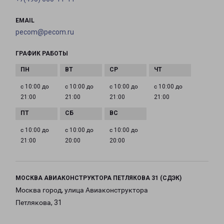
EMAIL
pecom@pecom.ru
ГРАФИК РАБОТЫ
с 10:00 до
с 10:00 до
с 10:00 до
с 10:00 до
21:00
21:00
21:00
21:00
с 10:00 до
с 10:00 до
с 10:00 до
21:00
20:00
20:00
МОСКВА АВИАКОНСТРУКТОРА ПЕТЛЯКОВА 31 (СДЭК)
Москва город, улица Авиаконструктора
Петлякова, 31