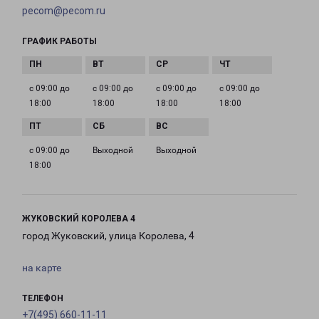
pecom@pecom.ru
ГРАФИК РАБОТЫ
с 09:00 до
с 09:00 до
с 09:00 до
с 09:00 до
18:00
18:00
18:00
18:00
с 09:00 до
Выходной
Выходной
18:00
ЖУКОВСКИЙ КОРОЛЕВА 4
город Жуковский, улица Королева, 4
на карте
ТЕЛЕФОН
+7(495) 660-11-11