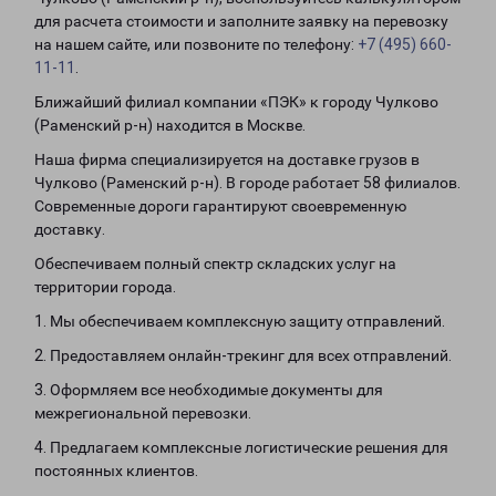
для расчета стоимости и заполните заявку на перевозку
на нашем сайте, или позвоните по телефону:
+7 (495) 660-
11-11
.
Ближайший филиал компании «ПЭК» к городу Чулково
(Раменский р-н) находится в Москве.
Наша фирма специализируется на доставке грузов в
Чулково (Раменский р-н). В городе работает 58 филиалов.
Современные дороги гарантируют своевременную
доставку.
Обеспечиваем полный спектр складских услуг на
территории города.
1. Мы обеспечиваем комплексную защиту отправлений.
2. Предоставляем онлайн-трекинг для всех отправлений.
3. Оформляем все необходимые документы для
межрегиональной перевозки.
4. Предлагаем комплексные логистические решения для
постоянных клиентов.