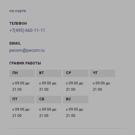
на карте
ТЕЛЕФОН
+7(495) 660-11-11
EMAIL
pecom@pecom.ru
ГРАФИК РАБОТЫ
с 09:00 до
с 09:00 до
с 09:00 до
с 09:00 до
21:00
21:00
21:00
21:00
с 09:00 до
с 09:00 до
с 09:00 до
21:00
21:00
21:00