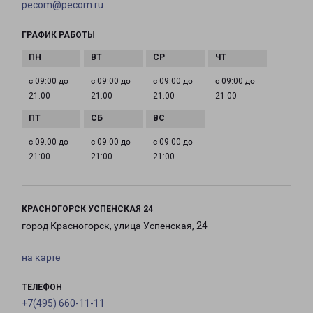
pecom@pecom.ru
ГРАФИК РАБОТЫ
с 09:00 до
с 09:00 до
с 09:00 до
с 09:00 до
21:00
21:00
21:00
21:00
с 09:00 до
с 09:00 до
с 09:00 до
21:00
21:00
21:00
КРАСНОГОРСК УСПЕНСКАЯ 24
город Красногорск, улица Успенская, 24
на карте
ТЕЛЕФОН
+7(495) 660-11-11