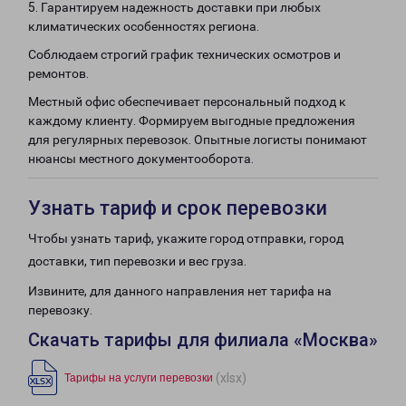
5. Гарантируем надежность доставки при любых
климатических особенностях региона.
Соблюдаем строгий график технических осмотров и
ремонтов.
Местный офис обеспечивает персональный подход к
каждому клиенту. Формируем выгодные предложения
для регулярных перевозок. Опытные логисты понимают
нюансы местного документооборота.
Узнать тариф и срок перевозки
Чтобы узнать тариф, укажите город отправки, город
доставки, тип перевозки и вес груза.
Извините, для данного направления нет тарифа на
перевозку.
Скачать тарифы для филиала «Москва»
(xlsx)
Тарифы на услуги перевозки