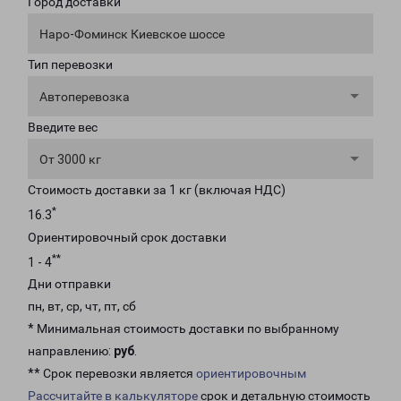
Город доставки
Наро-Фоминск Киевское шоссе
Тип перевозки
Автоперевозка
Введите вес
От 3000 кг
Стоимость доставки за 1 кг (включая НДС)
*
16.3
Ориентировочный срок доставки
**
1 - 4
Дни отправки
пн, вт, ср, чт, пт, сб
* Минимальная стоимость доставки по выбранному
направлению:
руб
.
** Срок перевозки является
ориентировочным
Рассчитайте в калькуляторе
срок и детальную стоимость