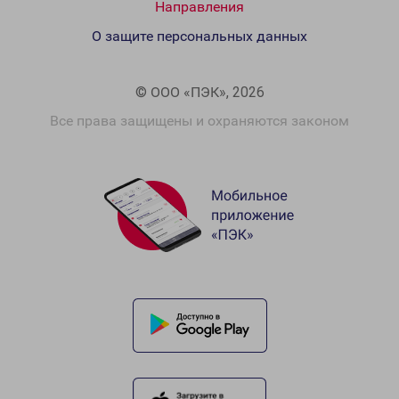
Направления
О защите персональных данных
© ООО «ПЭК», 2026
Все права защищены и охраняются законом