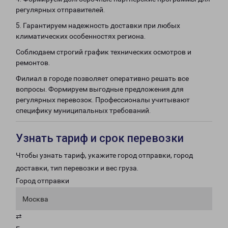
регулярных отправителей.
5. Гарантируем надежность доставки при любых
климатических особенностях региона.
Соблюдаем строгий график технических осмотров и
ремонтов.
Филиал в городе позволяет оперативно решать все
вопросы. Формируем выгодные предложения для
регулярных перевозок. Профессионалы учитывают
специфику муниципальных требований.
Узнать тариф и срок перевозки
Чтобы узнать тариф, укажите город отправки, город
доставки, тип перевозки и вес груза.
Город отправки
Москва
⇄