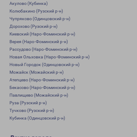
Акулово (Кубинка)
Колюбакино (Рузский р-н)
Чупряково (Одинцовский р-н)
Дорохово (Рузский р-н)
Киевский (Наро-Фоминский р-н)
Верея (Наро-Фоминский р-н)
Рассудово (Наро-Фоминский р-н)
Новая Ольховка (Наро-Фоминский р-н)
Новый Городок (Одинцовский р-н)
Можайск (Можайский р-н)
Атепцево (Наро-Фоминский р-н)
Бекасово (Наро-Фоминский р-н)
Павлищево (Можайский р-н)
Руза (Рузский р-н)
Тучково (Рузский р-н)
Кубинка (Одинцовский р-н)