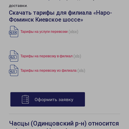
доставки.
Скачать тарифы для филиала «Наро-
Фоминск Киевское шоссе»
(xlsx)
Тарифы на услуги перевозки
(xls)
Тарифы на перевозку в филиал
(xls)
Тарифы на перевозку из филиала
Оформить заявку
Часцы (Одинцовский р-н) относится