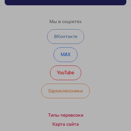
Мы в соцсетях
ВКонтакте
MAX
YouTube
Одноклассники
Типы перевозки
Карта сайта