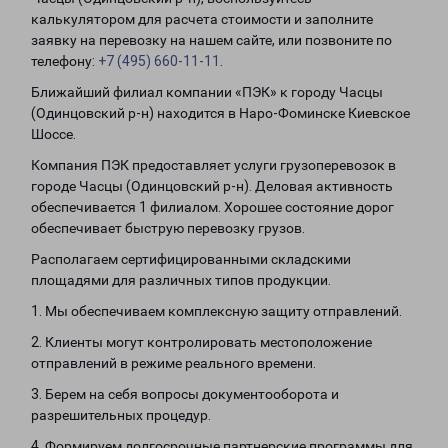
калькулятором для расчета стоимости и заполните
заявку на перевозку на нашем сайте, или позвоните по
телефону:
+7 (495) 660-11-11
.
Ближайший филиал компании «ПЭК» к городу Часцы
(Одинцовский р-н) находится в Наро-Фоминске Киевское
Шоссе.
Компания ПЭК предоставляет услуги грузоперевозок в
городе Часцы (Одинцовский р-н). Деловая активность
обеспечивается 1 филиалом. Хорошее состояние дорог
обеспечивает быструю перевозку грузов.
Располагаем сертифицированными складскими
площадями для различных типов продукции.
1. Мы обеспечиваем комплексную защиту отправлений.
2. Клиенты могут контролировать местоположение
отправлений в режиме реального времени.
3. Берем на себя вопросы документооборота и
разрешительных процедур.
4. Формируем долгосрочные партнерские программы для