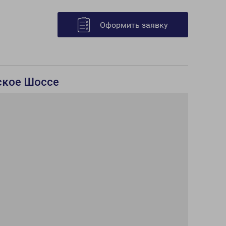
Оформить заявку
вское Шоссе