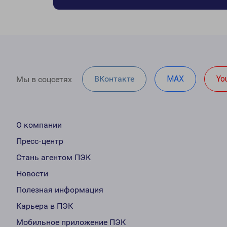
ВКонтакте
MAX
Yo
Мы в соцсетях
О компании
Пресс-центр
Стань агентом ПЭК
Новости
Полезная информация
Карьера в ПЭК
Мобильное приложение ПЭК