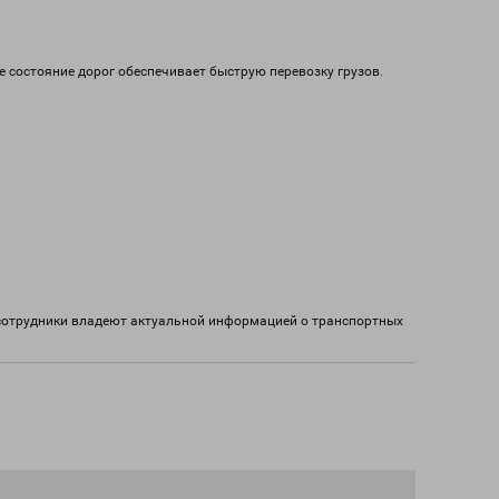
е состояние дорог обеспечивает быструю перевозку грузов.
 сотрудники владеют актуальной информацией о транспортных