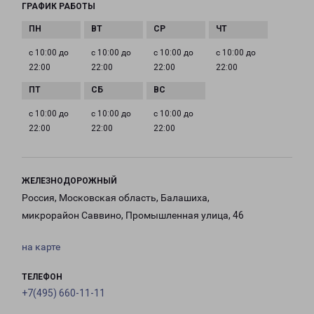
ГРАФИК РАБОТЫ
с 10:00 до
с 10:00 до
с 10:00 до
с 10:00 до
22:00
22:00
22:00
22:00
с 10:00 до
с 10:00 до
с 10:00 до
22:00
22:00
22:00
ЖЕЛЕЗНОДОРОЖНЫЙ
Россия, Московская область, Балашиха,
микрорайон Саввино, Промышленная улица, 46
на карте
ТЕЛЕФОН
+7(495) 660-11-11