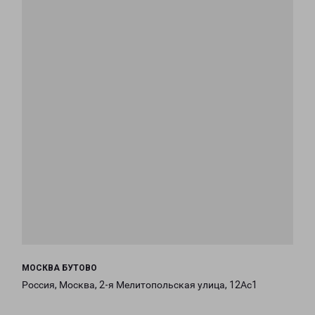
МОСКВА БУТОВО
Россия, Москва, 2-я Мелитопольская улица, 12Ас1