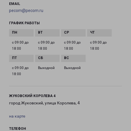
EMAIL
pecom@pecom.ru
ГРАФИК РАБОТЫ
с 09:00 до
с 09:00 до
с 09:00 до
с 09:00 до
18:00
18:00
18:00
18:00
с 09:00 до
Выходной
Выходной
18:00
ЖУКОВСКИЙ КОРОЛЕВА 4
город Жуковский, улица Королева, 4
на карте
ТЕЛЕФОН