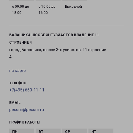
с 09:00 до
с 10:00 до
Выходной
18:00
16:00
БАЛАШИХА ШОССЕ ЭНТУЗИАСТОВ ВЛАДЕНИЕ 11
СТРОЕНИЕ 4
город Балашиха, шоссе Энтузиастов, 11 строение
4
на карте
ТЕЛЕФОН
+7(495) 660-11-11
EMAIL
pecom@pecom.ru
ГРАФИК РАБОТЫ