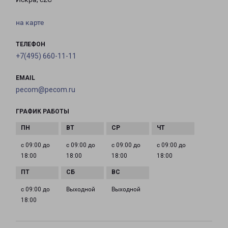
на карте
ТЕЛЕФОН
+7(495) 660-11-11
EMAIL
pecom@pecom.ru
ГРАФИК РАБОТЫ
с 09:00 до
с 09:00 до
с 09:00 до
с 09:00 до
18:00
18:00
18:00
18:00
с 09:00 до
Выходной
Выходной
18:00