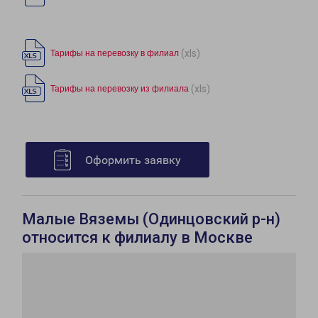
(xls)
Тарифы на перевозку в филиал
(xls)
Тарифы на перевозку из филиала
Оформить заявку
Малые Вяземы (Одинцовский р-н)
относится к филиалу в Москве