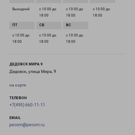
Выходной
с 10:00 до
с 10:00 до
с 10:00 до
18:00
18:00
18:00
с 10:00 до
с 10:00 до
с 10:00 до
18:00
18:00
18:00
ДЕДОВСК МИРА 9
Дедовск, улица Мира, 9
на карте
ТЕЛЕФОН
+7(495) 660-11-11
EMAIL
pecom@pecom.ru