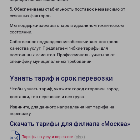
5. Обеспечиваем стабильность поставок независимо от
сезонных факторов.
Мы поддерживаем автопарк в идеальном техническом
состоянии.
Собственное подразделение обеспечивает контроль
качества услуг. Предлагаем гибкие тарифы для
постоянных клиентов. Профессионалы учитывают
специфику муниципальных требований.
Узнать тариф и срок перевозки
Чтобы узнать тариф, укажите город отправки, город
доставки, тип перевозки и вес груза.
Извините, для данного направления нет тарифа на
перевозку.
Скачать тарифы для филиала «Москва»
(xlsx)
Тарифы на услуги перевозки