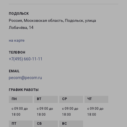
ПОДОЛЬСК
Россия, Московская область, Подольск, улица
Лобачёва, 14
на карте
ТЕЛЕФОН
+7(495) 660-11-11
EMAIL
pecom@pecom.ru
ГРАФИК РАБОТЫ
с 09:00 до
с 09:00 до
с 09:00 до
с 09:00 до
18:00
18:00
18:00
18:00