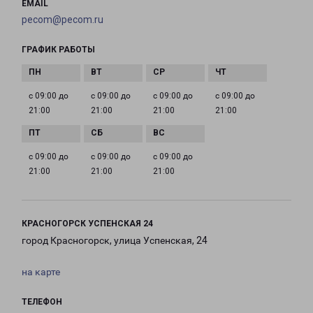
EMAIL
pecom@pecom.ru
ГРАФИК РАБОТЫ
с 09:00 до
с 09:00 до
с 09:00 до
с 09:00 до
21:00
21:00
21:00
21:00
с 09:00 до
с 09:00 до
с 09:00 до
21:00
21:00
21:00
КРАСНОГОРСК УСПЕНСКАЯ 24
город Красногорск, улица Успенская, 24
на карте
ТЕЛЕФОН