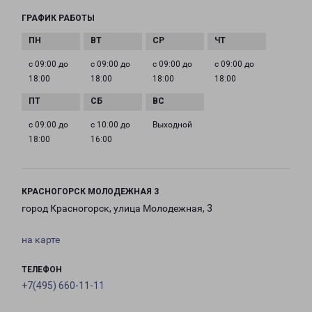
ГРАФИК РАБОТЫ
с 09:00 до
с 09:00 до
с 09:00 до
с 09:00 до
18:00
18:00
18:00
18:00
с 09:00 до
с 10:00 до
Выходной
18:00
16:00
КРАСНОГОРСК МОЛОДЕЖНАЯ 3
город Красногорск, улица Молодежная, 3
на карте
ТЕЛЕФОН
+7(495) 660-11-11