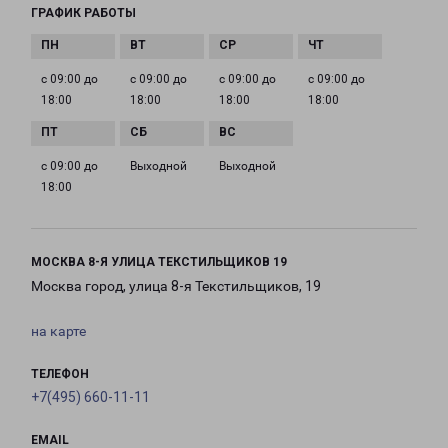
ГРАФИК РАБОТЫ
с 09:00 до
с 09:00 до
с 09:00 до
с 09:00 до
18:00
18:00
18:00
18:00
с 09:00 до
Выходной
Выходной
18:00
МОСКВА 8-Я УЛИЦА ТЕКСТИЛЬЩИКОВ 19
Москва город, улица 8-я Текстильщиков, 19
на карте
ТЕЛЕФОН
+7(495) 660-11-11
EMAIL