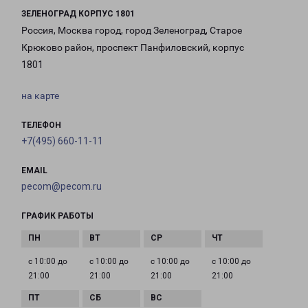
ЗЕЛЕНОГРАД КОРПУС 1801
Россия, Москва город, город Зеленоград, Старое
Крюково район, проспект Панфиловский, корпус
1801
на карте
ТЕЛЕФОН
+7(495) 660-11-11
EMAIL
pecom@pecom.ru
ГРАФИК РАБОТЫ
с 10:00 до
с 10:00 до
с 10:00 до
с 10:00 до
21:00
21:00
21:00
21:00