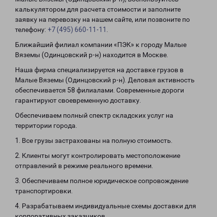
калькулятором для расчета стоимости и заполните
заявку на перевозку на нашем сайте, или позвоните по
телефону:
+7 (495) 660-11-11
.
Ближайший филиал компании «ПЭК» к городу Малые
Вяземы (Одинцовский р-н) находится в Москве.
Наша фирма специализируется на доставке грузов в
Малые Вяземы (Одинцовский р-н). Деловая активность
обеспечивается 58 филиалами. Современные дороги
гарантируют своевременную доставку.
Обеспечиваем полный спектр складских услуг на
территории города.
1. Все грузы застрахованы на полную стоимость.
2. Клиенты могут контролировать местоположение
отправлений в режиме реального времени.
3. Обеспечиваем полное юридическое сопровождение
транспортировки.
4. Разрабатываем индивидуальные схемы доставки для
корпоративных заказчиков.