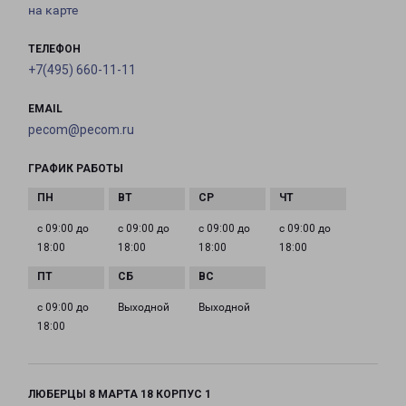
на карте
ТЕЛЕФОН
+7(495) 660-11-11
EMAIL
pecom@pecom.ru
ГРАФИК РАБОТЫ
с 09:00 до
с 09:00 до
с 09:00 до
с 09:00 до
18:00
18:00
18:00
18:00
с 09:00 до
Выходной
Выходной
18:00
ЛЮБЕРЦЫ 8 МАРТА 18 КОРПУС 1