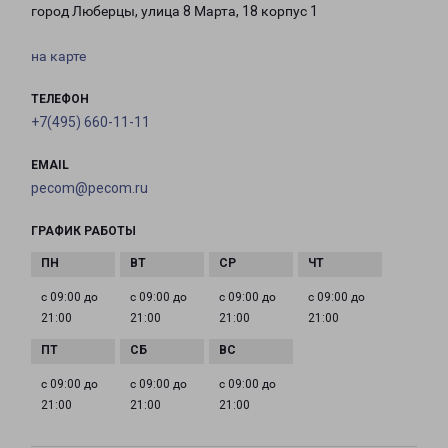
город Люберцы, улица 8 Марта, 18 корпус 1
на карте
ТЕЛЕФОН
+7(495) 660-11-11
EMAIL
pecom@pecom.ru
ГРАФИК РАБОТЫ
с 09:00 до
с 09:00 до
с 09:00 до
с 09:00 до
21:00
21:00
21:00
21:00
с 09:00 до
с 09:00 до
с 09:00 до
21:00
21:00
21:00