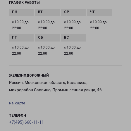
ГРАФИК РАБОТЫ
с 10:00 до
с 10:00 до
с 10:00 до
с 10:00 до
22:00
22:00
22:00
22:00
с 10:00 до
с 10:00 до
с 10:00 до
22:00
22:00
22:00
ЖЕЛЕЗНОДОРОЖНЫЙ
Россия, Московская область, Балашиха,
микрорайон Саввино, Промышленная улица, 46
на карте
ТЕЛЕФОН
+7(495) 660-11-11