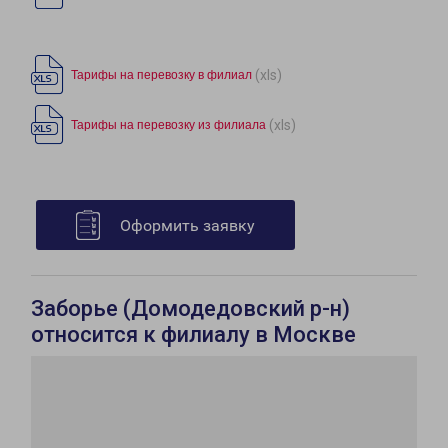
(xls)
Тарифы на перевозку в филиал
(xls)
Тарифы на перевозку из филиала
Оформить заявку
Заборье (Домодедовский р-н)
относится к филиалу в Москве