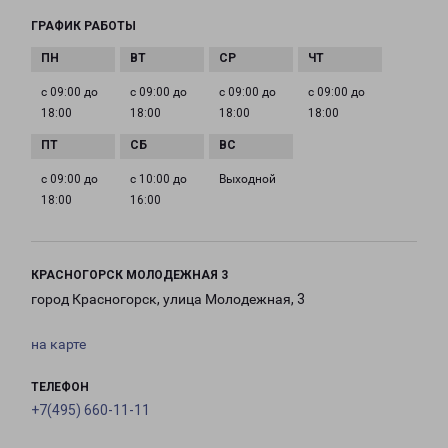
ГРАФИК РАБОТЫ
с 09:00 до
с 09:00 до
с 09:00 до
с 09:00 до
18:00
18:00
18:00
18:00
с 09:00 до
с 10:00 до
Выходной
18:00
16:00
КРАСНОГОРСК МОЛОДЕЖНАЯ 3
город Красногорск, улица Молодежная, 3
на карте
ТЕЛЕФОН
+7(495) 660-11-11