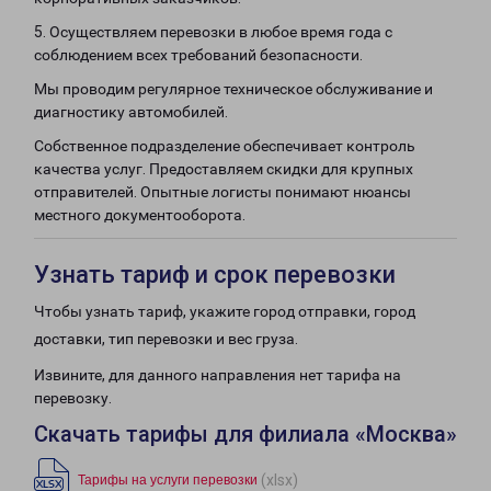
5. Осуществляем перевозки в любое время года с
соблюдением всех требований безопасности.
Мы проводим регулярное техническое обслуживание и
диагностику автомобилей.
Собственное подразделение обеспечивает контроль
качества услуг. Предоставляем скидки для крупных
отправителей. Опытные логисты понимают нюансы
местного документооборота.
Узнать тариф и срок перевозки
Чтобы узнать тариф, укажите город отправки, город
доставки, тип перевозки и вес груза.
Извините, для данного направления нет тарифа на
перевозку.
Скачать тарифы для филиала «Москва»
(xlsx)
Тарифы на услуги перевозки