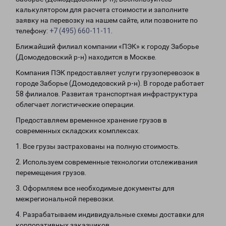
калькулятором для расчета стоимости и заполните
заявку на перевозку на нашем сайте, или позвоните по
телефону:
+7 (495) 660-11-11
.
Ближайший филиал компании «ПЭК» к городу Заборье
(Домодедовский р-н) находится в Москве.
Компания ПЭК предоставляет услуги грузоперевозок в
городе Заборье (Домодедовский р-н). В городе работает
58 филиалов. Развитая транспортная инфраструктура
облегчает логистические операции.
Предоставляем временное хранение грузов в
современных складских комплексах.
1. Все грузы застрахованы на полную стоимость.
2. Используем современные технологии отслеживания
перемещения грузов.
3. Оформляем все необходимые документы для
межрегиональной перевозки.
4. Разрабатываем индивидуальные схемы доставки для
корпоративных заказчиков.