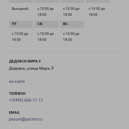
Выходной
с 10:00 до
с 10:00 до
с 10:00 до
18:00
18:00
18:00
с 10:00 до
с 10:00 до
с 10:00 до
18:00
18:00
18:00
ДЕДОВСК МИРА 9
Дедовск, улица Мира, 9
на карте
ТЕЛЕФОН
+7(495) 660-11-11
EMAIL
pecom@pecom.ru