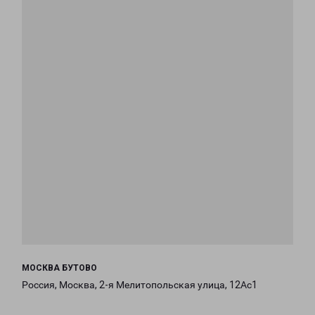
МОСКВА БУТОВО
Россия, Москва, 2-я Мелитопольская улица, 12Ас1