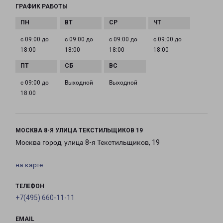
ГРАФИК РАБОТЫ
с 09:00 до
с 09:00 до
с 09:00 до
с 09:00 до
18:00
18:00
18:00
18:00
с 09:00 до
Выходной
Выходной
18:00
МОСКВА 8-Я УЛИЦА ТЕКСТИЛЬЩИКОВ 19
Москва город, улица 8-я Текстильщиков, 19
на карте
ТЕЛЕФОН
+7(495) 660-11-11
EMAIL