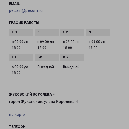
EMAIL
pecom@pecom.ru
ГРАФИК РАБОТЫ
с 09:00 до
с 09:00 до
с 09:00 до
с 09:00 до
18:00
18:00
18:00
18:00
с 09:00 до
Выходной
Выходной
18:00
ЖУКОВСКИЙ КОРОЛЕВА 4
город Жуковский, улица Королева, 4
на карте
ТЕЛЕФОН