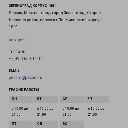
ЗЕЛЕНОГРАД КОРПУС 1801
Россия, Москва город, город Зеленоград, Старое
Крюково район, проспект Панфиловский, корпус
1801
на карте
ТЕЛЕФОН
+7(495) 660-11-11
EMAIL
pecom@pecom.ru
ГРАФИК РАБОТЫ
с 10:00 до
с 10:00 до
с 10:00 до
с 10:00 до
21:00
21:00
21:00
21:00