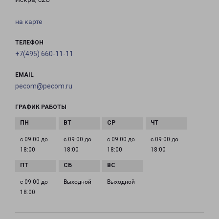
на карте
ТЕЛЕФОН
+7(495) 660-11-11
EMAIL
pecom@pecom.ru
ГРАФИК РАБОТЫ
с 09:00 до
с 09:00 до
с 09:00 до
с 09:00 до
18:00
18:00
18:00
18:00
с 09:00 до
Выходной
Выходной
18:00