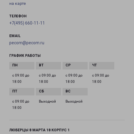
на карте
ТЕЛЕФОН
+7(495) 660-11-11
EMAIL
pecom@pecom.ru
ГРАФИК РАБОТЫ
с 09:00 до
с 09:00 до
с 09:00 до
с 09:00 до
18:00
18:00
18:00
18:00
с 09:00 до
Выходной
Выходной
18:00
ЛЮБЕРЦЫ 8 МАРТА 18 КОРПУС 1