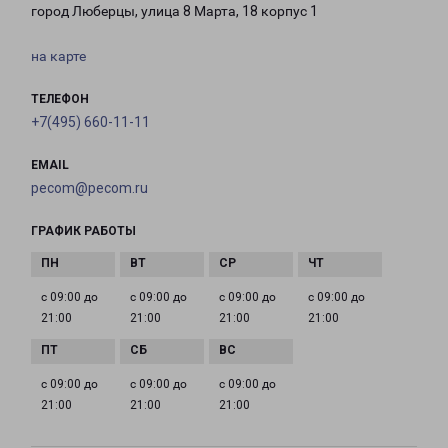
город Люберцы, улица 8 Марта, 18 корпус 1
на карте
ТЕЛЕФОН
+7(495) 660-11-11
EMAIL
pecom@pecom.ru
ГРАФИК РАБОТЫ
с 09:00 до
с 09:00 до
с 09:00 до
с 09:00 до
21:00
21:00
21:00
21:00
с 09:00 до
с 09:00 до
с 09:00 до
21:00
21:00
21:00