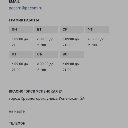
EMAIL
pecom@pecom.ru
ГРАФИК РАБОТЫ
с 09:00 до
с 09:00 до
с 09:00 до
с 09:00 до
21:00
21:00
21:00
21:00
с 09:00 до
с 09:00 до
с 09:00 до
21:00
21:00
21:00
КРАСНОГОРСК УСПЕНСКАЯ 24
город Красногорск, улица Успенская, 24
на карте
ТЕЛЕФОН