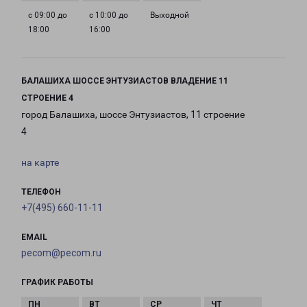
с 09:00 до
с 10:00 до
Выходной
18:00
16:00
БАЛАШИХА ШОССЕ ЭНТУЗИАСТОВ ВЛАДЕНИЕ 11
СТРОЕНИЕ 4
город Балашиха, шоссе Энтузиастов, 11 строение
4
на карте
ТЕЛЕФОН
+7(495) 660-11-11
EMAIL
pecom@pecom.ru
ГРАФИК РАБОТЫ