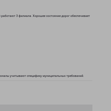
) работают 3 филиала. Хорошее состояние дорог обеспечивает
сионалы учитывают специфику муниципальных требований.