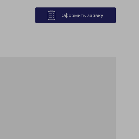
Оформить заявку