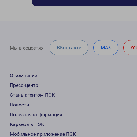
ВКонтакте
MAX
Yo
Мы в соцсетях
О компании
Пресс-центр
Стань агентом ПЭК
Новости
Полезная информация
Карьера в ПЭК
Мобильное приложение ПЭК