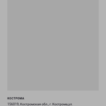
КОСТРОМА
156019, Костромская обл., г. Кострома,ул.