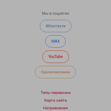
Мы в соцсетях
ВКонтакте
MAX
YouTube
Одноклассники
Типы перевозки
Карта сайта
Направления