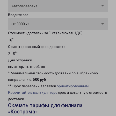
Автоперевозка
Введите вес
От 3000 кг
Стоимость доставки за 1 кг (включая НДС)
*
16
Ориентировочный срок доставки
**
2 - 5
Дни отправки
пн, вт, ср, чт, пт, сб, вс
* Минимальная стоимость доставки по выбранному
направлению:
500 руб
.
** Срок перевозки является
ориентировочным
Рассчитайте в калькуляторе
срок и детальную стоимость
доставки.
Скачать тарифы для филиала
«Кострома»