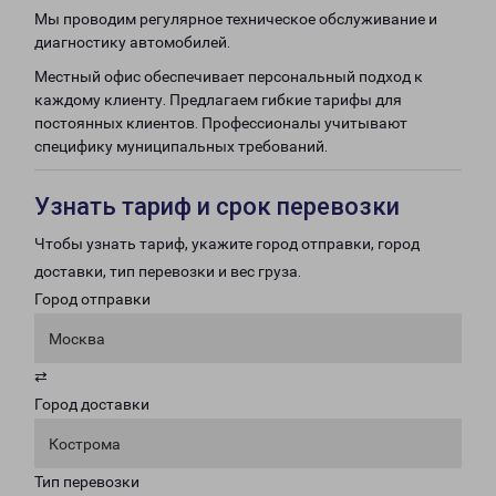
Мы проводим регулярное техническое обслуживание и
диагностику автомобилей.
Местный офис обеспечивает персональный подход к
каждому клиенту. Предлагаем гибкие тарифы для
постоянных клиентов. Профессионалы учитывают
специфику муниципальных требований.
Узнать тариф и срок перевозки
Чтобы узнать тариф, укажите город отправки, город
доставки, тип перевозки и вес груза.
Город отправки
Москва
⇄
Город доставки
Кострома
Тип перевозки