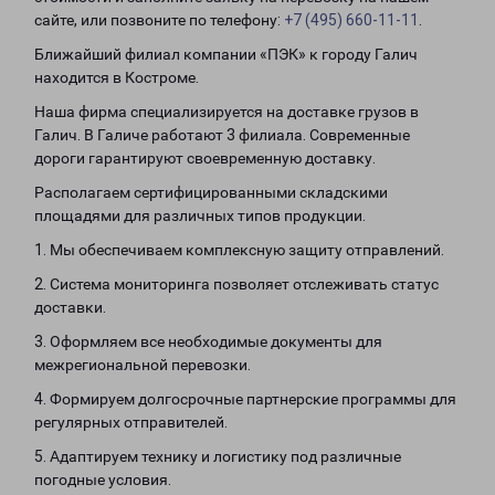
сайте, или позвоните по телефону:
+7 (495) 660-11-11
.
Ближайший филиал компании «ПЭК» к городу Галич
находится в Костроме.
Наша фирма специализируется на доставке грузов в
Галич. В Галиче работают 3 филиала. Современные
дороги гарантируют своевременную доставку.
Располагаем сертифицированными складскими
площадями для различных типов продукции.
1. Мы обеспечиваем комплексную защиту отправлений.
2. Система мониторинга позволяет отслеживать статус
доставки.
3. Оформляем все необходимые документы для
межрегиональной перевозки.
4. Формируем долгосрочные партнерские программы для
регулярных отправителей.
5. Адаптируем технику и логистику под различные
погодные условия.