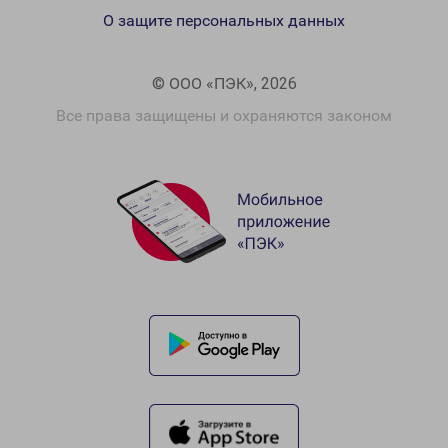
О защите персональных данных
© ООО «ПЭК», 2026
Все права защищены и охраняются законом