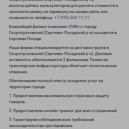
воспользуйтесь калькулятором для расчета стоимости и
заполните заявку на перевозку на нашем сайте, или
позвоните по телефону:
+7 (495) 660-11-11
.
Ближайший филиал компании «ПЭК» к городу
Скоропусковский (Сергиево-Посадский р-н) находится в
Сергиеве Посаде.
Наша фирма специализируется на доставке грузов в
Скоропусковский (Сергиево-Посадский р-н). Деловая
активность обеспечивается 2 филиалами. Развитая
транспортная инфраструктура облегчает логистические
операции.
Обеспечиваем полный спектр складских услуг на
территории города.
1. Предоставляем максимальную страховую защиту
товаров.
2. Предоставляем онлайн-трекинг для всех отправлений.
3. Гарантируем соблюдение всех требований
законодательства при перевозке.