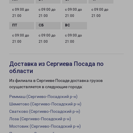
с 09:00 до
с 09:00 до
с 09:00 до
с 09:00 до
21:00
21:00
21:00
21:00
с 09:00 до
с 09:00 до
с 09:00 до
21:00
21:00
21:00
Доставка из Сергиева Посада по
области
Из филиала в Сергиеве Посаде доставка грузов
осуществляется в следующие города:
Реммаш (Сергиево-Посадский р-н)
Шеметово (Сергиево-Посадский р-н)
Сватково (Сергиево-Посадский р-н)
Лоза (Сергиево-Посадский р-н)
Мостовик (Сергиево-Посадский р-н)