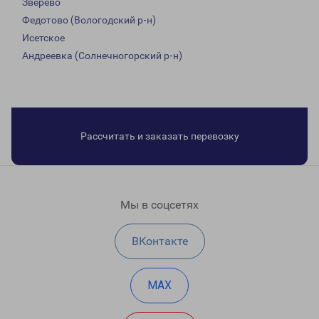
Зверево
Федотово (Вологодский р-н)
Исетское
Андреевка (Солнечногорский р-н)
Рассчитать и заказать перевозку
Мы в соцсетях
ВКонтакте
MAX