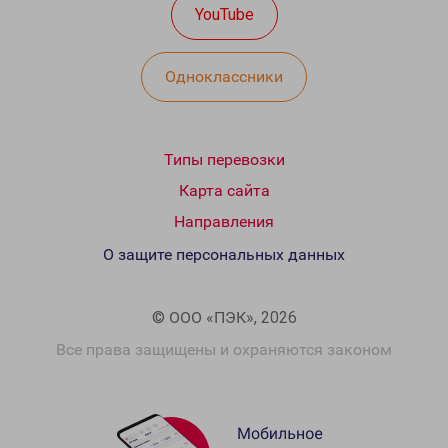
YouTube
Одноклассники
Типы перевозки
Карта сайта
Направления
О защите персональных данных
© ООО «ПЭК», 2026
Все права защищены и охраняются законом