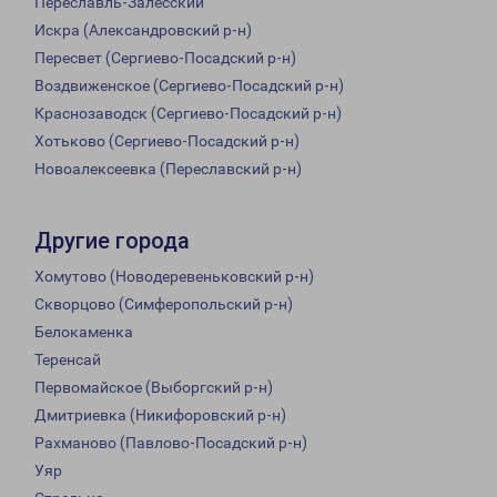
Переславль-Залесский
Искра (Александровский р-н)
Пересвет (Сергиево-Посадский р-н)
Воздвиженское (Сергиево-Посадский р-н)
Краснозаводск (Сергиево-Посадский р-н)
Хотьково (Сергиево-Посадский р-н)
Новоалексеевка (Переславский р-н)
Другие города
Хомутово (Новодеревеньковский р-н)
Скворцово (Симферопольский р-н)
Белокаменка
Теренсай
Первомайское (Выборгский р-н)
Дмитриевка (Никифоровский р-н)
Рахманово (Павлово-Посадский р-н)
Уяр