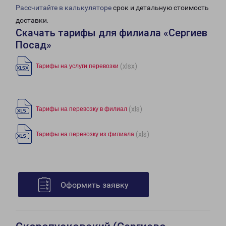
Рассчитайте в калькуляторе
срок и детальную стоимость
доставки.
Скачать тарифы для филиала «Сергиев
Посад»
(xlsx)
Тарифы на услуги перевозки
(xls)
Тарифы на перевозку в филиал
(xls)
Тарифы на перевозку из филиала
Оформить заявку