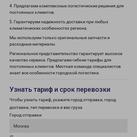
4. Предлагаем комплексные логистические решения для
постоянных клиентов.
5. Гарантируем надежность доставки при любых
климатических особенностях региона.
Мы используем только оригинальные запчасти и
расходные материалы.
Региональное представительство гарантирует высокое
качество сервиса. Предлагаем гибкие тарифы для
постоянных клиентов. Местная команда специалистов
знает все особенности городской логистики.
Узнать тариф и срок перевозки
Чтобы узнать тариф, укажите город отправки, город
доставки, тип перевозки и вес груза.
Город отправки
Москва
⇄