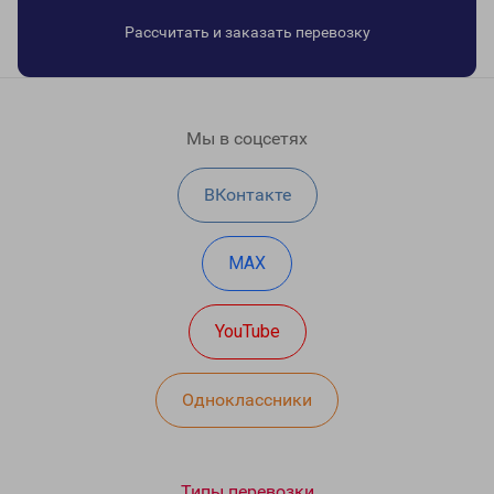
Рассчитать и заказать перевозку
Мы в соцсетях
ВКонтакте
MAX
YouTube
Одноклассники
Типы перевозки