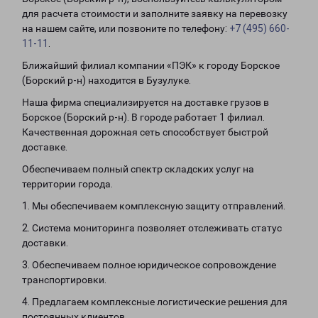
для расчета стоимости и заполните заявку на перевозку
на нашем сайте, или позвоните по телефону:
+7 (495) 660-
11-11
.
Ближайший филиал компании «ПЭК» к городу Борское
(Борский р-н) находится в Бузулуке.
Наша фирма специализируется на доставке грузов в
Борское (Борский р-н). В городе работает 1 филиал.
Качественная дорожная сеть способствует быстрой
доставке.
Обеспечиваем полный спектр складских услуг на
территории города.
1. Мы обеспечиваем комплексную защиту отправлений.
2. Система мониторинга позволяет отслеживать статус
доставки.
3. Обеспечиваем полное юридическое сопровождение
транспортировки.
4. Предлагаем комплексные логистические решения для
постоянных клиентов.