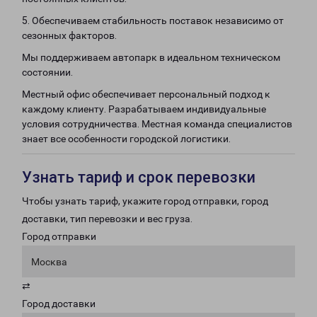
5. Обеспечиваем стабильность поставок независимо от
сезонных факторов.
Мы поддерживаем автопарк в идеальном техническом
состоянии.
Местный офис обеспечивает персональный подход к
каждому клиенту. Разрабатываем индивидуальные
условия сотрудничества. Местная команда специалистов
знает все особенности городской логистики.
Узнать тариф и срок перевозки
Чтобы узнать тариф, укажите город отправки, город
доставки, тип перевозки и вес груза.
Город отправки
Москва
⇄
Город доставки