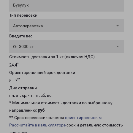
Бузулук
Тип перевозки
Автоперевозка
Введите вес
От 3000 кг
Стоимость доставки за 1 кг (включая НДС)
*
24.4
Ориентировочный срок доставки
**
5 - 7
Дни отправки
пн, вт, ср, чт, пт, сб, вс
* Минимальная стоимость доставки по выбранному
направлению:
руб
.
** Срок перевозки является
ориентировочным
Рассчитайте в калькуляторе
срок и детальную стоимость
доставки.