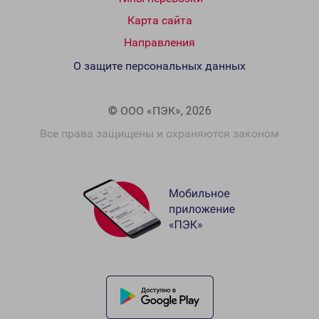
Карта сайта
Направления
О защите персональных данных
© ООО «ПЭК», 2026
Все права защищены и охраняются законом